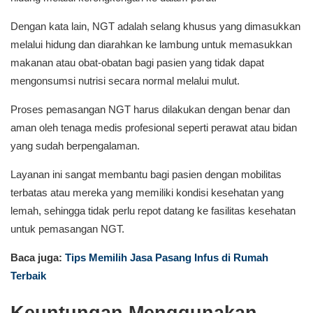
Dengan kata lain, NGT adalah selang khusus yang dimasukkan
melalui hidung dan diarahkan ke lambung untuk memasukkan
makanan atau obat-obatan bagi pasien yang tidak dapat
mengonsumsi nutrisi secara normal melalui mulut.
Proses pemasangan NGT harus dilakukan dengan benar dan
aman oleh tenaga medis profesional seperti perawat atau bidan
yang sudah berpengalaman.
Layanan ini sangat membantu bagi pasien dengan mobilitas
terbatas atau mereka yang memiliki kondisi kesehatan yang
lemah, sehingga tidak perlu repot datang ke fasilitas kesehatan
untuk pemasangan NGT.
Baca juga:
Tips Memilih Jasa Pasang Infus di Rumah
Terbaik
Keuntungan Menggunakan