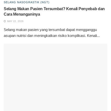
SELANG NASOGRASTIK (NGT)
Selang Makan Pasien Tersumbat? Kenali Penyebab dan
Cara Menanganinya
MAY 22, 2026
Selang makan pasien yang tersumbat dapat mengganggu
asupan nutrisi dan meningkatkan risiko komplikasi. Kenali...