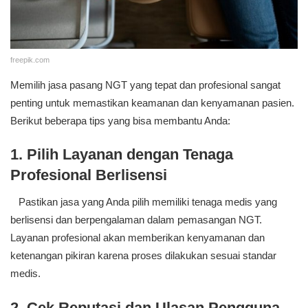
freepik.com
Memilih jasa pasang NGT yang tepat dan profesional sangat
penting untuk memastikan keamanan dan kenyamanan pasien.
Berikut beberapa tips yang bisa membantu Anda:
1. Pilih Layanan dengan Tenaga
Profesional Berlisensi
Pastikan jasa yang Anda pilih memiliki tenaga medis yang
berlisensi dan berpengalaman dalam pemasangan NGT.
Layanan profesional akan memberikan kenyamanan dan
ketenangan pikiran karena proses dilakukan sesuai standar
medis.
2. Cek Reputasi dan Ulasan Pengguna