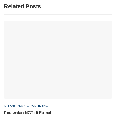
Related Posts
SELANG NASOGRASTIK (NGT)
Perawatan NGT di Rumah