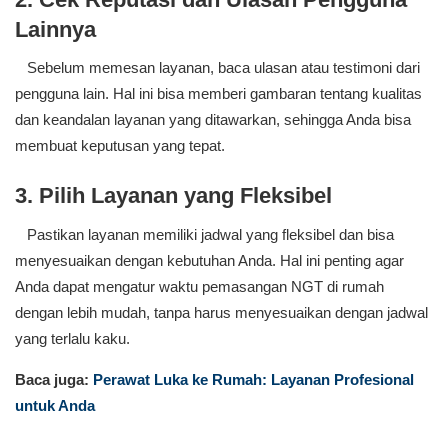
Lainnya
Sebelum memesan layanan, baca ulasan atau testimoni dari
pengguna lain. Hal ini bisa memberi gambaran tentang kualitas
dan keandalan layanan yang ditawarkan, sehingga Anda bisa
membuat keputusan yang tepat.
3. Pilih Layanan yang Fleksibel
Pastikan layanan memiliki jadwal yang fleksibel dan bisa
menyesuaikan dengan kebutuhan Anda. Hal ini penting agar
Anda dapat mengatur waktu pemasangan NGT di rumah
dengan lebih mudah, tanpa harus menyesuaikan dengan jadwal
yang terlalu kaku.
Baca juga:
Perawat Luka ke Rumah: Layanan Profesional
untuk Anda