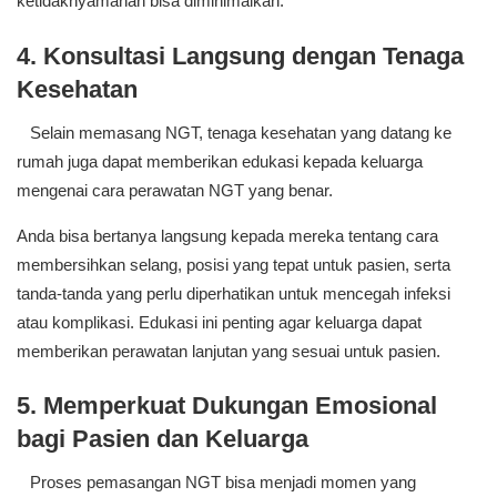
ketidaknyamanan bisa diminimalkan.
4. Konsultasi Langsung dengan Tenaga
Kesehatan
Selain memasang NGT, tenaga kesehatan yang datang ke
rumah juga dapat memberikan edukasi kepada keluarga
mengenai cara perawatan NGT yang benar.
Anda bisa bertanya langsung kepada mereka tentang cara
membersihkan selang, posisi yang tepat untuk pasien, serta
tanda-tanda yang perlu diperhatikan untuk mencegah infeksi
atau komplikasi. Edukasi ini penting agar keluarga dapat
memberikan perawatan lanjutan yang sesuai untuk pasien.
5. Memperkuat Dukungan Emosional
bagi Pasien dan Keluarga
Proses pemasangan NGT bisa menjadi momen yang