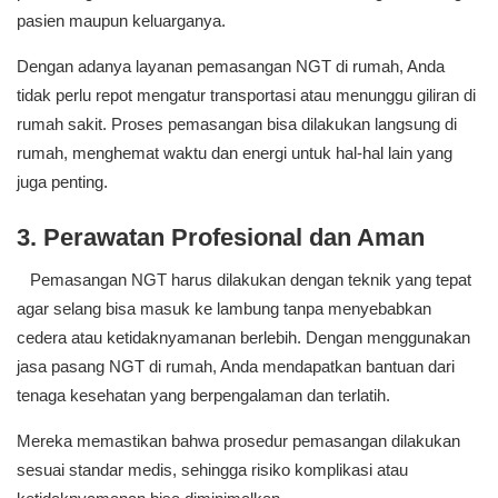
pasien maupun keluarganya.
Dengan adanya layanan pemasangan NGT di rumah, Anda
tidak perlu repot mengatur transportasi atau menunggu giliran di
rumah sakit. Proses pemasangan bisa dilakukan langsung di
rumah, menghemat waktu dan energi untuk hal-hal lain yang
juga penting.
3. Perawatan Profesional dan Aman
Pemasangan NGT harus dilakukan dengan teknik yang tepat
agar selang bisa masuk ke lambung tanpa menyebabkan
cedera atau ketidaknyamanan berlebih. Dengan menggunakan
jasa pasang NGT di rumah, Anda mendapatkan bantuan dari
tenaga kesehatan yang berpengalaman dan terlatih.
Mereka memastikan bahwa prosedur pemasangan dilakukan
sesuai standar medis, sehingga risiko komplikasi atau