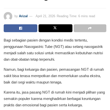
by
Arizal
April 21, 2026
Reading Time: 6 mins read
Bagi sebagian pasien dengan kondisi medis tertentu,
penggunaan Nasogastric Tube (NGT) atau selang nasogastrik
menjadi salah satu solusi untuk memastikan kebutuhan nutrisi
dan obat-obatan tetap terpenuhi.
Namun, bagi keluarga dan pasien, pemasangan NGT di rumah
sakit bisa terasa merepotkan dan memerlukan usaha ekstra,
baik dari segi waktu maupun tenaga.
Karena itu, jasa pasang NGT di rumah kini menjadi pilihan yang
semakin populer karena menghadirkan berbagai keuntungan
praktis dan emosional bagi pasien serta keluarga.