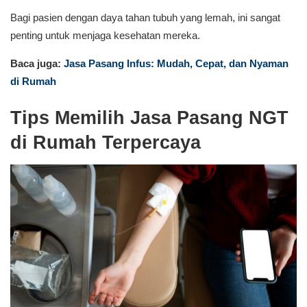
Bagi pasien dengan daya tahan tubuh yang lemah, ini sangat
penting untuk menjaga kesehatan mereka.
Baca juga:
Jasa Pasang Infus: Mudah, Cepat, dan Nyaman
di Rumah
Tips Memilih Jasa Pasang NGT
di Rumah Terpercaya