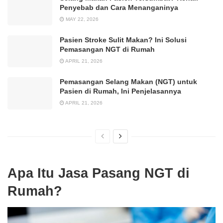
Penyebab dan Cara Menanganinya
MAY 22, 2026
Pasien Stroke Sulit Makan? Ini Solusi
Pemasangan NGT di Rumah
APRIL 21, 2026
Pemasangan Selang Makan (NGT) untuk
Pasien di Rumah, Ini Penjelasannya
APRIL 21, 2026
Apa Itu Jasa Pasang NGT di
Rumah?