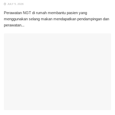
JULY 5, 2026
Perawatan NGT di rumah membantu pasien yang
menggunakan selang makan mendapatkan pendampingan dan
perawatan...