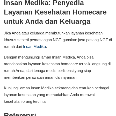
Insan Medika: Penyedia
Layanan Kesehatan Homecare
untuk Anda dan Keluarga
Jika Anda atau keluarga membutuhkan layanan kesehatan
khusus seperti pemasangan NGT, gunakan jasa pasang NGT di
rumah dari
Insan Medika
.
Dengan mengunjungi laman Insan Medika, Anda bisa
mendapatkan layanan kesehatan homecare terbaik langsung di
rumah Anda, dari tenaga medis berlisensi yang siap
memberikan perawatan aman dan nyaman.
Kunjungi laman Insan Medika sekarang dan temukan berbagai
layanan kesehatan yang memudahkan Anda merawat
kesehatan orang tercinta!
Referensi