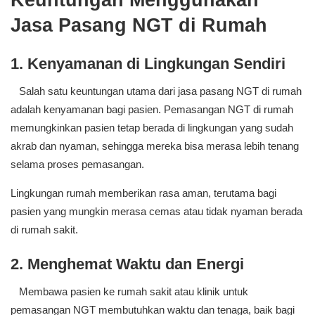
Jasa Pasang NGT di Rumah
1. Kenyamanan di Lingkungan Sendiri
Salah satu keuntungan utama dari jasa pasang NGT di rumah
adalah kenyamanan bagi pasien. Pemasangan NGT di rumah
memungkinkan pasien tetap berada di lingkungan yang sudah
akrab dan nyaman, sehingga mereka bisa merasa lebih tenang
selama proses pemasangan.
Lingkungan rumah memberikan rasa aman, terutama bagi
pasien yang mungkin merasa cemas atau tidak nyaman berada
di rumah sakit.
2. Menghemat Waktu dan Energi
Membawa pasien ke rumah sakit atau klinik untuk
pemasangan NGT membutuhkan waktu dan tenaga, baik bagi