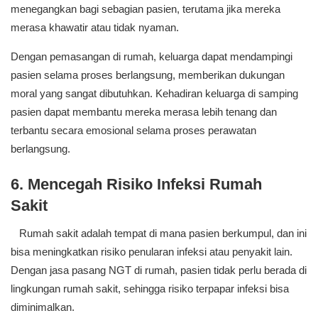
menegangkan bagi sebagian pasien, terutama jika mereka
merasa khawatir atau tidak nyaman.
Dengan pemasangan di rumah, keluarga dapat mendampingi
pasien selama proses berlangsung, memberikan dukungan
moral yang sangat dibutuhkan. Kehadiran keluarga di samping
pasien dapat membantu mereka merasa lebih tenang dan
terbantu secara emosional selama proses perawatan
berlangsung.
6. Mencegah Risiko Infeksi Rumah
Sakit
Rumah sakit adalah tempat di mana pasien berkumpul, dan ini
bisa meningkatkan risiko penularan infeksi atau penyakit lain.
Dengan jasa pasang NGT di rumah, pasien tidak perlu berada di
lingkungan rumah sakit, sehingga risiko terpapar infeksi bisa
diminimalkan.