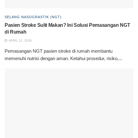
SELANG NASOGRASTIK (NGT)
Pasien Stroke Sulit Makan? Ini Solusi Pemasangan NGT
di Rumah
APRIL 21, 2026
Pemasangan NGT pasien stroke di rumah membantu
memenuhi nutrisi dengan aman. Ketahui prosedur, risiko,...