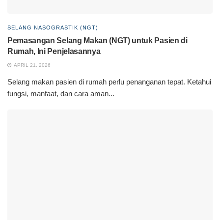
SELANG NASOGRASTIK (NGT)
Pemasangan Selang Makan (NGT) untuk Pasien di
Rumah, Ini Penjelasannya
APRIL 21, 2026
Selang makan pasien di rumah perlu penanganan tepat. Ketahui
fungsi, manfaat, dan cara aman...