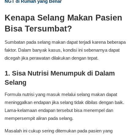
NGT di Rumah yang Benar
Kenapa Selang Makan Pasien
Bisa Tersumbat?
Sumbatan pada selang makan dapat terjadi karena beberapa
faktor. Dalam banyak kasus, kondisi ini sebenarnya dapat
dicegah jika perawatan dilakukan dengan tepat.
1. Sisa Nutrisi Menumpuk di Dalam
Selang
Formula nutrisi yang masuk melalui selang makan dapat
meninggalkan endapan jika selang tidak dibilas dengan baik.
Lama-kelamaan endapan tersebut bisa menempel dan
mempersempit aliran pada selang.
Masalah ini cukup sering ditemukan pada pasien yang