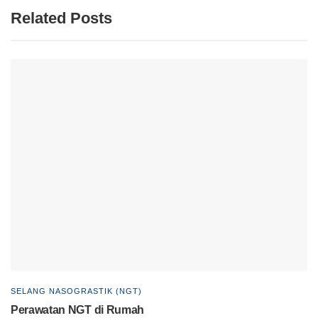
Related Posts
SELANG NASOGRASTIK (NGT)
Perawatan NGT di Rumah