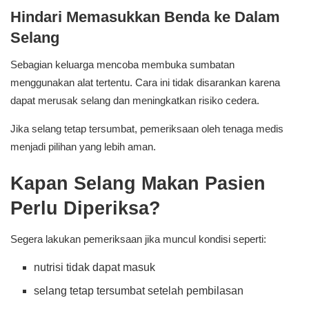
Hindari Memasukkan Benda ke Dalam
Selang
Sebagian keluarga mencoba membuka sumbatan
menggunakan alat tertentu. Cara ini tidak disarankan karena
dapat merusak selang dan meningkatkan risiko cedera.
Jika selang tetap tersumbat, pemeriksaan oleh tenaga medis
menjadi pilihan yang lebih aman.
Kapan Selang Makan Pasien
Perlu Diperiksa?
Segera lakukan pemeriksaan jika muncul kondisi seperti:
nutrisi tidak dapat masuk
selang tetap tersumbat setelah pembilasan