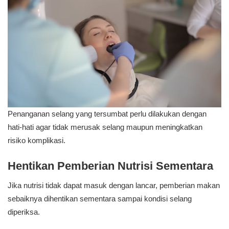
Penanganan selang yang tersumbat perlu dilakukan dengan
hati-hati agar tidak merusak selang maupun meningkatkan
risiko komplikasi.
Hentikan Pemberian Nutrisi Sementara
Jika nutrisi tidak dapat masuk dengan lancar, pemberian makan
sebaiknya dihentikan sementara sampai kondisi selang
diperiksa.