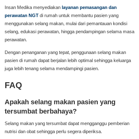
Insan Medika menyediakan
layanan pemasangan dan
perawatan NGT
di rumah untuk membantu pasien yang
menggunakan selang makan, mulai dari pemantauan kondisi
selang, edukasi perawatan, hingga pendampingan selama masa
perawatan.
Dengan penanganan yang tepat, penggunaan selang makan
pasien di rumah dapat berjalan lebih optimal sehingga keluarga
juga lebih tenang selama mendampingi pasien.
FAQ
Apakah selang makan pasien yang
tersumbat berbahaya?
Selang makan yang tersumbat dapat mengganggu pemberian
nutrisi dan obat sehingga perlu segera diperiksa.