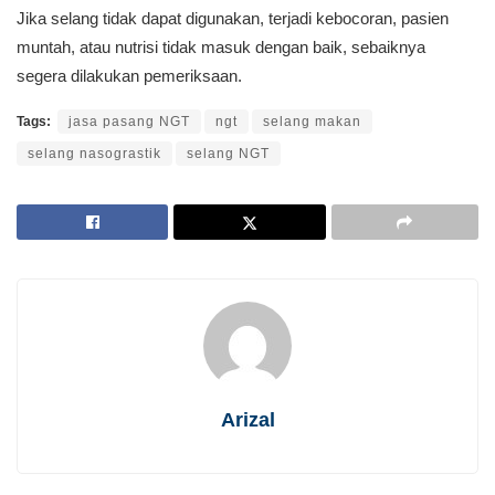
Jika selang tidak dapat digunakan, terjadi kebocoran, pasien
muntah, atau nutrisi tidak masuk dengan baik, sebaiknya
segera dilakukan pemeriksaan.
Tags:
jasa pasang NGT
ngt
selang makan
selang nasograstik
selang NGT
Arizal