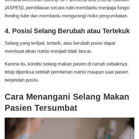
(ASPEN)
, pembilasan secara rutin membantu menjaga fungsi
feeding tube
dan membantu mengurangi risiko penyumbatan.
4. Posisi Selang Berubah atau Tertekuk
Selang yang terlipat, tertarik, atau berubah posisi dapat
membuat aliran nutrisi menjadi tidak lancar.
Karena itu, kondisi selang makan pasien di rumah sebaiknya
tetap diperiksa setelah pemberian nutrisi maupun saat pasien
berpindah posisi.
Cara Menangani Selang Makan
Pasien Tersumbat