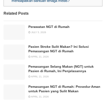
mendapatkan bantuan tenaga medis?
Related Posts
Perawatan NGT di Rumah
JULY 5, 2026
Pasien Stroke Sulit Makan? Ini Solusi
Pemasangan NGT di Rumah
APRIL 21, 2026
Pemasangan Selang Makan (NGT) untuk
Pasien di Rumah, Ini Penjelasannya
APRIL 21, 2026
Pemasangan NGT di Rumah: Prosedur Aman
untuk Pasien yang Sulit Makan
APRIL 21, 2026