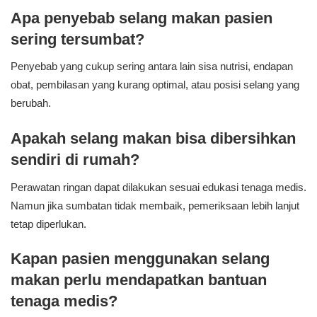
Apa penyebab selang makan pasien
sering tersumbat?
Penyebab yang cukup sering antara lain sisa nutrisi, endapan
obat, pembilasan yang kurang optimal, atau posisi selang yang
berubah.
Apakah selang makan bisa dibersihkan
sendiri di rumah?
Perawatan ringan dapat dilakukan sesuai edukasi tenaga medis.
Namun jika sumbatan tidak membaik, pemeriksaan lebih lanjut
tetap diperlukan.
Kapan pasien menggunakan selang
makan perlu mendapatkan bantuan
tenaga medis?