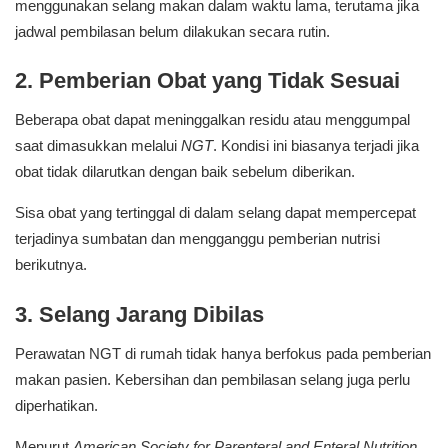
menggunakan selang makan dalam waktu lama, terutama jika
jadwal pembilasan belum dilakukan secara rutin.
2. Pemberian Obat yang Tidak Sesuai
Beberapa obat dapat meninggalkan residu atau menggumpal
saat dimasukkan melalui
NGT
. Kondisi ini biasanya terjadi jika
obat tidak dilarutkan dengan baik sebelum diberikan.
Sisa obat yang tertinggal di dalam selang dapat mempercepat
terjadinya sumbatan dan mengganggu pemberian nutrisi
berikutnya.
3. Selang Jarang Dibilas
Perawatan NGT di rumah tidak hanya berfokus pada pemberian
makan pasien. Kebersihan dan pembilasan selang juga perlu
diperhatikan.
Menurut
American Society for Parenteral and Enteral Nutrition