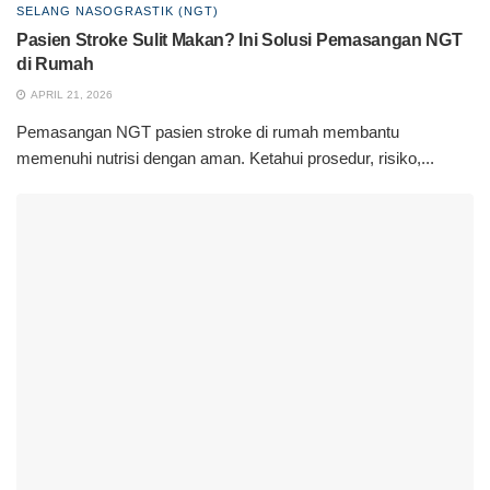
SELANG NASOGRASTIK (NGT)
Pasien Stroke Sulit Makan? Ini Solusi Pemasangan NGT
di Rumah
APRIL 21, 2026
Pemasangan NGT pasien stroke di rumah membantu
memenuhi nutrisi dengan aman. Ketahui prosedur, risiko,...