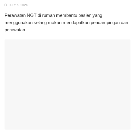
JULY 5, 2026
Perawatan NGT di rumah membantu pasien yang
menggunakan selang makan mendapatkan pendampingan dan
perawatan...