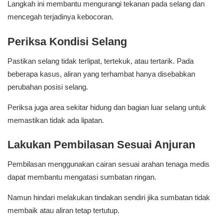
Langkah ini membantu mengurangi tekanan pada selang dan
mencegah terjadinya kebocoran.
Periksa Kondisi Selang
Pastikan selang tidak terlipat, tertekuk, atau tertarik. Pada
beberapa kasus, aliran yang terhambat hanya disebabkan
perubahan posisi selang.
Periksa juga area sekitar hidung dan bagian luar selang untuk
memastikan tidak ada lipatan.
Lakukan Pembilasan Sesuai Anjuran
Pembilasan menggunakan cairan sesuai arahan tenaga medis
dapat membantu mengatasi sumbatan ringan.
Namun hindari melakukan tindakan sendiri jika sumbatan tidak
membaik atau aliran tetap tertutup.