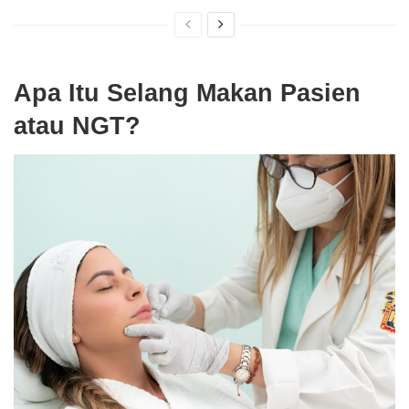
Apa Itu Selang Makan Pasien
atau NGT?