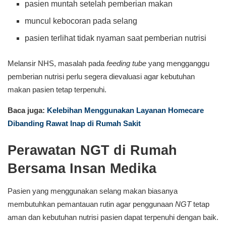
pasien muntah setelah pemberian makan
muncul kebocoran pada selang
pasien terlihat tidak nyaman saat pemberian nutrisi
Melansir NHS, masalah pada
feeding tube
yang mengganggu
pemberian nutrisi perlu segera dievaluasi agar kebutuhan
makan pasien tetap terpenuhi.
Baca juga:
Kelebihan Menggunakan Layanan Homecare
Dibanding Rawat Inap di Rumah Sakit
Perawatan NGT di Rumah
Bersama Insan Medika
Pasien yang menggunakan selang makan biasanya
membutuhkan pemantauan rutin agar penggunaan
NGT
tetap
aman dan kebutuhan nutrisi pasien dapat terpenuhi dengan baik.