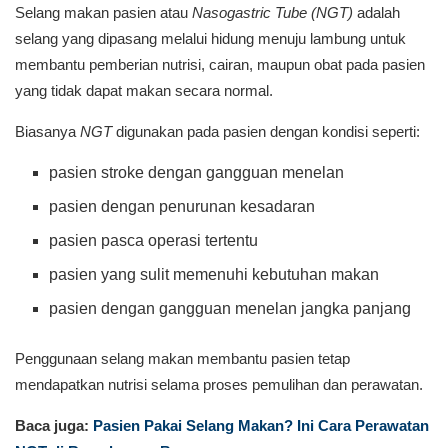
Selang makan pasien atau
Nasogastric Tube (NGT)
adalah
selang yang dipasang melalui hidung menuju lambung untuk
membantu pemberian nutrisi, cairan, maupun obat pada pasien
yang tidak dapat makan secara normal.
Biasanya
NGT
digunakan pada pasien dengan kondisi seperti:
pasien stroke dengan gangguan menelan
pasien dengan penurunan kesadaran
pasien pasca operasi tertentu
pasien yang sulit memenuhi kebutuhan makan
pasien dengan gangguan menelan jangka panjang
Penggunaan selang makan membantu pasien tetap
mendapatkan nutrisi selama proses pemulihan dan perawatan.
Baca juga:
Pasien Pakai Selang Makan? Ini Cara Perawatan