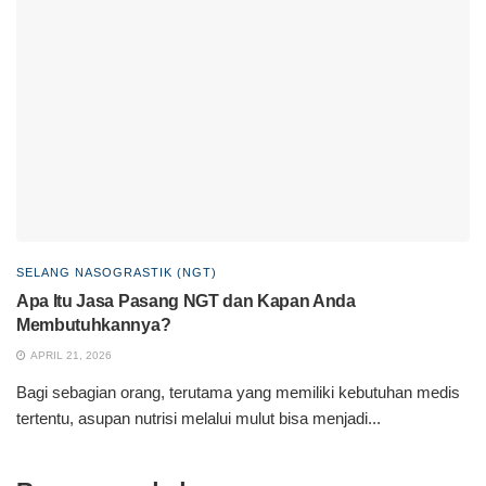
SELANG NASOGRASTIK (NGT)
Apa Itu Jasa Pasang NGT dan Kapan Anda
Membutuhkannya?
APRIL 21, 2026
Bagi sebagian orang, terutama yang memiliki kebutuhan medis
tertentu, asupan nutrisi melalui mulut bisa menjadi...