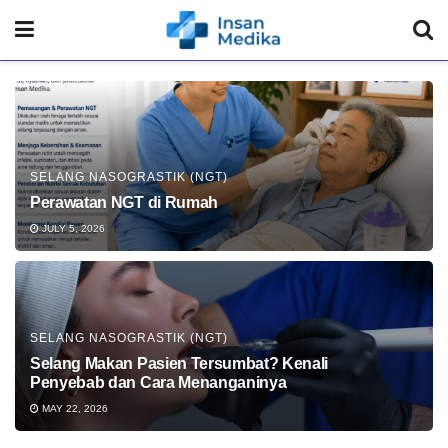
SELANG NASOGRASTIK (NGT)
Perawatan NGT di Rumah
JULY 5, 2026
SELANG NASOGRASTIK (NGT)
Selang Makan Pasien Tersumbat? Kenali
Penyebab dan Cara Menanganinya
MAY 22, 2026