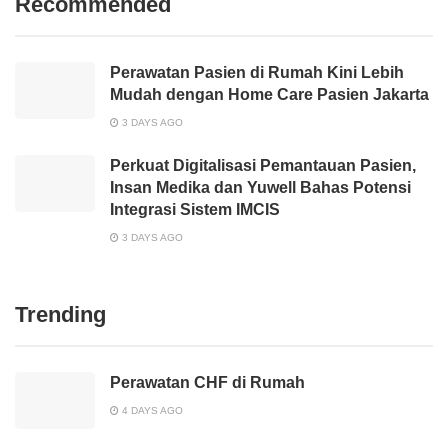
Recommended
Perawatan Pasien di Rumah Kini Lebih
Mudah dengan Home Care Pasien Jakarta
3 DAYS AGO
Perkuat Digitalisasi Pemantauan Pasien,
Insan Medika dan Yuwell Bahas Potensi
Integrasi Sistem IMCIS
3 DAYS AGO
Trending
Perawatan CHF di Rumah
4 DAYS AGO