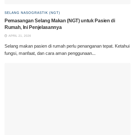
SELANG NASOGRASTIK (NGT)
Pemasangan Selang Makan (NGT) untuk Pasien di
Rumah, Ini Penjelasannya
APRIL 21, 2026
Selang makan pasien di rumah perlu penanganan tepat. Ketahui
fungsi, manfaat, dan cara aman penggunaan...