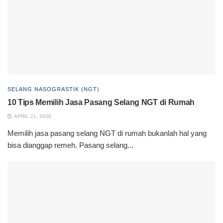
SELANG NASOGRASTIK (NGT)
10 Tips Memilih Jasa Pasang Selang NGT di Rumah
APRIL 21, 2026
Memilih jasa pasang selang NGT di rumah bukanlah hal yang
bisa dianggap remeh. Pasang selang...