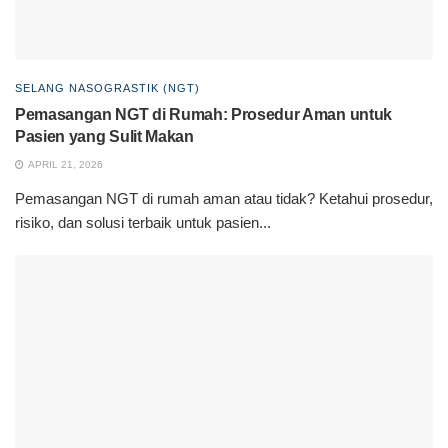
SELANG NASOGRASTIK (NGT)
Pemasangan NGT di Rumah: Prosedur Aman untuk
Pasien yang Sulit Makan
APRIL 21, 2026
Pemasangan NGT di rumah aman atau tidak? Ketahui prosedur,
risiko, dan solusi terbaik untuk pasien...