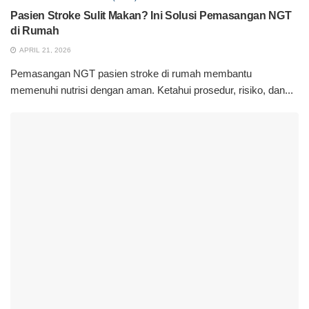
Pasien Stroke Sulit Makan? Ini Solusi Pemasangan NGT
di Rumah
APRIL 21, 2026
Pemasangan NGT pasien stroke di rumah membantu
memenuhi nutrisi dengan aman. Ketahui prosedur, risiko, dan...