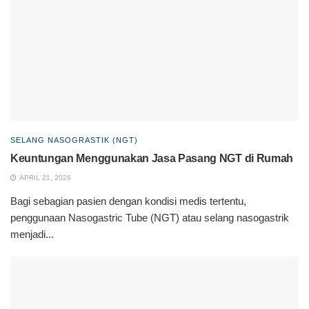
SELANG NASOGRASTIK (NGT)
Keuntungan Menggunakan Jasa Pasang NGT di Rumah
APRIL 21, 2026
Bagi sebagian pasien dengan kondisi medis tertentu,
penggunaan Nasogastric Tube (NGT) atau selang nasogastrik
menjadi...