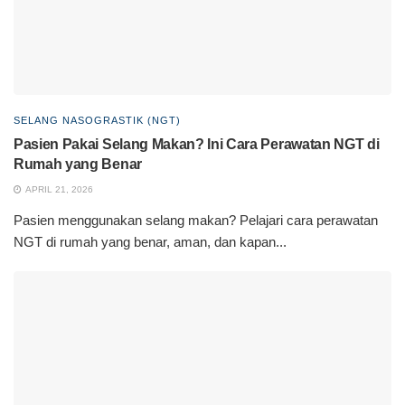
SELANG NASOGRASTIK (NGT)
Pasien Pakai Selang Makan? Ini Cara Perawatan NGT di
Rumah yang Benar
APRIL 21, 2026
Pasien menggunakan selang makan? Pelajari cara perawatan
NGT di rumah yang benar, aman, dan kapan...