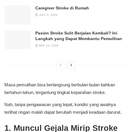
Caregiver Stroke di Rumah
JULY 5, 2026
Pasien Stroke Sulit Berjalan Kembali? Ini
Langkah yang Dapat Membantu Pemulihan
MAY 13, 2026
Masa pemulihan bisa berlangsung berbulan-bulan bahkan
bertahun-tahun, tergantung tingkat keparahan stroke.
Nah, tanpa pengawasan yang tepat, kondisi yang awalnya
terlihat ringan malah dapat berubah menjadi keadaan darurat.
1. Muncul Gejala Mirip Stroke