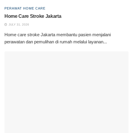
PERAWAT HOME CARE
Home Care Stroke Jakarta
JULY 31, 2026
Home care stroke Jakarta membantu pasien menjalani
perawatan dan pemulihan di rumah melalui layanan...