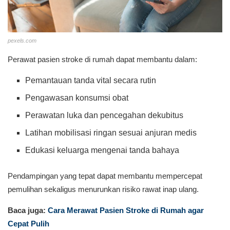
pexels.com
Perawat pasien stroke di rumah dapat membantu dalam:
Pemantauan tanda vital secara rutin
Pengawasan konsumsi obat
Perawatan luka dan pencegahan dekubitus
Latihan mobilisasi ringan sesuai anjuran medis
Edukasi keluarga mengenai tanda bahaya
Pendampingan yang tepat dapat membantu mempercepat
pemulihan sekaligus menurunkan risiko rawat inap ulang.
Baca juga:
Cara Merawat Pasien Stroke di Rumah agar
Cepat Pulih