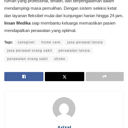
rumah yang profesional, terlatih, dan berpengalaman dalam
mendampingi masa pemulihan. Dengan sistem seleksi ketat
dan layanan fleksibel mulai dari kunjungan harian hingga 24 jam,
Insan Medika
siap membantu keluarga memastikan pasien
mendapatkan perawatan yang optimal.
Tags:
caregiver
home care
jasa perawat lansia
jasa perawat orang sakit
perawatan lansia
perawatan orang sakit
stroke
Arizal