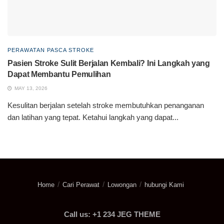
PERAWATAN PASCA STROKE
Pasien Stroke Sulit Berjalan Kembali? Ini Langkah yang
Dapat Membantu Pemulihan
MAY 13, 2026
Kesulitan berjalan setelah stroke membutuhkan penanganan
dan latihan yang tepat. Ketahui langkah yang dapat...
Home
Cari Perawat
Lowongan
hubungi Kami
Call us: +1 234 JEG THEME