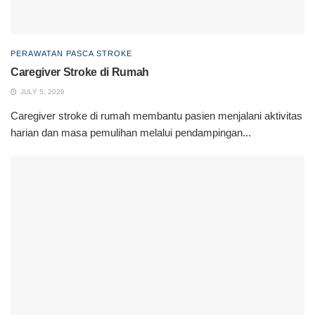
PERAWATAN PASCA STROKE
Caregiver Stroke di Rumah
JULY 5, 2026
Caregiver stroke di rumah membantu pasien menjalani aktivitas
harian dan masa pemulihan melalui pendampingan...