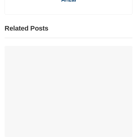
Related Posts