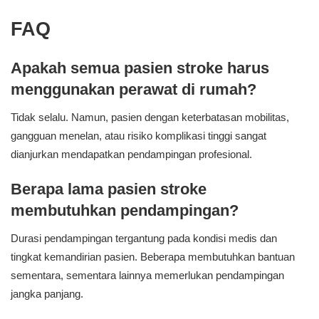
FAQ
Apakah semua pasien stroke harus
menggunakan perawat di rumah?
Tidak selalu. Namun, pasien dengan keterbatasan mobilitas,
gangguan menelan, atau risiko komplikasi tinggi sangat
dianjurkan mendapatkan pendampingan profesional.
Berapa lama pasien stroke
membutuhkan pendampingan?
Durasi pendampingan tergantung pada kondisi medis dan
tingkat kemandirian pasien. Beberapa membutuhkan bantuan
sementara, sementara lainnya memerlukan pendampingan
jangka panjang.