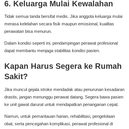
6. Keluarga Mulai Kewalahan
Tidak semua tanda bersifat medis. Jika anggota keluarga mulai
merasa kelelahan secara fisik maupun emosional, kualitas
perawatan bisa menurun.
Dalam kondisi seperti ini, pendampingan perawat profesional
dapat membantu menjaga stabilitas kondisi pasien.
Kapan Harus Segera ke Rumah
Sakit?
Jika muncul gejala stroke mendadak atau penurunan kesadaran
drastis, jangan menunggu perawat datang. Segera bawa pasien
ke unit gawat darurat untuk mendapatkan penanganan cepat.
Namun, untuk pemantauan harian, rehabilitasi, pengelolaan
obat, serta pencegahan komplikasi, perawat profesional di