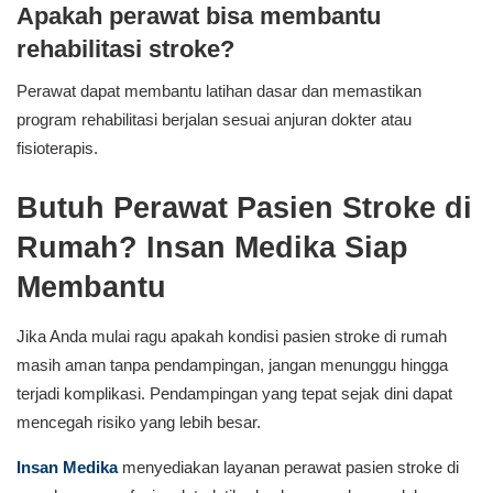
Apakah perawat bisa membantu
rehabilitasi stroke?
Perawat dapat membantu latihan dasar dan memastikan
program rehabilitasi berjalan sesuai anjuran dokter atau
fisioterapis.
Butuh Perawat Pasien Stroke di
Rumah? Insan Medika Siap
Membantu
Jika Anda mulai ragu apakah kondisi pasien stroke di rumah
masih aman tanpa pendampingan, jangan menunggu hingga
terjadi komplikasi. Pendampingan yang tepat sejak dini dapat
mencegah risiko yang lebih besar.
Insan Medika
menyediakan layanan perawat pasien stroke di