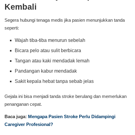
Kembali
Segera hubungi tenaga medis jika pasien menunjukkan tanda
seperti:
Wajah tiba-tiba menurun sebelah
Bicara pelo atau sulit berbicara
Tangan atau kaki mendadak lemah
Pandangan kabur mendadak
Sakit kepala hebat tanpa sebab jelas
Gejala ini bisa menjadi tanda stroke berulang dan memerlukan
penanganan cepat.
Baca juga:
Mengapa Pasien Stroke Perlu Didampingi
Caregiver Profesional?