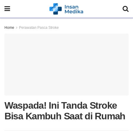
Home
Perawatan Pasca Stroke
Waspada! Ini Tanda Stroke
Bisa Kambuh Saat di Rumah