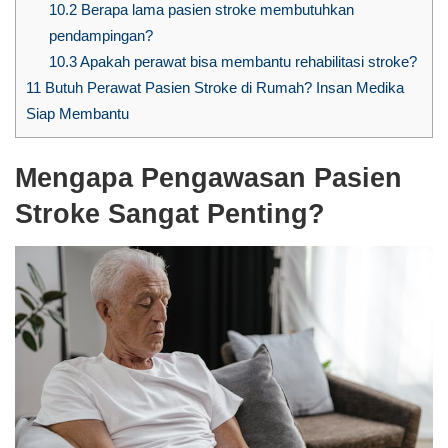
10.2
Berapa lama pasien stroke membutuhkan
pendampingan?
10.3
Apakah perawat bisa membantu rehabilitasi stroke?
11
Butuh Perawat Pasien Stroke di Rumah? Insan Medika
Siap Membantu
Mengapa Pengawasan Pasien
Stroke Sangat Penting?