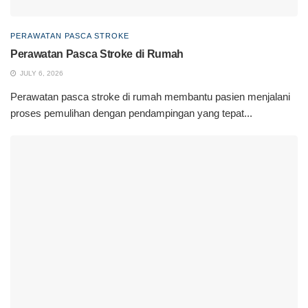
PERAWATAN PASCA STROKE
Perawatan Pasca Stroke di Rumah
JULY 6, 2026
Perawatan pasca stroke di rumah membantu pasien menjalani
proses pemulihan dengan pendampingan yang tepat...