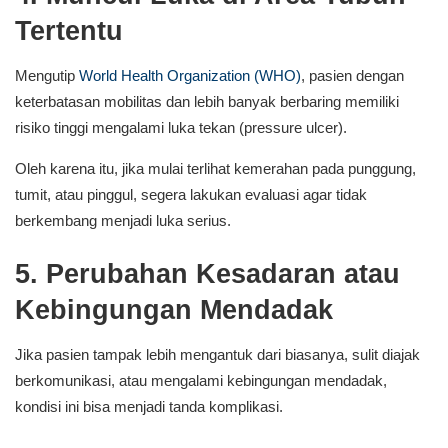
Tertentu
Mengutip
World Health Organization (WHO)
, pasien dengan
keterbatasan mobilitas dan lebih banyak berbaring memiliki
risiko tinggi mengalami luka tekan (pressure ulcer).
Oleh karena itu, jika mulai terlihat kemerahan pada punggung,
tumit, atau pinggul, segera lakukan evaluasi agar tidak
berkembang menjadi luka serius.
5. Perubahan Kesadaran atau
Kebingungan Mendadak
Jika pasien tampak lebih mengantuk dari biasanya, sulit diajak
berkomunikasi, atau mengalami kebingungan mendadak,
kondisi ini bisa menjadi tanda komplikasi.