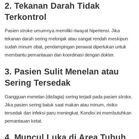
2. Tekanan Darah Tidak
Terkontrol
Pasien stroke umumnya memiliki riwayat hipertensi. Jika
tekanan darah sering melonjak atau sangat rendah meskipun
sudah minum obat, pendampingan perawat diperlukan untuk
membantu pemantauan dan koordinasi dengan dokter.
3. Pasien Sulit Menelan atau
Sering Tersedak
Gangguan menelan (disfagia) sering terjadi pada pasien stroke.
Jika pasien sering batuk saat makan atau minum, risiko
tersedak dan infeksi paru meningkat. Kondisi ini membutuhkan
pemantauan ketat.
4. Muncul Luka di Area Tubuh