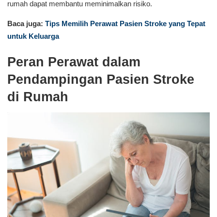
rumah dapat membantu meminimalkan risiko.
Baca juga:
Tips Memilih Perawat Pasien Stroke yang Tepat
untuk Keluarga
Peran Perawat dalam
Pendampingan Pasien Stroke
di Rumah