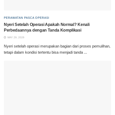
PERAWATAN PASCA OPERASI
Nyeri Setelah Operasi Apakah Normal? Kenali
Perbedaannya dengan Tanda Komplikasi
MAY 29, 2026
Nyeri setelah operasi merupakan bagian dari proses pemulihan,
tetapi dalam kondisi tertentu bisa menjadi tanda ...