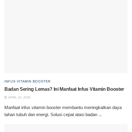
INFUS VITAMIN BOOSTER
Badan Sering Lemas? Ini Manfaat Infus Vitamin Booster
APRIL 24, 2026
Manfaat infus vitamin booster membantu meningkatkan daya
tahan tubuh dan energi. Solusi cepat atasi badan ...