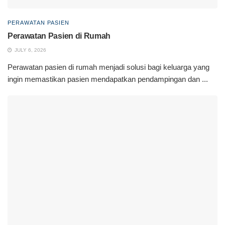
PERAWATAN PASIEN
Perawatan Pasien di Rumah
JULY 6, 2026
Perawatan pasien di rumah menjadi solusi bagi keluarga yang
ingin memastikan pasien mendapatkan pendampingan dan ...