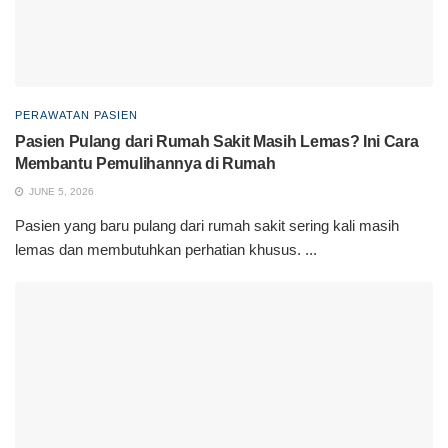
PERAWATAN PASIEN
Pasien Pulang dari Rumah Sakit Masih Lemas? Ini Cara
Membantu Pemulihannya di Rumah
JUNE 5, 2026
Pasien yang baru pulang dari rumah sakit sering kali masih
lemas dan membutuhkan perhatian khusus. ...