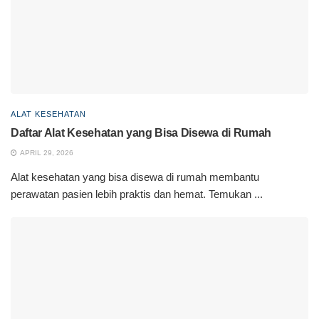
ALAT KESEHATAN
Daftar Alat Kesehatan yang Bisa Disewa di Rumah
APRIL 29, 2026
Alat kesehatan yang bisa disewa di rumah membantu
perawatan pasien lebih praktis dan hemat. Temukan ...