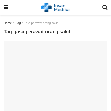
Home
Tag
jasa perawat orang sakit
Tag:
jasa perawat orang sakit