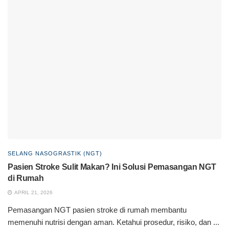
SELANG NASOGRASTIK (NGT)
Pasien Stroke Sulit Makan? Ini Solusi Pemasangan NGT
di Rumah
APRIL 21, 2026
Pemasangan NGT pasien stroke di rumah membantu
memenuhi nutrisi dengan aman. Ketahui prosedur, risiko, dan ...