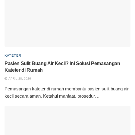
KATETER
Pasien Sulit Buang Air Kecil? Ini Solusi Pemasangan
Kateter di Rumah
APRIL 28, 2026
Pemasangan kateter di rumah membantu pasien sulit buang air
kecil secara aman. Ketahui manfaat, prosedur, ...