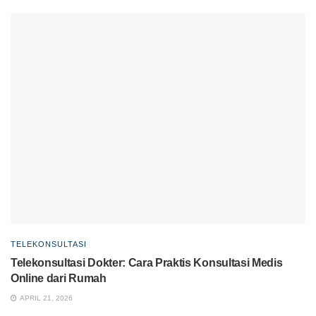
TELEKONSULTASI
Telekonsultasi Dokter: Cara Praktis Konsultasi Medis
Online dari Rumah
APRIL 21, 2026