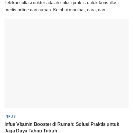
Telekonsultasi dokter adalah solusi praktis untuk konsultasi
medis online dari rumah. Ketahui manfaat, cara, dan ...
INFUS
Infus Vitamin Booster di Rumah: Solusi Praktis untuk
Jaga Daya Tahan Tubuh