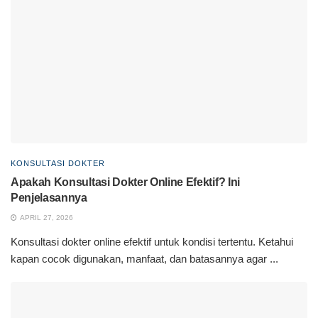
KONSULTASI DOKTER
Apakah Konsultasi Dokter Online Efektif? Ini
Penjelasannya
APRIL 27, 2026
Konsultasi dokter online efektif untuk kondisi tertentu. Ketahui
kapan cocok digunakan, manfaat, dan batasannya agar ...