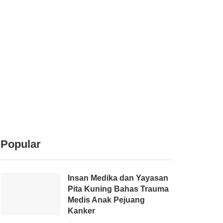
Popular
Insan Medika dan Yayasan
Pita Kuning Bahas Trauma
Medis Anak Pejuang
Kanker