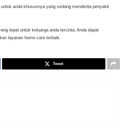
t untuk anda khususnya yang sedang menderita penyakit
ang tepat untuk keluarga anda tercinta. Anda dapat
an layanan home care terbaik.
Tweet