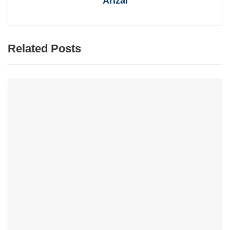
Arizal
Related Posts