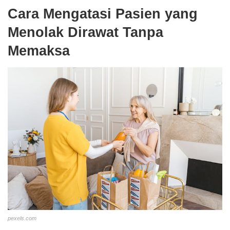
Cara Mengatasi Pasien yang
Menolak Dirawat Tanpa
Memaksa
pexels.com