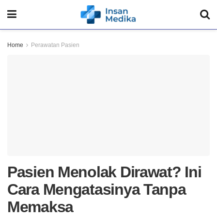
Home
Perawatan Pasien
Pasien Menolak Dirawat? Ini
Cara Mengatasinya Tanpa
Memaksa