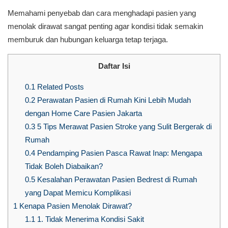
Memahami penyebab dan cara menghadapi pasien yang
menolak dirawat sangat penting agar kondisi tidak semakin
memburuk dan hubungan keluarga tetap terjaga.
Daftar Isi
0.1
Related Posts
0.2
Perawatan Pasien di Rumah Kini Lebih Mudah
dengan Home Care Pasien Jakarta
0.3
5 Tips Merawat Pasien Stroke yang Sulit Bergerak di
Rumah
0.4
Pendamping Pasien Pasca Rawat Inap: Mengapa
Tidak Boleh Diabaikan?
0.5
Kesalahan Perawatan Pasien Bedrest di Rumah
yang Dapat Memicu Komplikasi
1
Kenapa Pasien Menolak Dirawat?
1.1
1. Tidak Menerima Kondisi Sakit