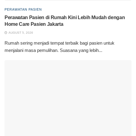
PERAWATAN PASIEN
Perawatan Pasien di Rumah Kini Lebih Mudah dengan
Home Care Pasien Jakarta
AUGUST 5, 2026
Rumah sering menjadi tempat terbaik bagi pasien untuk
menjalani masa pemulihan. Suasana yang lebih...