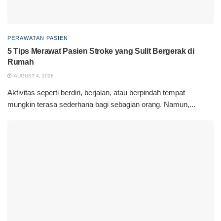
PERAWATAN PASIEN
5 Tips Merawat Pasien Stroke yang Sulit Bergerak di
Rumah
AUGUST 4, 2026
Aktivitas seperti berdiri, berjalan, atau berpindah tempat
mungkin terasa sederhana bagi sebagian orang. Namun,...