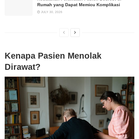
Rumah yang Dapat Memicu Komplikasi
JULY 30, 2026
Kenapa Pasien Menolak
Dirawat?