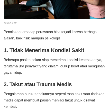
pexels.com
Penolakan terhadap perawatan bisa terjadi karena berbagai
alasan, baik fisik maupun psikologis.
1. Tidak Menerima Kondisi Sakit
Beberapa pasien belum siap menerima kondisi kesehatannya,
terutama jika penyakit yang dialami cukup berat atau mengubah
gaya hidup.
2. Takut atau Trauma Medis
Pengalaman buruk sebelumnya seperti rasa sakit saat tindakan
medis dapat membuat pasien menjadi takut untuk dirawat
kembali.