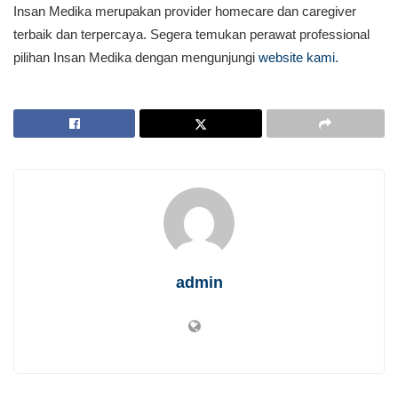
Insan Medika merupakan provider homecare dan caregiver
terbaik dan terpercaya. Segera temukan perawat professional
pilihan Insan Medika dengan mengunjungi
website kami.
admin