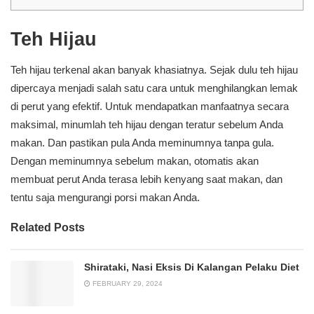
Teh Hijau
Teh hijau terkenal akan banyak khasiatnya. Sejak dulu teh hijau
dipercaya menjadi salah satu cara untuk menghilangkan lemak
di perut yang efektif. Untuk mendapatkan manfaatnya secara
maksimal, minumlah teh hijau dengan teratur sebelum Anda
makan. Dan pastikan pula Anda meminumnya tanpa gula.
Dengan meminumnya sebelum makan, otomatis akan
membuat perut Anda terasa lebih kenyang saat makan, dan
tentu saja mengurangi porsi makan Anda.
Related Posts
Shirataki, Nasi Eksis Di Kalangan Pelaku Diet
FEBRUARY 29, 2024