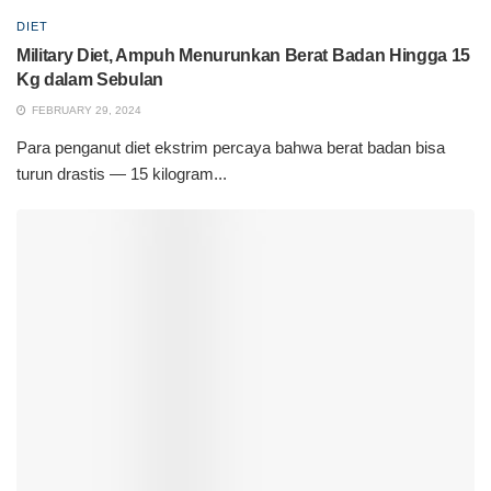
DIET
Military Diet, Ampuh Menurunkan Berat Badan Hingga 15
Kg dalam Sebulan
FEBRUARY 29, 2024
Para penganut diet ekstrim percaya bahwa berat badan bisa
turun drastis — 15 kilogram...