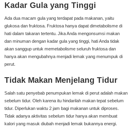
Kadar Gula yang Tinggi
Ada dua macam gula yang terdapat pada makanan, yaitu
glukosa dan fruktosa. Fruktosa hanya dapat dimetabolisme di
hati dalam takaran tertentu. Jika Anda mengonsumsi makan
dan minuman dengan kadar gula yang tinggi, hati Anda tidak
akan sanggup untuk memetabolisme seluruh fruktosa dan
hanya akan mengubahnya menjadi lemak yang menumpuk di
perut.
Tidak Makan Menjelang Tidur
Salah satu penyebab penumpukan lemak di perut adalah makan
sebelum tidur. Oleh karena itu hindarilah makan tepat sebelum
tidur. Diperlukan waktu 2 jam bagi makanan untuk diproses.
Tidak adanya aktivitas sebelum tidur hanya akan membuat
kalori yang masuk diubah menjadi lemak bukannya energi.