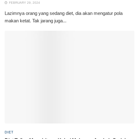
FEBRUARY 29, 2024
Lazimnya orang yang sedang diet, dia akan mengatur pola
makan ketat. Tak jarang juga...
DIET