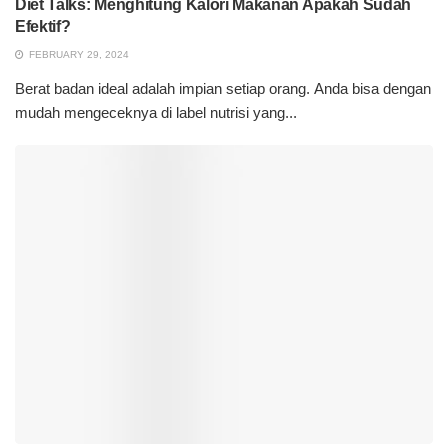
Diet Talks: Menghitung Kalori Makanan Apakah Sudah
Efektif?
FEBRUARY 29, 2024
Berat badan ideal adalah impian setiap orang. Anda bisa dengan
mudah mengeceknya di label nutrisi yang...