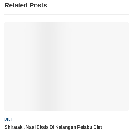
Related Posts
DIET
Shirataki, Nasi Eksis Di Kalangan Pelaku Diet