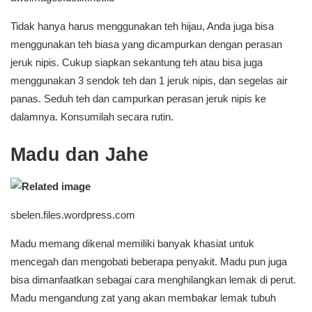
Tidak hanya harus menggunakan teh hijau, Anda juga bisa
menggunakan teh biasa yang dicampurkan dengan perasan
jeruk nipis. Cukup siapkan sekantung teh atau bisa juga
menggunakan 3 sendok teh dan 1 jeruk nipis, dan segelas air
panas. Seduh teh dan campurkan perasan jeruk nipis ke
dalamnya. Konsumilah secara rutin.
Madu dan Jahe
sbelen.files.wordpress.com
Madu memang dikenal memiliki banyak khasiat untuk
mencegah dan mengobati beberapa penyakit. Madu pun juga
bisa dimanfaatkan sebagai cara menghilangkan lemak di perut.
Madu mengandung zat yang akan membakar lemak tubuh