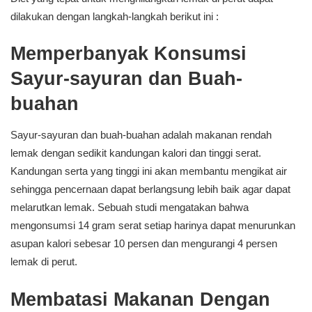
dilakukan dengan langkah-langkah berikut ini :
Memperbanyak Konsumsi
Sayur-sayuran dan Buah-
buahan
Sayur-sayuran dan buah-buahan adalah makanan rendah
lemak dengan sedikit kandungan kalori dan tinggi serat.
Kandungan serta yang tinggi ini akan membantu mengikat air
sehingga pencernaan dapat berlangsung lebih baik agar dapat
melarutkan lemak. Sebuah studi mengatakan bahwa
mengonsumsi 14 gram serat setiap harinya dapat menurunkan
asupan kalori sebesar 10 persen dan mengurangi 4 persen
lemak di perut.
Membatasi Makanan Dengan