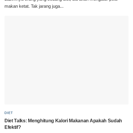
makan ketat. Tak jarang juga...
DIET
Diet Talks: Menghitung Kalori Makanan Apakah Sudah
Efektif?