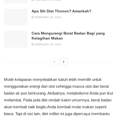
Apa Sih Diet Thonon? Amankah?
FEBRUARY 29, 2024
Cara Mengurangi Berat Badan Bagi yang
Ketagihan Makan
FEBRUARY 29, 2024
Mode kelaparan menyebabkan tubuh lebih memilih untuk
menggunakan energi dari otot sehingga massa otot dan berat
badan air pun berkurang. Akibatnya, metabolisme Anda pun ikut
melambat. Pada pola diet rendah kalori umumnya, berat badan
akan kembali naik begitu Anda kembali mulai makan seperti
biasa. Tapi di sisi lain, diet militer ini juga dipercaya membantu