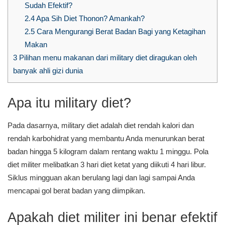
Sudah Efektif?
2.4
Apa Sih Diet Thonon? Amankah?
2.5
Cara Mengurangi Berat Badan Bagi yang Ketagihan
Makan
3
Pilihan menu makanan dari military diet diragukan oleh
banyak ahli gizi dunia
Apa itu military diet?
Pada dasarnya, military diet adalah diet rendah kalori dan
rendah karbohidrat yang membantu Anda menurunkan berat
badan hingga 5 kilogram dalam rentang waktu 1 minggu. Pola
diet militer melibatkan 3 hari diet ketat yang diikuti 4 hari libur.
Siklus mingguan akan berulang lagi dan lagi sampai Anda
mencapai gol berat badan yang diimpikan.
Apakah diet militer ini benar efektif