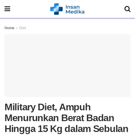
Home
Diet
Military Diet, Ampuh
Menurunkan Berat Badan
Hingga 15 Kg dalam Sebulan