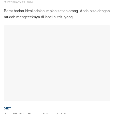
FEBRUARY 29, 2024
Berat badan ideal adalah impian setiap orang. Anda bisa dengan
mudah mengeceknya di label nutrisi yang...
DIET