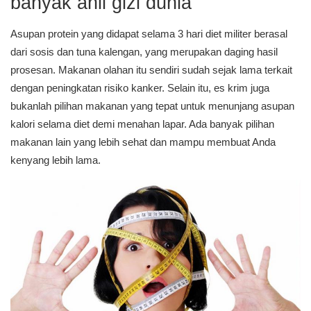
banyak ahli gizi dunia
Asupan protein yang didapat selama 3 hari diet militer berasal
dari sosis dan tuna kalengan, yang merupakan daging hasil
prosesan. Makanan olahan itu sendiri sudah sejak lama terkait
dengan peningkatan risiko kanker. Selain itu, es krim juga
bukanlah pilihan makanan yang tepat untuk menunjang asupan
kalori selama diet demi menahan lapar. Ada banyak pilihan
makanan lain yang lebih sehat dan mampu membuat Anda
kenyang lebih lama.