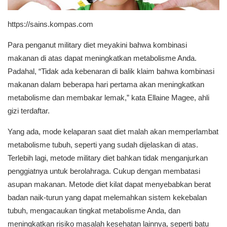
https://sains.kompas.com
Para penganut military diet meyakini bahwa kombinasi
makanan di atas dapat meningkatkan metabolisme Anda.
Padahal, “Tidak ada kebenaran di balik klaim bahwa kombinasi
makanan dalam beberapa hari pertama akan meningkatkan
metabolisme dan membakar lemak,” kata Ellaine Magee, ahli
gizi terdaftar.
Yang ada, mode kelaparan saat diet malah akan memperlambat
metabolisme tubuh, seperti yang sudah dijelaskan di atas.
Terlebih lagi, metode military diet bahkan tidak menganjurkan
penggiatnya untuk berolahraga. Cukup dengan membatasi
asupan makanan. Metode diet kilat dapat menyebabkan berat
badan naik-turun yang dapat melemahkan sistem kekebalan
tubuh, mengacaukan tingkat metabolisme Anda, dan
meningkatkan risiko masalah kesehatan lainnya, seperti batu