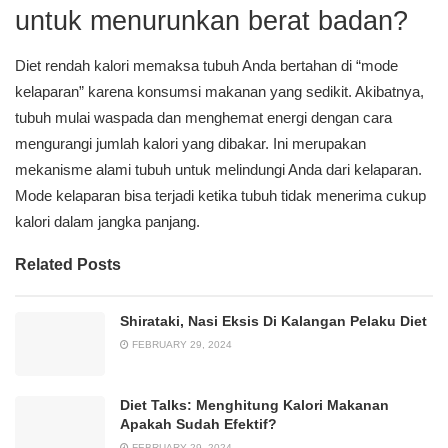
untuk menurunkan berat badan?
Diet rendah kalori memaksa tubuh Anda bertahan di “mode
kelaparan” karena konsumsi makanan yang sedikit. Akibatnya,
tubuh mulai waspada dan menghemat energi dengan cara
mengurangi jumlah kalori yang dibakar. Ini merupakan
mekanisme alami tubuh untuk melindungi Anda dari kelaparan.
Mode kelaparan bisa terjadi ketika tubuh tidak menerima cukup
kalori dalam jangka panjang.
Related Posts
Shirataki, Nasi Eksis Di Kalangan Pelaku Diet
FEBRUARY 29, 2024
Diet Talks: Menghitung Kalori Makanan
Apakah Sudah Efektif?
FEBRUARY 29, 2024