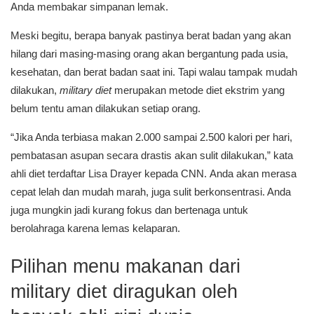
Anda membakar simpanan lemak.
Meski begitu, berapa banyak pastinya berat badan yang akan
hilang dari masing-masing orang akan bergantung pada usia,
kesehatan, dan berat badan saat ini. Tapi walau tampak
mudah
dilakukan,
military diet
merupakan metode diet ekstrim yang
belum tentu aman dilakukan setiap orang.
“Jika Anda terbiasa makan 2.000 sampai 2.500 kalori per hari,
pembatasan asupan secara drastis akan sulit dilakukan,” kata
ahli diet terdaftar Lisa Drayer kepada CNN. Anda akan merasa
cepat lelah dan mudah marah, juga sulit berkonsentrasi. Anda
juga mungkin jadi kurang fokus dan bertenaga untuk
berolahraga karena lemas kelaparan.
Pilihan menu makanan dari
military diet diragukan oleh