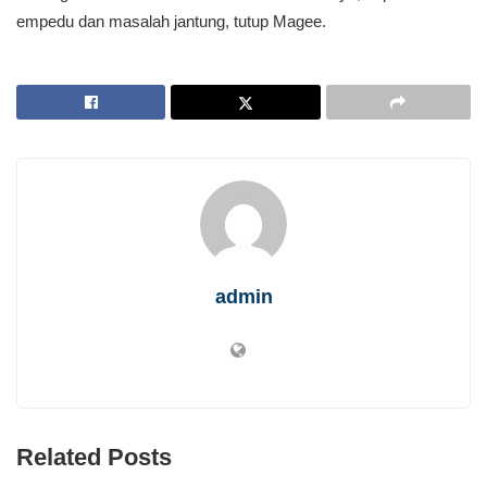
empedu dan masalah jantung, tutup Magee.
admin
Related Posts