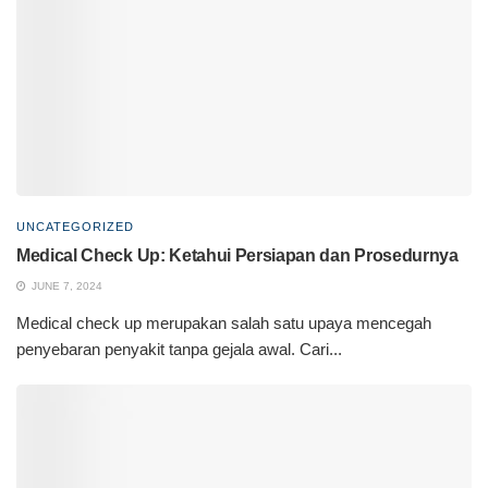
UNCATEGORIZED
Medical Check Up: Ketahui Persiapan dan Prosedurnya
JUNE 7, 2024
Medical check up merupakan salah satu upaya mencegah
penyebaran penyakit tanpa gejala awal. Cari...