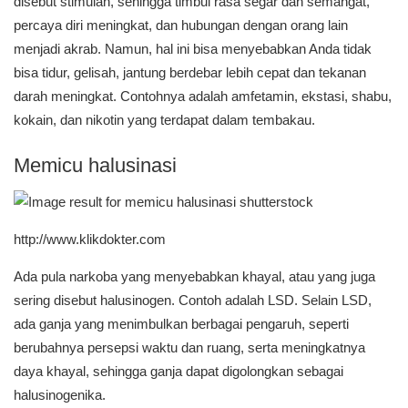
disebut stimulan, sehingga timbul rasa segar dan semangat,
percaya diri meningkat, dan hubungan dengan orang lain
menjadi akrab. Namun, hal ini bisa menyebabkan Anda tidak
bisa tidur, gelisah, jantung berdebar lebih cepat dan tekanan
darah meningkat. Contohnya adalah amfetamin, ekstasi, shabu,
kokain, dan nikotin yang terdapat dalam tembakau.
Memicu halusinasi
http://www.klikdokter.com
Ada pula narkoba yang menyebabkan khayal, atau yang juga
sering disebut halusinogen. Contoh adalah LSD. Selain LSD,
ada ganja yang menimbulkan berbagai pengaruh, seperti
berubahnya persepsi waktu dan ruang, serta meningkatnya
daya khayal, sehingga ganja dapat digolongkan sebagai
halusinogenika.