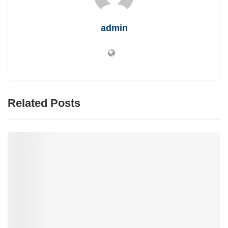
admin
Related Posts