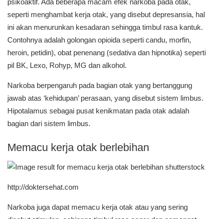
psikoaktif. Ada beberapa macam efek narkoba pada otak,
seperti menghambat kerja otak, yang disebut depresansia, hal
ini akan menurunkan kesadaran sehingga timbul rasa kantuk.
Contohnya adalah golongan opioida seperti candu, morfin,
heroin, petidin), obat penenang (sedativa dan hipnotika) seperti
pil BK, Lexo, Rohyp, MG dan alkohol.
Narkoba berpengaruh pada bagian otak yang bertanggung
jawab atas ‘kehidupan’ perasaan, yang disebut sistem limbus.
Hipotalamus sebagai pusat kenikmatan pada otak adalah
bagian dari sistem limbus.
Memacu kerja otak berlebihan
http://doktersehat.com
Narkoba juga dapat memacu kerja otak atau yang sering