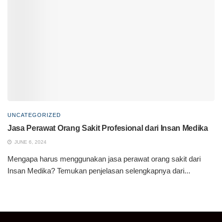
UNCATEGORIZED
Jasa Perawat Orang Sakit Profesional dari Insan Medika
JUNE 6, 2024
Mengapa harus menggunakan jasa perawat orang sakit dari
Insan Medika? Temukan penjelasan selengkapnya dari...