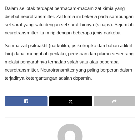
Dalam sel otak terdapat bermacam-macam zat kimia yang
disebut neurotransmitter. Zat kimia ini bekerja pada sambungan
sel saraf yang satu dengan sel saraf lainnya (sinaps). Sejumlah
neurotransmitter itu mirip dengan beberapa jenis narkoba.
Semua zat psikoaktif (narkotika, psikotropika dan bahan adiktif
lain) dapat mengubah perilaku, perasaan dan pikiran seseorang
melalui pengaruhnya terhadap salah satu atau beberapa
neurotransmitter. Neurotransmitter yang paling berperan dalam
terjadinya ketergantungan adalah dopamin.