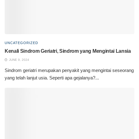
UNCATEGORIZED
Kenali Sindrom Geriatri, Sindrom yang Mengintai Lansia
JUNE 9, 2024
Sindrom geriatri merupakan penyakit yang mengintai seseorang
yang telah lanjut usia. Seperti apa gejalanya?...