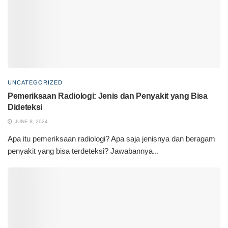
UNCATEGORIZED
Pemeriksaan Radiologi: Jenis dan Penyakit yang Bisa
Dideteksi
JUNE 8, 2024
Apa itu pemeriksaan radiologi? Apa saja jenisnya dan beragam
penyakit yang bisa terdeteksi? Jawabannya...