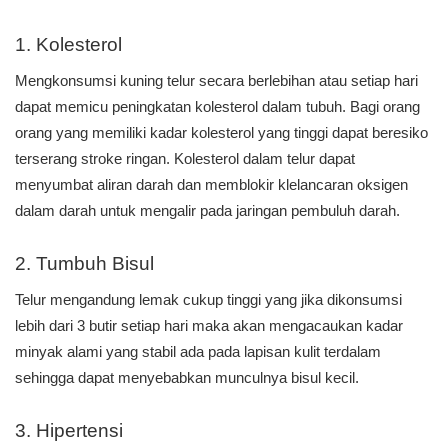
1. Kolesterol
Mengkonsumsi kuning telur secara berlebihan atau setiap hari
dapat memicu peningkatan kolesterol dalam tubuh. Bagi orang
orang yang memiliki kadar kolesterol yang tinggi dapat beresiko
terserang stroke ringan. Kolesterol dalam telur dapat
menyumbat aliran darah dan memblokir klelancaran oksigen
dalam darah untuk mengalir pada jaringan pembuluh darah.
2. Tumbuh Bisul
Telur mengandung lemak cukup tinggi yang jika dikonsumsi
lebih dari 3 butir setiap hari maka akan mengacaukan kadar
minyak alami yang stabil ada pada lapisan kulit terdalam
sehingga dapat menyebabkan munculnya bisul kecil.
3. Hipertensi