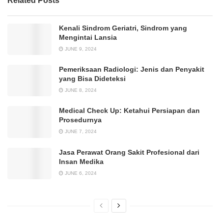
Related Posts
Kenali Sindrom Geriatri, Sindrom yang
Mengintai Lansia
JUNE 9, 2024
Pemeriksaan Radiologi: Jenis dan Penyakit
yang Bisa Dideteksi
JUNE 8, 2024
Medical Check Up: Ketahui Persiapan dan
Prosedurnya
JUNE 7, 2024
Jasa Perawat Orang Sakit Profesional dari
Insan Medika
JUNE 6, 2024