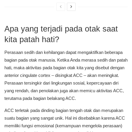
Apa yang terjadi pada otak saat
kita patah hati?
Perasaan sedih dan kehilangan dapat mengaktifkan beberapa
bagian pada otak manusia. Ketika Anda merasa sedih dan patah
hati, maka aktivitas pada bagian otak kita yang disebut dengan
anterior cingulate cortex – disingkat ACC – akan meningkat.
Perasaan tersingkir dari lingkungan sosial, kepercayaan diri
yang rendah, dan penolakan juga akan memicu aktivitas ACC,
terutama pada bagian belakang ACC.
ACC terletak pada dinding bagian tengah otak dan merupakan
suatu bagian yang sangat unik. Hal ini disebabkan karena ACC
memiliki fungsi emosional (kemampuan mengelola perasaan)