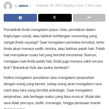
by
admin
February 29, 2024
Reading Time: 2 mins read
Pernahkah Anda mengalami putus cinta, penolakan dalam
lingkungan sosial, atau bahkan kehilangan seseorang yang
sangat Anda sayangi? Saat mengalami peristiwa tersebut, tentu
Anda akan merasa sedih, terluka, atau bahkan patah hati. Patah
hati merupakan suatu hal yang bersifat emosional. Namun,
mengapa saat Anda patah hati, Anda juga merasa sakit secara
fisik? Bukankah fisik dan psikis berbeda?
Ketika mengalami penolakan atau mengalami perpisahan
dengan orang yang berarti, setiap orang akan mengalami rasa
sakit atau luka yang bersifat psikologis. Saat mengalami
perpisahan, ada berbagai reaksi yang bisa muncul. Mulai dari
rasa tidak percaya, sedih, menangis, hingga perasaan marah