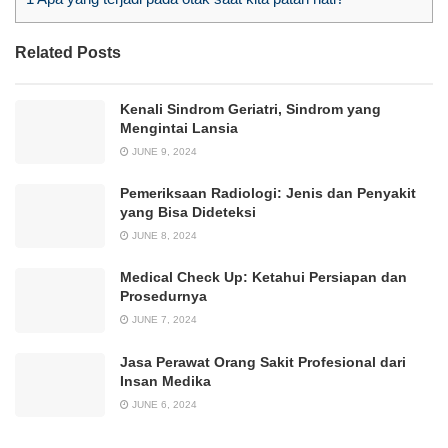
Related Posts
Kenali Sindrom Geriatri, Sindrom yang
Mengintai Lansia
JUNE 9, 2024
Pemeriksaan Radiologi: Jenis dan Penyakit
yang Bisa Dideteksi
JUNE 8, 2024
Medical Check Up: Ketahui Persiapan dan
Prosedurnya
JUNE 7, 2024
Jasa Perawat Orang Sakit Profesional dari
Insan Medika
JUNE 6, 2024