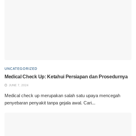
UNCATEGORIZED
Medical Check Up: Ketahui Persiapan dan Prosedurnya
JUNE 7, 2024
Medical check up merupakan salah satu upaya mencegah
penyebaran penyakit tanpa gejala awal. Cari...