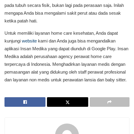
pada tubuh secara fisik, bukan lagi pada perasaan saja. Inilah
mengapa Anda bisa mengalami sakit perut atau dada sesak
ketika patah hati.
Untuk memiliki layanan home care kesehatan, Anda dapat
kunjungi
website
kami dan Anda juga bisa mengandalkan
aplikasi Insan Medika yang dapat diunduh di Google Play. Insan
Medika adalah perusahaan agency perawat home care
terpercaya di Indonesia. Menghadirkan layanan medis dengan
pemasangan alat yang didukung oleh staff perawat profesional
dan layanan non medis untuk perawatan lansia dan baby sitter.