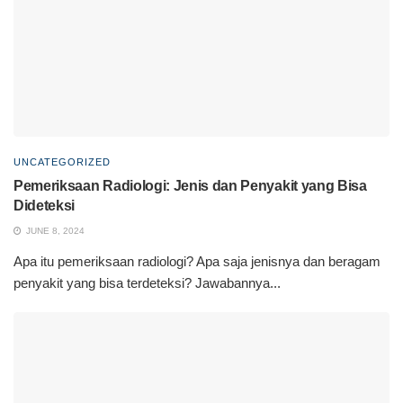
UNCATEGORIZED
Pemeriksaan Radiologi: Jenis dan Penyakit yang Bisa
Dideteksi
JUNE 8, 2024
Apa itu pemeriksaan radiologi? Apa saja jenisnya dan beragam
penyakit yang bisa terdeteksi? Jawabannya...