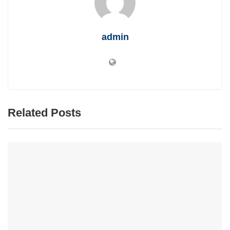
admin
Related Posts