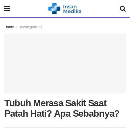
Home
Uncategorized
Tubuh Merasa Sakit Saat
Patah Hati? Apa Sebabnya?