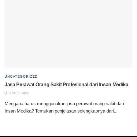
UNCATEGORIZED
Jasa Perawat Orang Sakit Profesional dari Insan Medika
JUNE 6, 2024
Mengapa harus menggunakan jasa perawat orang sakit dari
Insan Medika? Temukan penjelasan selengkapnya dari...