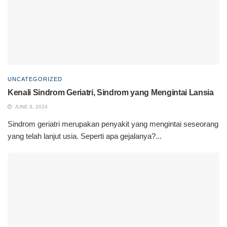
UNCATEGORIZED
Kenali Sindrom Geriatri, Sindrom yang Mengintai Lansia
JUNE 9, 2024
Sindrom geriatri merupakan penyakit yang mengintai seseorang
yang telah lanjut usia. Seperti apa gejalanya?...