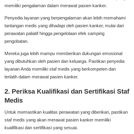
memiliki pengalaman dalam merawat pasien kanker.
Penyedia layanan yang berpengalaman akan lebih memahami
tantangan medis yang dihadapi oleh pasien kanker, mulai dari
perawatan paliatif hingga pengelolaan efek samping
pengobatan.
Mereka juga lebih mampu memberikan dukungan emosional
yang dibutuhkan oleh pasien dan keluarga. Pastikan penyedia
layanan Anda memiliki staf medis yang berkompeten dan
terlatih dalam merawat pasien kanker.
2. Periksa Kualifikasi dan Sertifikasi Staf
Medis
Untuk memastikan kualitas perawatan yang diberikan, pastikan
staf medis yang akan merawat pasien kanker memiliki
kualifikasi dan sertifikasi yang sesuai.