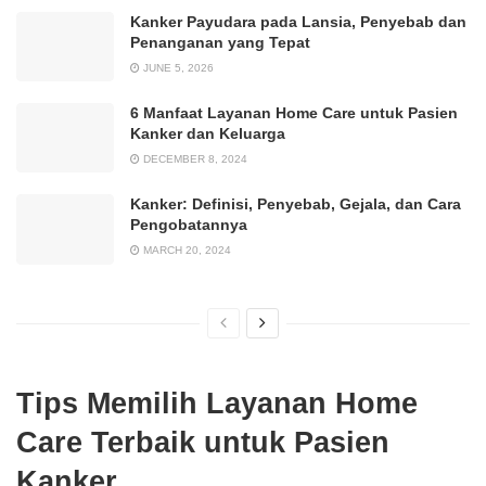
Kanker Payudara pada Lansia, Penyebab dan
Penanganan yang Tepat
JUNE 5, 2026
6 Manfaat Layanan Home Care untuk Pasien
Kanker dan Keluarga
DECEMBER 8, 2024
Kanker: Definisi, Penyebab, Gejala, dan Cara
Pengobatannya
MARCH 20, 2024
Tips Memilih Layanan Home
Care Terbaik untuk Pasien
Kanker