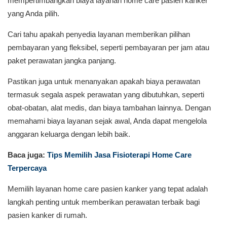
mempertimbangkan biaya layanan home care pasien kanker
yang Anda pilih.
Cari tahu apakah penyedia layanan memberikan pilihan
pembayaran yang fleksibel, seperti pembayaran per jam atau
paket perawatan jangka panjang.
Pastikan juga untuk menanyakan apakah biaya perawatan
termasuk segala aspek perawatan yang dibutuhkan, seperti
obat-obatan, alat medis, dan biaya tambahan lainnya. Dengan
memahami biaya layanan sejak awal, Anda dapat mengelola
anggaran keluarga dengan lebih baik.
Baca juga:
Tips Memilih Jasa Fisioterapi Home Care
Terpercaya
Memilih layanan home care pasien kanker yang tepat adalah
langkah penting untuk memberikan perawatan terbaik bagi
pasien kanker di rumah.