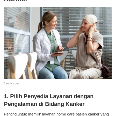
freepik.com
1. Pilih Penyedia Layanan dengan
Pengalaman di Bidang Kanker
Penting untuk memilih layanan home care pasien kanker yang