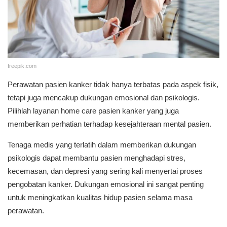
freepik.com
Perawatan pasien kanker tidak hanya terbatas pada aspek fisik,
tetapi juga mencakup dukungan emosional dan psikologis.
Pilihlah layanan home care pasien kanker yang juga
memberikan perhatian terhadap kesejahteraan mental pasien.
Tenaga medis yang terlatih dalam memberikan dukungan
psikologis dapat membantu pasien menghadapi stres,
kecemasan, dan depresi yang sering kali menyertai proses
pengobatan kanker. Dukungan emosional ini sangat penting
untuk meningkatkan kualitas hidup pasien selama masa
perawatan.