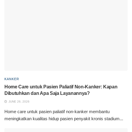
KANKER
Home Care untuk Pasien Paliatif Non-Kanker: Kapan
Dibutuhkan dan Apa Saja Layanannya?
JUNE 26, 2026
Home care untuk pasien paliatif non-kanker membantu
meningkatkan kualitas hidup pasien penyakit kronis stadium...