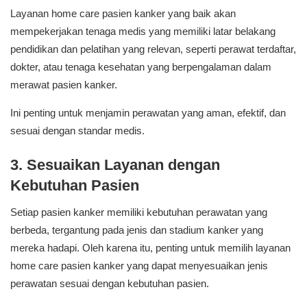
Layanan home care pasien kanker yang baik akan
mempekerjakan tenaga medis yang memiliki latar belakang
pendidikan dan pelatihan yang relevan, seperti perawat terdaftar,
dokter, atau tenaga kesehatan yang berpengalaman dalam
merawat pasien kanker.
Ini penting untuk menjamin perawatan yang aman, efektif, dan
sesuai dengan standar medis.
3. Sesuaikan Layanan dengan
Kebutuhan Pasien
Setiap pasien kanker memiliki kebutuhan perawatan yang
berbeda, tergantung pada jenis dan stadium kanker yang
mereka hadapi. Oleh karena itu, penting untuk memilih layanan
home care pasien kanker yang dapat menyesuaikan jenis
perawatan sesuai dengan kebutuhan pasien.