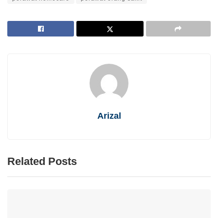
Arizal
Related Posts