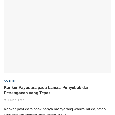
KANKER
Kanker Payudara pada Lansia, Penyebab dan
Penanganan yang Tepat
JUNE 5, 2026
Kanker payudara tidak hanya menyerang wanita muda, tetapi