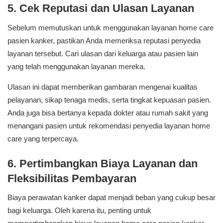
5. Cek Reputasi dan Ulasan Layanan
Sebelum memutuskan untuk menggunakan layanan home care
pasien kanker, pastikan Anda memeriksa reputasi penyedia
layanan tersebut. Cari ulasan dari keluarga atau pasien lain
yang telah menggunakan layanan mereka.
Ulasan ini dapat memberikan gambaran mengenai kualitas
pelayanan, sikap tenaga medis, serta tingkat kepuasan pasien.
Anda juga bisa bertanya kepada dokter atau rumah sakit yang
menangani pasien untuk rekomendasi penyedia layanan home
care yang terpercaya.
6. Pertimbangkan Biaya Layanan dan
Fleksibilitas Pembayaran
Biaya perawatan kanker dapat menjadi beban yang cukup besar
bagi keluarga. Oleh karena itu, penting untuk