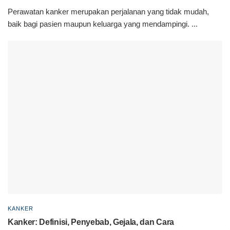
Perawatan kanker merupakan perjalanan yang tidak mudah,
baik bagi pasien maupun keluarga yang mendampingi. ...
KANKER
Kanker: Definisi, Penyebab, Gejala, dan Cara