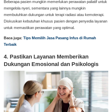
Beberapa pasien mungkin memerlukan perawatan paliatif untuk
mengelola nyeri, sementara yang lainnya mungkin
membutuhkan dukungan untuk terapi radiasi atau kemoterapi.
Diskusikan kebutuhan khusus pasien dengan penyedia layanan
untuk memastikan perawatan yang optimal.
Baca juga:
Tips Memilih Jasa Pasang Infus di Rumah
Terbaik
4. Pastikan Layanan Memberikan
Dukungan Emosional dan Psikologis