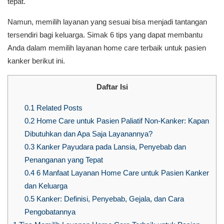
tepat.
Namun, memilih layanan yang sesuai bisa menjadi tantangan
tersendiri bagi keluarga. Simak 6 tips yang dapat membantu
Anda dalam memilih layanan home care terbaik untuk pasien
kanker berikut ini.
Daftar Isi
0.1
Related Posts
0.2
Home Care untuk Pasien Paliatif Non-Kanker: Kapan
Dibutuhkan dan Apa Saja Layanannya?
0.3
Kanker Payudara pada Lansia, Penyebab dan
Penanganan yang Tepat
0.4
6 Manfaat Layanan Home Care untuk Pasien Kanker
dan Keluarga
0.5
Kanker: Definisi, Penyebab, Gejala, dan Cara
Pengobatannya