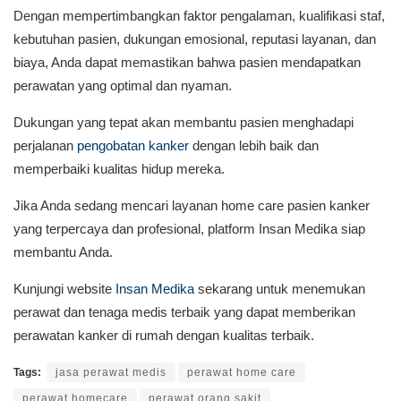
Dengan mempertimbangkan faktor pengalaman, kualifikasi staf,
kebutuhan pasien, dukungan emosional, reputasi layanan, dan
biaya, Anda dapat memastikan bahwa pasien mendapatkan
perawatan yang optimal dan nyaman.
Dukungan yang tepat akan membantu pasien menghadapi
perjalanan
pengobatan kanker
dengan lebih baik dan
memperbaiki kualitas hidup mereka.
Jika Anda sedang mencari layanan home care pasien kanker
yang terpercaya dan profesional, platform Insan Medika siap
membantu Anda.
Kunjungi website
Insan Medika
sekarang untuk menemukan
perawat dan tenaga medis terbaik yang dapat memberikan
perawatan kanker di rumah dengan kualitas terbaik.
Tags:
jasa perawat medis
perawat home care
perawat homecare
perawat orang sakit