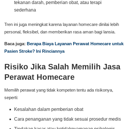
tekanan darah, pemberian obat, atau terapi
sederhana
Tren ini juga meningkat karena layanan homecare dinilai lebih
personal, fleksibel, dan memberikan rasa aman bagi lansia.
Baca juga:
Berapa Biaya Layanan Perawat Homecare untuk
Pasien Stroke? Ini Rinciannya
Risiko Jika Salah Memilih Jasa
Perawat Homecare
Memilih perawat yang tidak kompeten tentu ada risikonya,
seperti:
Kesalahan dalam pemberian obat
Cara penanganan yang tidak sesuai prosedur medis
Tindakan kasar atau ketidaknyamanan psikologis