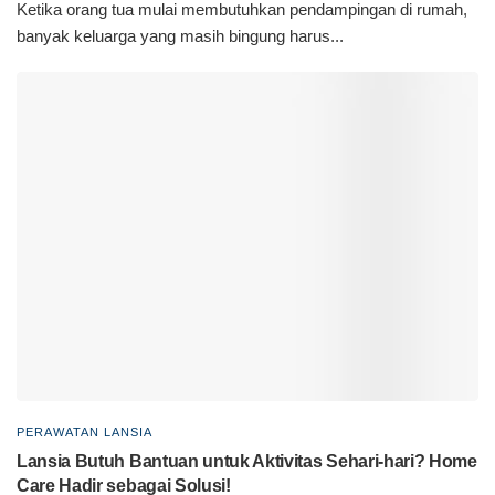
Ketika orang tua mulai membutuhkan pendampingan di rumah,
banyak keluarga yang masih bingung harus...
PERAWATAN LANSIA
Lansia Butuh Bantuan untuk Aktivitas Sehari-hari? Home
Care Hadir sebagai Solusi!