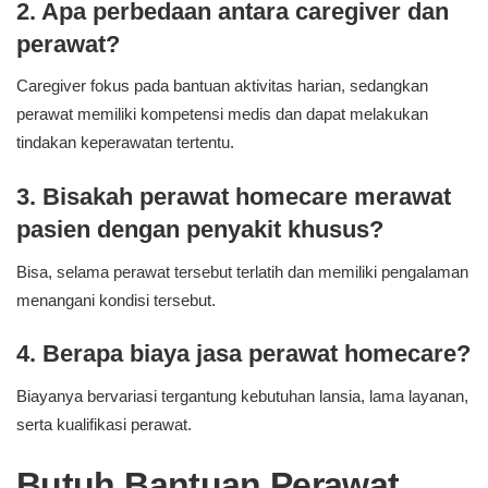
2. Apa perbedaan antara caregiver dan
perawat?
Caregiver fokus pada bantuan aktivitas harian, sedangkan
perawat memiliki kompetensi medis dan dapat melakukan
tindakan keperawatan tertentu.
3. Bisakah perawat homecare merawat
pasien dengan penyakit khusus?
Bisa, selama perawat tersebut terlatih dan memiliki pengalaman
menangani kondisi tersebut.
4. Berapa biaya jasa perawat homecare?
Biayanya bervariasi tergantung kebutuhan lansia, lama layanan,
serta kualifikasi perawat.
Butuh Bantuan Perawat