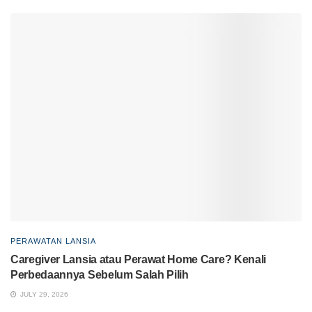
PERAWATAN LANSIA
Caregiver Lansia atau Perawat Home Care? Kenali
Perbedaannya Sebelum Salah Pilih
JULY 29, 2026