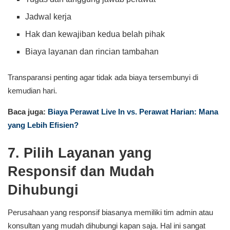
Jadwal kerja
Hak dan kewajiban kedua belah pihak
Biaya layanan dan rincian tambahan
Transparansi penting agar tidak ada biaya tersembunyi di
kemudian hari.
Baca juga:
Biaya Perawat Live In vs. Perawat Harian: Mana
yang Lebih Efisien?
7. Pilih Layanan yang
Responsif dan Mudah
Dihubungi
Perusahaan yang responsif biasanya memiliki tim admin atau
konsultan yang mudah dihubungi kapan saja. Hal ini sangat