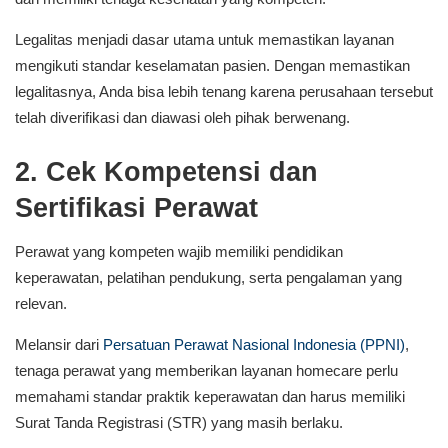
Legalitas menjadi dasar utama untuk memastikan layanan
mengikuti standar keselamatan pasien. Dengan memastikan
legalitasnya, Anda bisa lebih tenang karena perusahaan tersebut
telah diverifikasi dan diawasi oleh pihak berwenang.
2. Cek Kompetensi dan
Sertifikasi Perawat
Perawat yang kompeten wajib memiliki pendidikan
keperawatan, pelatihan pendukung, serta pengalaman yang
relevan.
Melansir dari
Persatuan Perawat Nasional Indonesia (PPNI)
,
tenaga perawat yang memberikan layanan homecare perlu
memahami standar praktik keperawatan dan harus memiliki
Surat Tanda Registrasi (STR) yang masih berlaku.