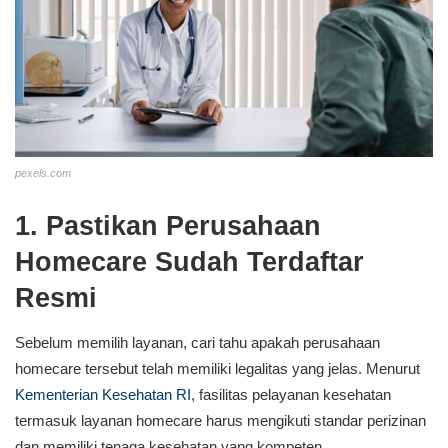
pexels.com
1. Pastikan Perusahaan
Homecare Sudah Terdaftar
Resmi
Sebelum memilih layanan, cari tahu apakah perusahaan
homecare tersebut telah memiliki legalitas yang jelas. Menurut
Kementerian Kesehatan RI
, fasilitas pelayanan kesehatan
termasuk layanan homecare harus mengikuti standar perizinan
dan memiliki tenaga kesehatan yang kompeten.