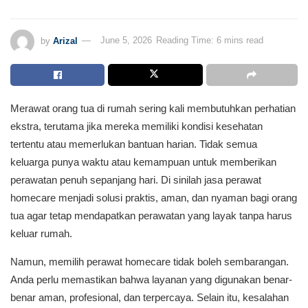
by
Arizal
June 5, 2026
Reading Time: 6 mins read
Merawat orang tua di rumah sering kali membutuhkan perhatian
ekstra, terutama jika mereka memiliki kondisi kesehatan
tertentu atau memerlukan bantuan harian. Tidak semua
keluarga punya waktu atau kemampuan untuk memberikan
perawatan penuh sepanjang hari. Di sinilah jasa perawat
homecare menjadi solusi praktis, aman, dan nyaman bagi orang
tua agar tetap mendapatkan perawatan yang layak tanpa harus
keluar rumah.
Namun, memilih perawat homecare tidak boleh sembarangan.
Anda perlu memastikan bahwa layanan yang digunakan benar-
benar aman, profesional, dan terpercaya. Selain itu, kesalahan