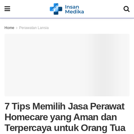
Home
Perawatan Lansia
7 Tips Memilih Jasa Perawat
Homecare yang Aman dan
Terpercaya untuk Orang Tua