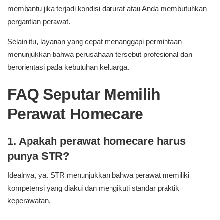
membantu jika terjadi kondisi darurat atau Anda membutuhkan
pergantian perawat.
Selain itu, layanan yang cepat menanggapi permintaan
menunjukkan bahwa perusahaan tersebut profesional dan
berorientasi pada kebutuhan keluarga.
FAQ Seputar Memilih
Perawat Homecare
1. Apakah perawat homecare harus
punya STR?
Idealnya, ya. STR menunjukkan bahwa perawat memiliki
kompetensi yang diakui dan mengikuti standar praktik
keperawatan.