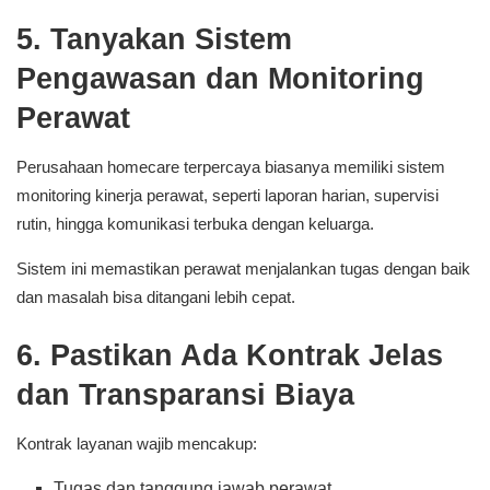
5. Tanyakan Sistem
Pengawasan dan Monitoring
Perawat
Perusahaan homecare terpercaya biasanya memiliki sistem
monitoring kinerja perawat, seperti laporan harian, supervisi
rutin, hingga komunikasi terbuka dengan keluarga.
Sistem ini memastikan perawat menjalankan tugas dengan baik
dan masalah bisa ditangani lebih cepat.
6. Pastikan Ada Kontrak Jelas
dan Transparansi Biaya
Kontrak layanan wajib mencakup:
Tugas dan tanggung jawab perawat