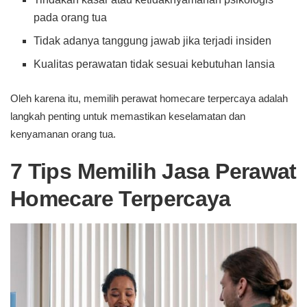
pada orang tua
Tidak adanya tanggung jawab jika terjadi insiden
Kualitas perawatan tidak sesuai kebutuhan lansia
Oleh karena itu, memilih perawat homecare terpercaya adalah
langkah penting untuk memastikan keselamatan dan
kenyamanan orang tua.
7 Tips Memilih Jasa Perawat
Homecare Terpercaya