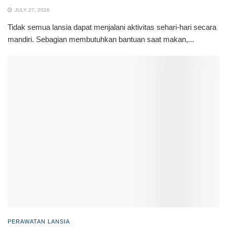
JULY 27, 2026
Tidak semua lansia dapat menjalani aktivitas sehari-hari secara
mandiri. Sebagian membutuhkan bantuan saat makan,...
PERAWATAN LANSIA