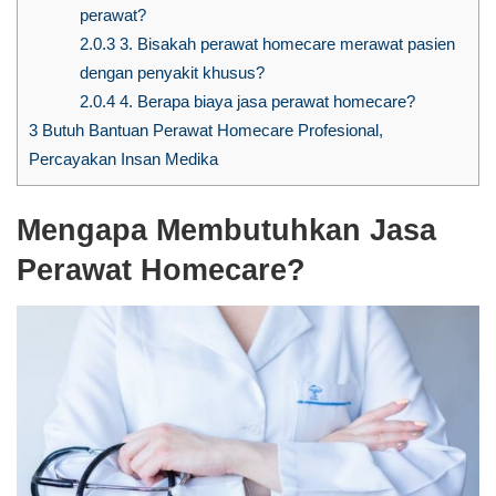
perawat?
2.0.3
3. Bisakah perawat homecare merawat pasien
dengan penyakit khusus?
2.0.4
4. Berapa biaya jasa perawat homecare?
3
Butuh Bantuan Perawat Homecare Profesional,
Percayakan Insan Medika
Mengapa Membutuhkan Jasa
Perawat Homecare?