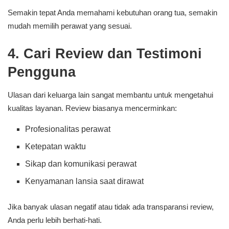
Semakin tepat Anda memahami kebutuhan orang tua, semakin
mudah memilih perawat yang sesuai.
4. Cari Review dan Testimoni
Pengguna
Ulasan dari keluarga lain sangat membantu untuk mengetahui
kualitas layanan. Review biasanya mencerminkan:
Profesionalitas perawat
Ketepatan waktu
Sikap dan komunikasi perawat
Kenyamanan lansia saat dirawat
Jika banyak ulasan negatif atau tidak ada transparansi review,
Anda perlu lebih berhati-hati.