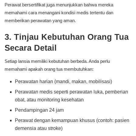
Perawat bersertifikat juga menunjukkan bahwa mereka
memahami cara menangani kondisi medis tertentu dan
memberikan perawatan yang aman.
3. Tinjau Kebutuhan Orang Tua
Secara Detail
Setiap lansia memiliki kebutuhan berbeda. Anda perlu
memahami apakah orang tua membutuhkan:
Perawatan harian (mandi, makan, mobilisasi)
Perawatan medis seperti perawatan luka, pemberian
obat, atau monitoring kesehatan
Pendampingan 24 jam
Perawat dengan kemampuan khusus (contoh: pasien
demensia atau stroke)