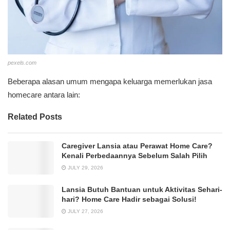
pexels.com
Beberapa alasan umum mengapa keluarga memerlukan jasa
homecare antara lain:
Related Posts
Caregiver Lansia atau Perawat Home Care?
Kenali Perbedaannya Sebelum Salah Pilih
JULY 29, 2026
Lansia Butuh Bantuan untuk Aktivitas Sehari-
hari? Home Care Hadir sebagai Solusi!
JULY 27, 2026