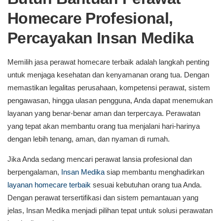
Homecare Profesional,
Percayakan Insan Medika
Memilih jasa perawat homecare terbaik adalah langkah penting
untuk menjaga kesehatan dan kenyamanan orang tua. Dengan
memastikan legalitas perusahaan, kompetensi perawat, sistem
pengawasan, hingga ulasan pengguna, Anda dapat menemukan
layanan yang benar-benar aman dan terpercaya. Perawatan
yang tepat akan membantu orang tua menjalani hari-harinya
dengan lebih tenang, aman, dan nyaman di rumah.
Jika Anda sedang mencari perawat lansia profesional dan
berpengalaman,
Insan Medika
siap membantu menghadirkan
layanan homecare terbaik
sesuai kebutuhan orang tua Anda.
Dengan perawat tersertifikasi dan sistem pemantauan yang
jelas, Insan Medika menjadi pilihan tepat untuk solusi perawatan