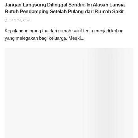
Jangan Langsung Ditinggal Sendiri, Ini Alasan Lansia
Butuh Pendamping Setelah Pulang dari Rumah Sakit
JULY 24, 2026
Kepulangan orang tua dari rumah sakit tentu menjadi kabar
yang melegakan bagi keluarga. Meski...