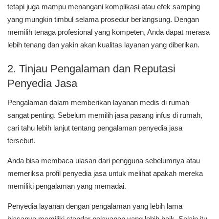
tetapi juga mampu menangani komplikasi atau efek samping
yang mungkin timbul selama prosedur berlangsung. Dengan
memilih tenaga profesional yang kompeten, Anda dapat merasa
lebih tenang dan yakin akan kualitas layanan yang diberikan.
2. Tinjau Pengalaman dan Reputasi
Penyedia Jasa
Pengalaman dalam memberikan layanan medis di rumah
sangat penting. Sebelum memilih jasa pasang infus di rumah,
cari tahu lebih lanjut tentang pengalaman penyedia jasa
tersebut.
Anda bisa membaca ulasan dari pengguna sebelumnya atau
memeriksa profil penyedia jasa untuk melihat apakah mereka
memiliki pengalaman yang memadai.
Penyedia layanan dengan pengalaman yang lebih lama
biasanya memiliki standar pelayanan yang lebih baik. Selain itu,