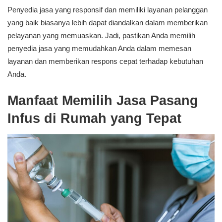
Penyedia jasa yang responsif dan memiliki layanan pelanggan
yang baik biasanya lebih dapat diandalkan dalam memberikan
pelayanan yang memuaskan. Jadi, pastikan Anda memilih
penyedia jasa yang memudahkan Anda dalam memesan
layanan dan memberikan respons cepat terhadap kebutuhan
Anda.
Manfaat Memilih Jasa Pasang
Infus di Rumah yang Tepat