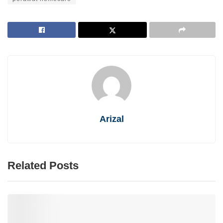
Arizal
Related Posts