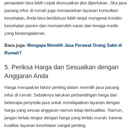
perawatan bisa lebih cepat disesuaikan jika diperlukan. Jika jasa
pasang infus di rumah juga menawarkan layanan konsultasi
kesehatan, Anda bisa berdiskusi lebih lanjut mengenai kondisi
kesehatan pasien dan memperoleh saran dari tenaga medis
yang berpengalaman.
Baca juga:
Mengapa Memilih Jasa Perawat Orang Sakit di
Rumah?
5. Periksa Harga dan Sesuaikan dengan
Anggaran Anda
Harga merupakan faktor penting dalam memilih jasa pasang
infus di rumah. Sebaiknya lakukan perbandingan harga dari
beberapa penyedia jasa untuk mendapatkan layanan dengan
harga yang sesuai anggaran namun tetap berkualitas. Namun,
jangan terlalu tergiur dengan harga yang terlalu murah, karena
kualitas layanan kesehatan sangat penting.