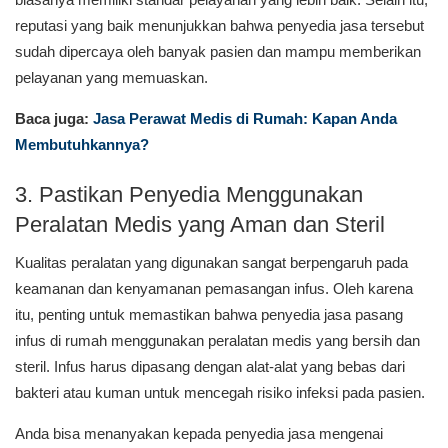
reputasi yang baik menunjukkan bahwa penyedia jasa tersebut
sudah dipercaya oleh banyak pasien dan mampu memberikan
pelayanan yang memuaskan.
Baca juga:
Jasa Perawat Medis di Rumah: Kapan Anda
Membutuhkannya?
3. Pastikan Penyedia Menggunakan
Peralatan Medis yang Aman dan Steril
Kualitas peralatan yang digunakan sangat berpengaruh pada
keamanan dan kenyamanan pemasangan infus. Oleh karena
itu, penting untuk memastikan bahwa penyedia jasa pasang
infus di rumah menggunakan peralatan medis yang bersih dan
steril. Infus harus dipasang dengan alat-alat yang bebas dari
bakteri atau kuman untuk mencegah risiko infeksi pada pasien.
Anda bisa menanyakan kepada penyedia jasa mengenai