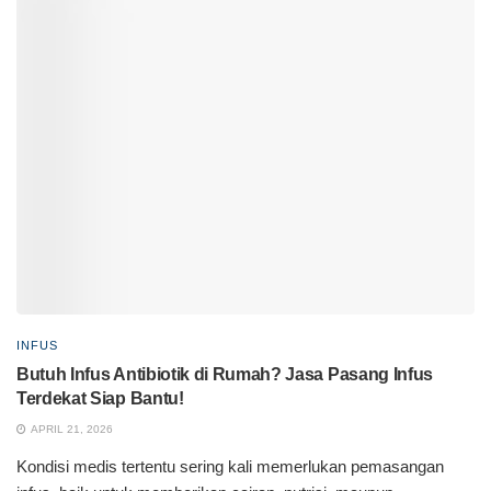
INFUS
Butuh Infus Antibiotik di Rumah? Jasa Pasang Infus
Terdekat Siap Bantu!
APRIL 21, 2026
Kondisi medis tertentu sering kali memerlukan pemasangan