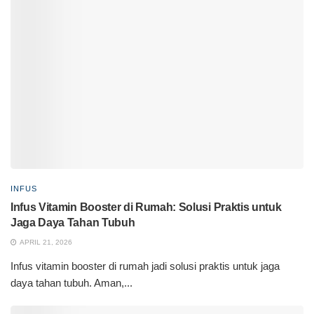
INFUS
Infus Vitamin Booster di Rumah: Solusi Praktis untuk
Jaga Daya Tahan Tubuh
APRIL 21, 2026
Infus vitamin booster di rumah jadi solusi praktis untuk jaga
daya tahan tubuh. Aman,...