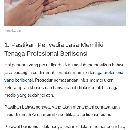
freepik.com
1. Pastikan Penyedia Jasa Memiliki
Tenaga Profesional Berlisensi
Hal pertama yang perlu diperhatikan adalah memastikan bahwa
jasa pasang infus di rumah tersebut memiliki
tenaga profesional
yang berlisensi
. Prosedur pemasangan infus memerlukan
keterampilan khusus dan hanya dapat dilakukan oleh tenaga
medis yang sudah terlatih.
Pastikan bahwa perawat yang akan menangani pemasangan
infus di rumah Anda memiliki sertifikat atau lisensi resmi.
Perawat berlisensi tidak hanya terampil dalam memasang infus,