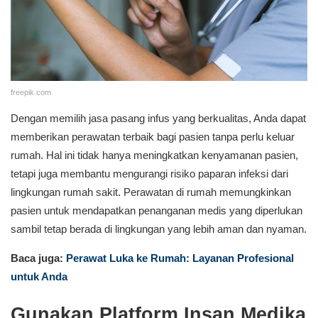
freepik.com
Dengan memilih jasa pasang infus yang berkualitas, Anda dapat
memberikan perawatan terbaik bagi pasien tanpa perlu keluar
rumah. Hal ini tidak hanya meningkatkan kenyamanan pasien,
tetapi juga membantu mengurangi risiko paparan infeksi dari
lingkungan rumah sakit. Perawatan di rumah memungkinkan
pasien untuk mendapatkan penanganan medis yang diperlukan
sambil tetap berada di lingkungan yang lebih aman dan nyaman.
Baca juga:
Perawat Luka ke Rumah: Layanan Profesional
untuk Anda
Gunakan Platform Insan Medika