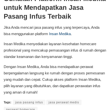
untuk Mendapatkan Jasa
Pasang Infus Terbaik
Jika Anda mencari jasa pasang infus yang terpercaya, Anda
bisa menggunakan platform
Insan Medika
.
Insan Medika menyediakan layanan kesehatan homecare
profesional yang mencakup pemasangan infus di rumah dengan
standar keamanan dan kenyamanan tinggi.
Dengan Insan Medika, Anda bisa mendapatkan perawat
berpengalaman langsung ke rumah dengan proses pemesanan
yang mudah dan cepat. Cukup akses platform Insan Medika,
pilih layanan yang dibutuhkan, dan dapatkan perawatan infus
yang aman di rumah!
Tags:
jasa pasang infus
jasa perawat medis
perawat homecare