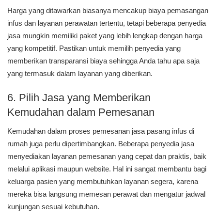
Harga yang ditawarkan biasanya mencakup biaya pemasangan
infus dan layanan perawatan tertentu, tetapi beberapa penyedia
jasa mungkin memiliki paket yang lebih lengkap dengan harga
yang kompetitif. Pastikan untuk memilih penyedia yang
memberikan transparansi biaya sehingga Anda tahu apa saja
yang termasuk dalam layanan yang diberikan.
6. Pilih Jasa yang Memberikan
Kemudahan dalam Pemesanan
Kemudahan dalam proses pemesanan jasa pasang infus di
rumah juga perlu dipertimbangkan. Beberapa penyedia jasa
menyediakan layanan pemesanan yang cepat dan praktis, baik
melalui aplikasi maupun website. Hal ini sangat membantu bagi
keluarga pasien yang membutuhkan layanan segera, karena
mereka bisa langsung memesan perawat dan mengatur jadwal
kunjungan sesuai kebutuhan.