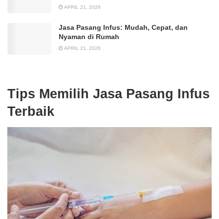
APRIL 21, 2026
Jasa Pasang Infus: Mudah, Cepat, dan
Nyaman di Rumah
APRIL 21, 2026
Tips Memilih Jasa Pasang Infus
Terbaik