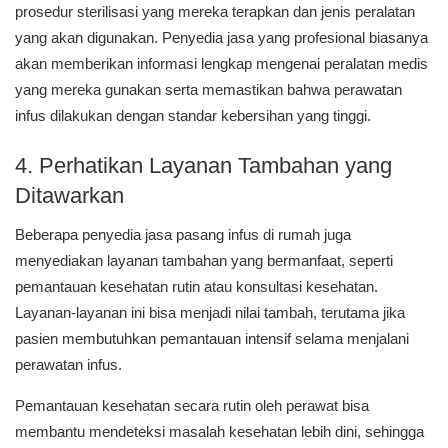
prosedur sterilisasi yang mereka terapkan dan jenis peralatan
yang akan digunakan. Penyedia jasa yang profesional biasanya
akan memberikan informasi lengkap mengenai peralatan medis
yang mereka gunakan serta memastikan bahwa perawatan
infus dilakukan dengan standar kebersihan yang tinggi.
4. Perhatikan Layanan Tambahan yang
Ditawarkan
Beberapa penyedia jasa pasang infus di rumah juga
menyediakan layanan tambahan yang bermanfaat, seperti
pemantauan kesehatan rutin atau konsultasi kesehatan.
Layanan-layanan ini bisa menjadi nilai tambah, terutama jika
pasien membutuhkan pemantauan intensif selama menjalani
perawatan infus.
Pemantauan kesehatan secara rutin oleh perawat bisa
membantu mendeteksi masalah kesehatan lebih dini, sehingga