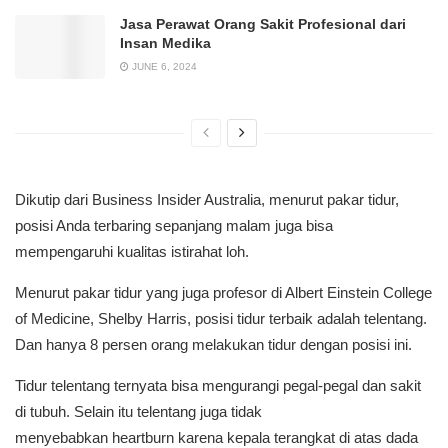
Jasa Perawat Orang Sakit Profesional dari
Insan Medika
JUNE 6, 2024
Dikutip dari Business Insider Australia, menurut pakar tidur,
posisi Anda terbaring sepanjang malam juga bisa
mempengaruhi kualitas istirahat loh.
Menurut pakar tidur yang juga profesor di Albert Einstein College
of Medicine, Shelby Harris, posisi tidur terbaik adalah telentang.
Dan hanya 8 persen orang melakukan tidur dengan posisi ini.
Tidur telentang ternyata bisa mengurangi pegal-pegal dan sakit
di tubuh. Selain itu telentang juga tidak
menyebabkan heartburn karena kepala terangkat di atas dada