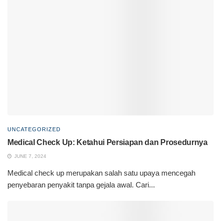
UNCATEGORIZED
Medical Check Up: Ketahui Persiapan dan Prosedurnya
JUNE 7, 2024
Medical check up merupakan salah satu upaya mencegah
penyebaran penyakit tanpa gejala awal. Cari...