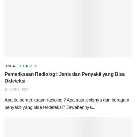
UNCATEGORIZED
Pemeriksaan Radiologi: Jenis dan Penyakit yang Bisa
Dideteksi
JUNE 8, 2024
Apa itu pemeriksaan radiologi? Apa saja jenisnya dan beragam
penyakit yang bisa terdeteksi? Jawabannya...