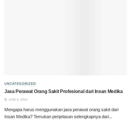
UNCATEGORIZED
Jasa Perawat Orang Sakit Profesional dari Insan Medika
JUNE 6, 2024
Mengapa harus menggunakan jasa perawat orang sakit dari
Insan Medika? Temukan penjelasan selengkapnya dari...