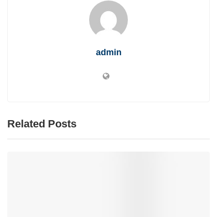
admin
Related Posts