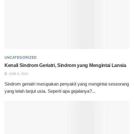
UNCATEGORIZED
Kenali Sindrom Geriatri, Sindrom yang Mengintai Lansia
JUNE 9, 2024
Sindrom geriatri merupakan penyakit yang mengintai seseorang
yang telah lanjut usia. Seperti apa gejalanya?...