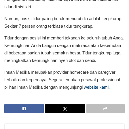
tidur di sisi kiri.
Namun, posisi tidur paling buruk menurut dia adalah tengkurap.
Sekitar 7 persen orang terbiasa tidur tengkurap.
Tidur dengan posisi ini memberi tekanan ke seluruh tubuh Anda.
Kemungkinan Anda bangun dengan mati rasa atau kesemutan
di beberapa bagian tubuh semakin besar. Tidur tengkurap juga
meningkatkan kemungkinan nyeri otot dan sendi.
Insan Medika merupakan provider homecare dan caregiver
terbaik dan terpercaya. Segera temukan perawat professional
pilihan Insan Medika dengan mengunjungi
website kami.