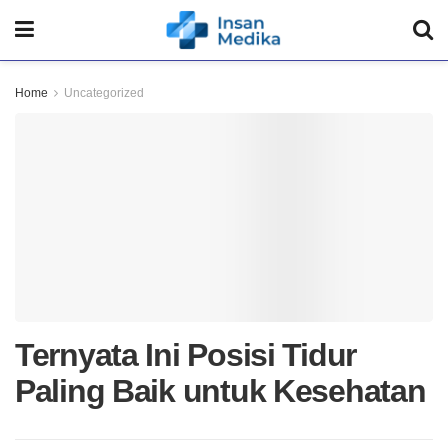
Home
Uncategorized
Ternyata Ini Posisi Tidur
Paling Baik untuk Kesehatan