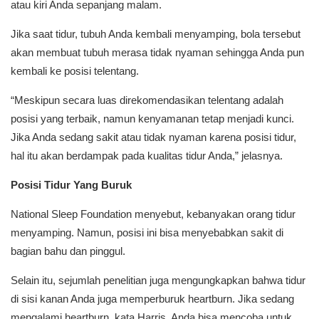
atau kiri Anda sepanjang malam.
Jika saat tidur, tubuh Anda kembali menyamping, bola tersebut
akan membuat tubuh merasa tidak nyaman sehingga Anda pun
kembali ke posisi telentang.
“Meskipun secara luas direkomendasikan telentang adalah
posisi yang terbaik, namun kenyamanan tetap menjadi kunci.
Jika Anda sedang sakit atau tidak nyaman karena posisi tidur,
hal itu akan berdampak pada kualitas tidur Anda,” jelasnya.
Posisi Tidur Yang Buruk
National Sleep Foundation menyebut, kebanyakan orang tidur
menyamping. Namun, posisi ini bisa menyebabkan sakit di
bagian bahu dan pinggul.
Selain itu, sejumlah penelitian juga mengungkapkan bahwa tidur
di sisi kanan Anda juga memperburuk heartburn. Jika sedang
mengalami heartburn, kata Harris, Anda bisa mencoba untuk