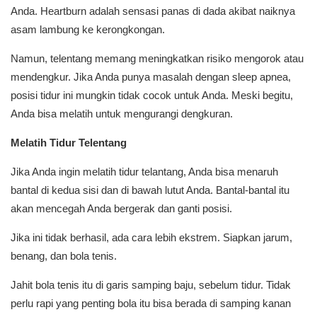
Anda. Heartburn adalah sensasi panas di dada akibat naiknya
asam lambung ke kerongkongan.
Namun, telentang memang meningkatkan risiko mengorok atau
mendengkur. Jika Anda punya masalah dengan sleep apnea,
posisi tidur ini mungkin tidak cocok untuk Anda. Meski begitu,
Anda bisa melatih untuk mengurangi dengkuran.
Melatih Tidur Telentang
Jika Anda ingin melatih tidur telantang, Anda bisa menaruh
bantal di kedua sisi dan di bawah lutut Anda. Bantal-bantal itu
akan mencegah Anda bergerak dan ganti posisi.
Jika ini tidak berhasil, ada cara lebih ekstrem. Siapkan jarum,
benang, dan bola tenis.
Jahit bola tenis itu di garis samping baju, sebelum tidur. Tidak
perlu rapi yang penting bola itu bisa berada di samping kanan