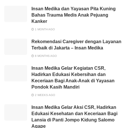
Insan Medika dan Yayasan Pita Kuning
Bahas Trauma Medis Anak Pejuang
Kanker
1 MONTH AGO
Rekomendasi Caregiver dengan Layanan
Terbaik di Jakarta – Insan Medika
8 MONTHS AGO
Insan Medika Gelar Kegiatan CSR,
Hadirkan Edukasi Kebersihan dan
Keceriaan Bagi Anak-Anak di Yayasan
Pondok Kasih Mandiri
2 WEEKS AGO
Insan Medika Gelar Aksi CSR, Hadirkan
Edukasi Kesehatan dan Keceriaan Bagi
Lansia di Panti Jompo Kidung Salomo
Agape