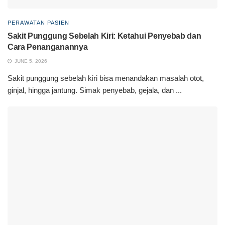
PERAWATAN PASIEN
Sakit Punggung Sebelah Kiri: Ketahui Penyebab dan
Cara Penanganannya
JUNE 5, 2026
Sakit punggung sebelah kiri bisa menandakan masalah otot,
ginjal, hingga jantung. Simak penyebab, gejala, dan ...