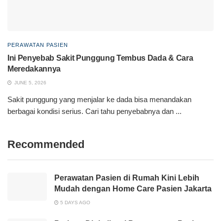
PERAWATAN PASIEN
Ini Penyebab Sakit Punggung Tembus Dada & Cara
Meredakannya
JUNE 5, 2026
Sakit punggung yang menjalar ke dada bisa menandakan
berbagai kondisi serius. Cari tahu penyebabnya dan ...
Recommended
Perawatan Pasien di Rumah Kini Lebih
Mudah dengan Home Care Pasien Jakarta
5 DAYS AGO