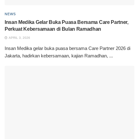
NEWS
Insan Medika Gelar Buka Puasa Bersama Care Partner,
Perkuat Kebersamaan di Bulan Ramadhan
APRIL 3, 2026
Insan Medika gelar buka puasa bersama Care Partner 2026 di
Jakarta, hadirkan kebersamaan, kajian Ramadhan, ...