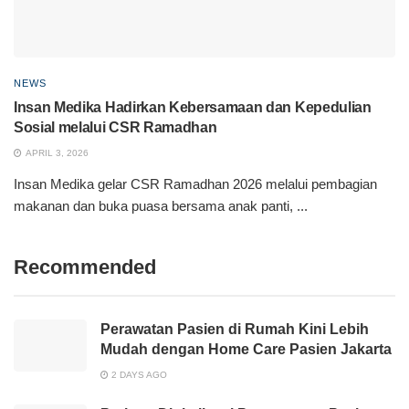
NEWS
Insan Medika Hadirkan Kebersamaan dan Kepedulian
Sosial melalui CSR Ramadhan
APRIL 3, 2026
Insan Medika gelar CSR Ramadhan 2026 melalui pembagian
makanan dan buka puasa bersama anak panti, ...
Recommended
Perawatan Pasien di Rumah Kini Lebih
Mudah dengan Home Care Pasien Jakarta
2 DAYS AGO