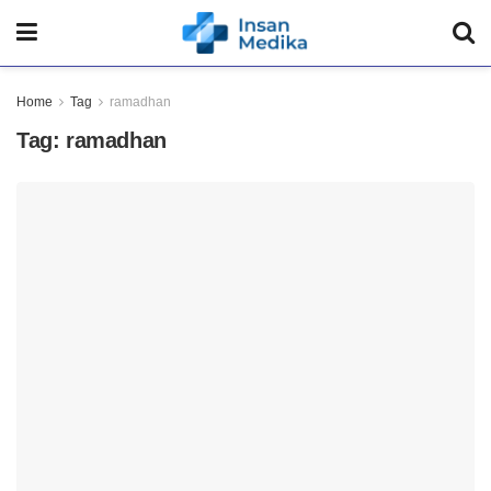
Home
Tag
ramadhan
Tag:
ramadhan