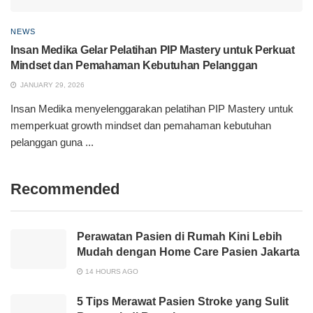
NEWS
Insan Medika Gelar Pelatihan PIP Mastery untuk Perkuat
Mindset dan Pemahaman Kebutuhan Pelanggan
JANUARY 29, 2026
Insan Medika menyelenggarakan pelatihan PIP Mastery untuk
memperkuat growth mindset dan pemahaman kebutuhan
pelanggan guna ...
Recommended
Perawatan Pasien di Rumah Kini Lebih
Mudah dengan Home Care Pasien Jakarta
14 HOURS AGO
5 Tips Merawat Pasien Stroke yang Sulit