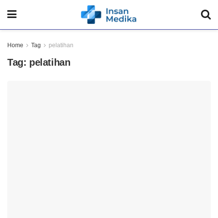
Home
Tag
pelatihan
Tag:
pelatihan