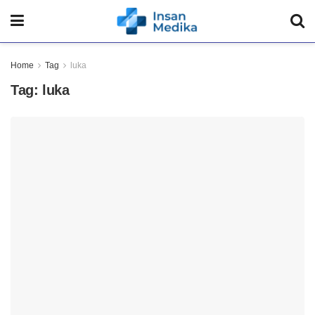
Home
Tag
luka
Tag:
luka