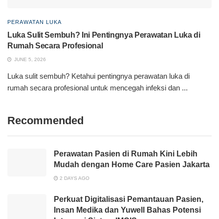
PERAWATAN LUKA
Luka Sulit Sembuh? Ini Pentingnya Perawatan Luka di
Rumah Secara Profesional
JUNE 5, 2026
Luka sulit sembuh? Ketahui pentingnya perawatan luka di
rumah secara profesional untuk mencegah infeksi dan ...
Recommended
Perawatan Pasien di Rumah Kini Lebih
Mudah dengan Home Care Pasien Jakarta
2 DAYS AGO
Perkuat Digitalisasi Pemantauan Pasien,
Insan Medika dan Yuwell Bahas Potensi