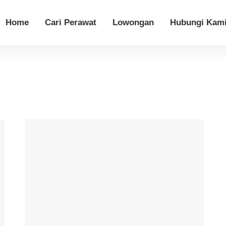
Home
Cari Perawat
Lowongan
Hubungi Kam