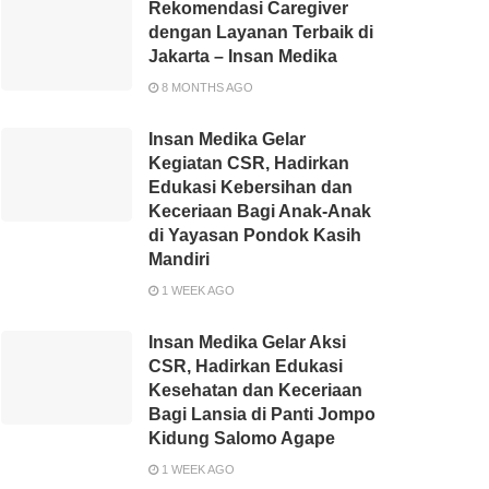
Rekomendasi Caregiver
dengan Layanan Terbaik di
Jakarta – Insan Medika
8 MONTHS AGO
Insan Medika Gelar
Kegiatan CSR, Hadirkan
Edukasi Kebersihan dan
Keceriaan Bagi Anak-Anak
di Yayasan Pondok Kasih
Mandiri
1 WEEK AGO
Insan Medika Gelar Aksi
CSR, Hadirkan Edukasi
Kesehatan dan Keceriaan
Bagi Lansia di Panti Jompo
Kidung Salomo Agape
1 WEEK AGO