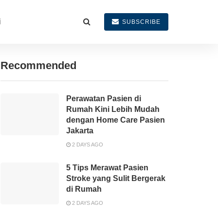
i
SUBSCRIBE
Recommended
Perawatan Pasien di
Rumah Kini Lebih Mudah
dengan Home Care Pasien
Jakarta
2 DAYS AGO
5 Tips Merawat Pasien
Stroke yang Sulit Bergerak
di Rumah
2 DAYS AGO