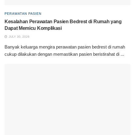
PERAWATAN PASIEN
Kesalahan Perawatan Pasien Bedrest di Rumah yang
Dapat Memicu Komplikasi
JULY 30, 2026
Banyak keluarga mengira perawatan pasien bedrest di rumah
cukup dilakukan dengan memastikan pasien beristirahat di ...