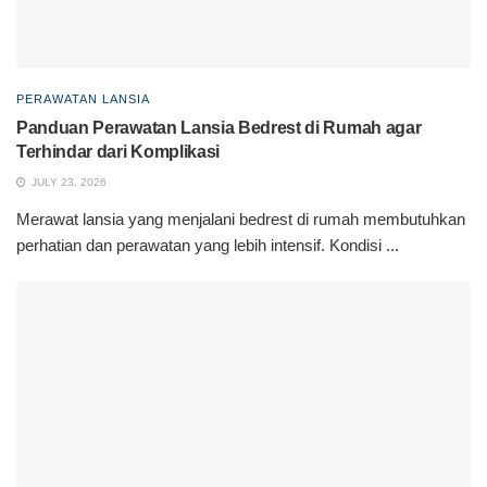
PERAWATAN LANSIA
Panduan Perawatan Lansia Bedrest di Rumah agar
Terhindar dari Komplikasi
JULY 23, 2026
Merawat lansia yang menjalani bedrest di rumah membutuhkan
perhatian dan perawatan yang lebih intensif. Kondisi ...