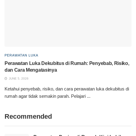
PERAWATAN LUKA
Perawatan Luka Dekubitus di Rumah: Penyebab, Risiko,
dan Cara Mengatasinya
JUNE 5, 2026
Ketahui penyebab, risiko, dan cara perawatan luka dekubitus di
rumah agar tidak semakin parah. Pelajari ...
Recommended