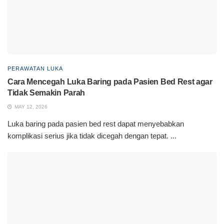
PERAWATAN LUKA
Cara Mencegah Luka Baring pada Pasien Bed Rest agar
Tidak Semakin Parah
MAY 12, 2026
Luka baring pada pasien bed rest dapat menyebabkan
komplikasi serius jika tidak dicegah dengan tepat. ...