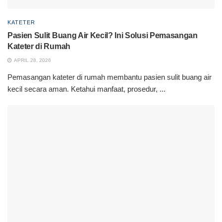
KATETER
Pasien Sulit Buang Air Kecil? Ini Solusi Pemasangan
Kateter di Rumah
APRIL 28, 2026
Pemasangan kateter di rumah membantu pasien sulit buang air
kecil secara aman. Ketahui manfaat, prosedur, ...