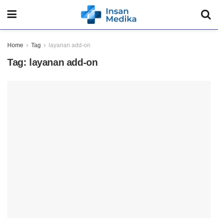
Home
Tag
layanan add-on
Tag:
layanan add-on