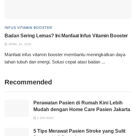
INFUS VITAMIN BOOSTER
Badan Sering Lemas? Ini Manfaat Infus Vitamin Booster
APRIL 24, 2026
Manfaat infus vitamin booster membantu meningkatkan daya
tahan tubuh dan energi. Solusi cepat atasi badan ...
Recommended
Perawatan Pasien di Rumah Kini Lebih
Mudah dengan Home Care Pasien Jakarta
1 DAY AGO
5 Tips Merawat Pasien Stroke yang Sulit