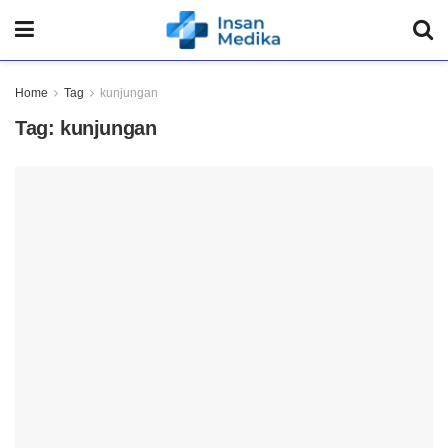
Home
Tag
kunjungan
Tag:
kunjungan