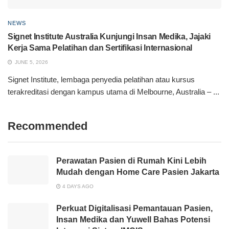
NEWS
Signet Institute Australia Kunjungi Insan Medika, Jajaki
Kerja Sama Pelatihan dan Sertifikasi Internasional
JUNE 5, 2026
Signet Institute, lembaga penyedia pelatihan atau kursus
terakreditasi dengan kampus utama di Melbourne, Australia – ...
Recommended
Perawatan Pasien di Rumah Kini Lebih
Mudah dengan Home Care Pasien Jakarta
4 DAYS AGO
Perkuat Digitalisasi Pemantauan Pasien,
Insan Medika dan Yuwell Bahas Potensi