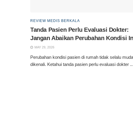
REVIEW MEDIS BERKALA
Tanda Pasien Perlu Evaluasi Dokter:
Jangan Abaikan Perubahan Kondisi In
MAY 29, 2026
Perubahan kondisi pasien di rumah tidak selalu mud
dikenali. Ketahui tanda pasien perlu evaluasi dokter ..