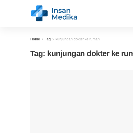
Home
Tag
kunjungan dokter ke rumah
Tag:
kunjungan dokter ke ru