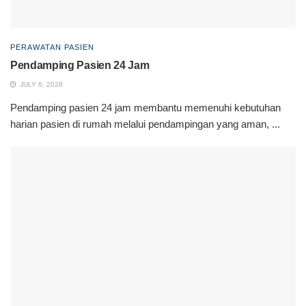
PERAWATAN PASIEN
Pendamping Pasien 24 Jam
JULY 6, 2026
Pendamping pasien 24 jam membantu memenuhi kebutuhan
harian pasien di rumah melalui pendampingan yang aman, ...