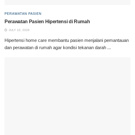
PERAWATAN PASIEN
Perawatan Pasien Hipertensi di Rumah
JULY 10, 2026
Hipertensi home care membantu pasien menjalani pemantauan
dan perawatan di rumah agar kondisi tekanan darah ...