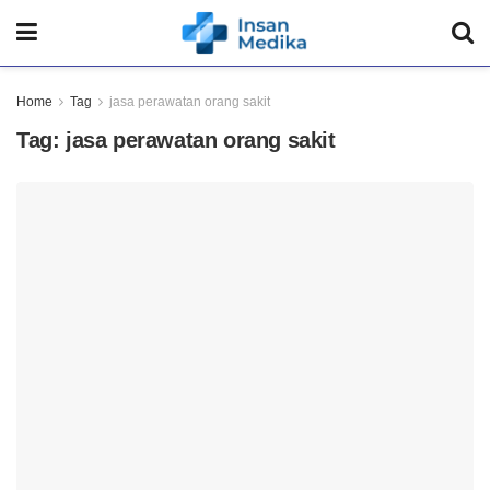
Home
Tag
jasa perawatan orang sakit
Tag:
jasa perawatan orang sakit