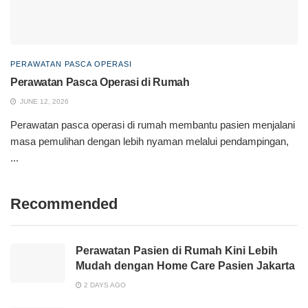
PERAWATAN PASCA OPERASI
Perawatan Pasca Operasi di Rumah
JUNE 12, 2026
Perawatan pasca operasi di rumah membantu pasien menjalani
masa pemulihan dengan lebih nyaman melalui pendampingan,
...
Recommended
Perawatan Pasien di Rumah Kini Lebih
Mudah dengan Home Care Pasien Jakarta
2 DAYS AGO