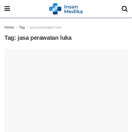
Home
Tag
jasa perawatan luka
Tag:
jasa perawatan luka