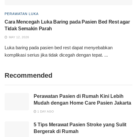
PERAWATAN LUKA
Cara Mencegah Luka Baring pada Pasien Bed Rest agar
Tidak Semakin Parah
MAY 12, 2026
Luka baring pada pasien bed rest dapat menyebabkan
komplikasi serius jika tidak dicegah dengan tepat. ...
Recommended
Perawatan Pasien di Rumah Kini Lebih
Mudah dengan Home Care Pasien Jakarta
1 DAY AGO
5 Tips Merawat Pasien Stroke yang Sulit
Bergerak di Rumah