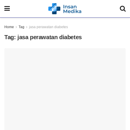
Home
Tag
jasa perawatan diabetes
Tag:
jasa perawatan diabetes