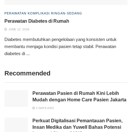
PERAWATAN KOMPLIKASI RINGAN-SEDANG
Perawatan Diabetes di Rumah
JUNE 12, 2026
Diabetes membutuhkan pengelolaan yang konsisten untuk
membantu menjaga kondisi pasien tetap stabil. Perawatan
diabetes di ...
Recommended
Perawatan Pasien di Rumah Kini Lebih
Mudah dengan Home Care Pasien Jakarta
2 DAYS AGO
Perkuat Digitalisasi Pemantauan Pasien,
Insan Medika dan Yuwell Bahas Potensi