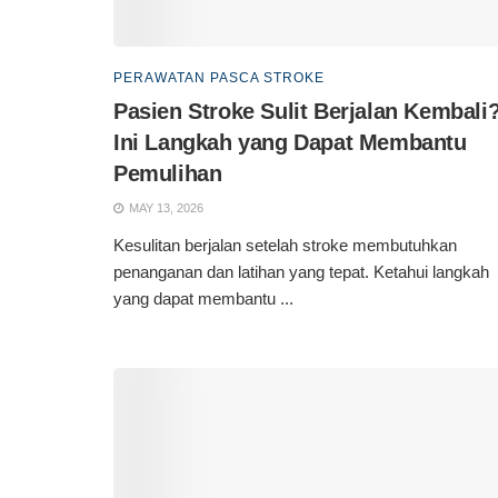
PERAWATAN PASCA STROKE
Pasien Stroke Sulit Berjalan Kembali
Ini Langkah yang Dapat Membantu
Pemulihan
MAY 13, 2026
Kesulitan berjalan setelah stroke membutuhkan
penanganan dan latihan yang tepat. Ketahui langkah
yang dapat membantu ...