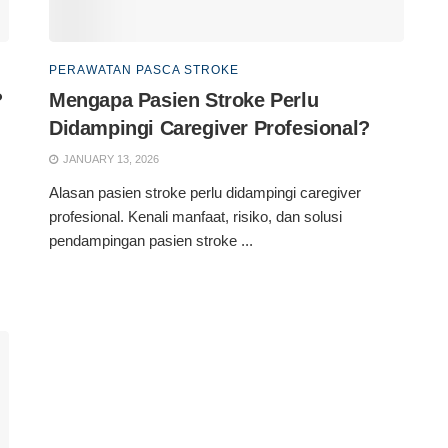
PERAWATAN PASCA STROKE
?
Mengapa Pasien Stroke Perlu
Didampingi Caregiver Profesional?
JANUARY 13, 2026
Alasan pasien stroke perlu didampingi caregiver
profesional. Kenali manfaat, risiko, dan solusi
pendampingan pasien stroke ...