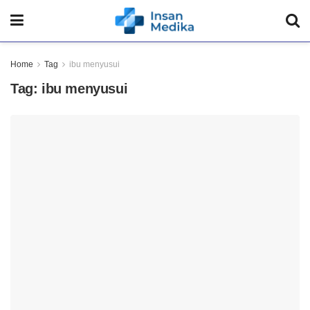
Home
Tag
ibu menyusui
Tag:
ibu menyusui