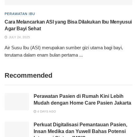
PERAWATAN IBU
Cara Melancarkan ASI yang Bisa Dilakukan Ibu Menyusui
Agar Bayi Sehat
JULY 24, 2025
Air Susu Ibu (ASI) merupakan sumber gizi utama bagi bayi,
terutama dalam enam bulan pertama ...
Recommended
Perawatan Pasien di Rumah Kini Lebih
Mudah dengan Home Care Pasien Jakarta
4 DAYS AGO
Perkuat Digitalisasi Pemantauan Pasien,
Insan Medika dan Yuwell Bahas Potensi