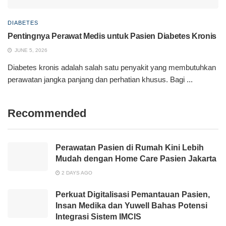
DIABETES
Pentingnya Perawat Medis untuk Pasien Diabetes Kronis
JUNE 5, 2026
Diabetes kronis adalah salah satu penyakit yang membutuhkan
perawatan jangka panjang dan perhatian khusus. Bagi ...
Recommended
Perawatan Pasien di Rumah Kini Lebih
Mudah dengan Home Care Pasien Jakarta
2 DAYS AGO
Perkuat Digitalisasi Pemantauan Pasien,
Insan Medika dan Yuwell Bahas Potensi
Integrasi Sistem IMCIS