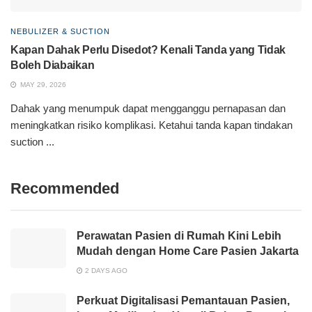
NEBULIZER & SUCTION
Kapan Dahak Perlu Disedot? Kenali Tanda yang Tidak
Boleh Diabaikan
MAY 29, 2026
Dahak yang menumpuk dapat mengganggu pernapasan dan
meningkatkan risiko komplikasi. Ketahui tanda kapan tindakan
suction ...
Recommended
Perawatan Pasien di Rumah Kini Lebih
Mudah dengan Home Care Pasien Jakarta
2 DAYS AGO
Perkuat Digitalisasi Pemantauan Pasien,