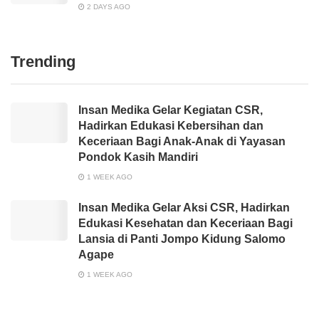
2 DAYS AGO
Trending
Insan Medika Gelar Kegiatan CSR,
Hadirkan Edukasi Kebersihan dan
Keceriaan Bagi Anak-Anak di Yayasan
Pondok Kasih Mandiri
1 WEEK AGO
Insan Medika Gelar Aksi CSR, Hadirkan
Edukasi Kesehatan dan Keceriaan Bagi
Lansia di Panti Jompo Kidung Salomo
Agape
1 WEEK AGO