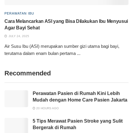
PERAWATAN IBU
Cara Melancarkan ASI yang Bisa Dilakukan Ibu Menyusui
Agar Bayi Sehat
JULY 24, 2025
Air Susu Ibu (ASI) merupakan sumber gizi utama bagi bayi,
terutama dalam enam bulan pertama ...
Recommended
Perawatan Pasien di Rumah Kini Lebih
Mudah dengan Home Care Pasien Jakarta
20 HOURS AGO
5 Tips Merawat Pasien Stroke yang Sulit
Bergerak di Rumah