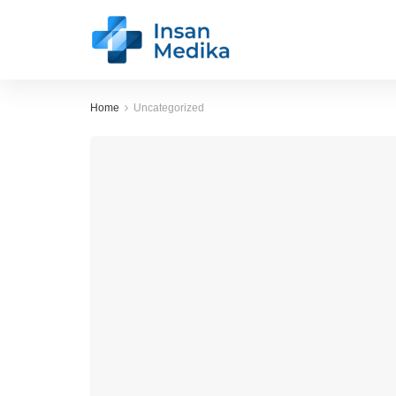
Home
Uncategorized