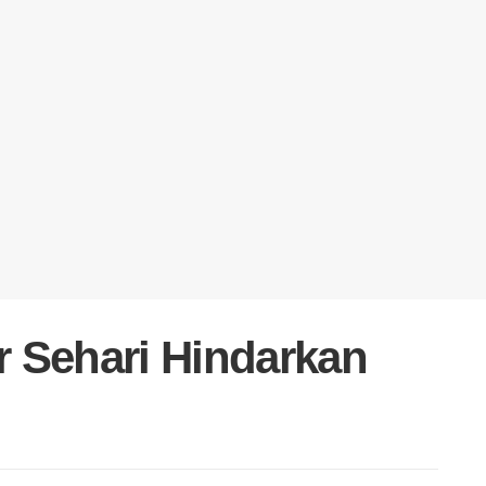
ur Sehari Hindarkan