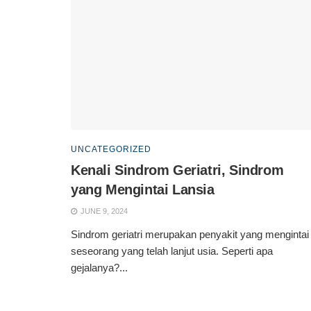
UNCATEGORIZED
Kenali Sindrom Geriatri, Sindrom
yang Mengintai Lansia
JUNE 9, 2024
Sindrom geriatri merupakan penyakit yang mengintai
seseorang yang telah lanjut usia. Seperti apa
gejalanya?...