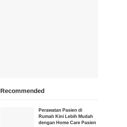
Recommended
Perawatan Pasien di
Rumah Kini Lebih Mudah
dengan Home Care Pasien