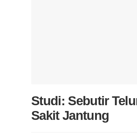
Studi: Sebutir Tel
Sakit Jantung