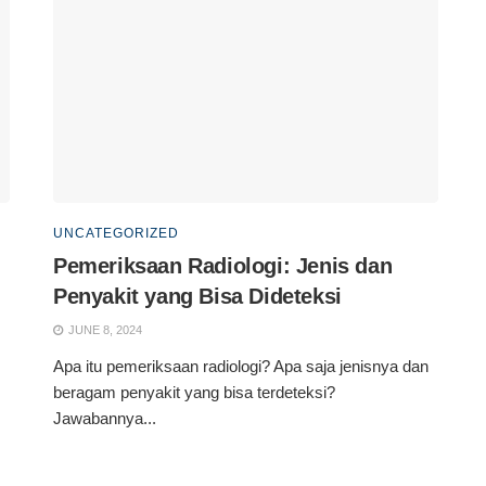
UNCATEGORIZED
Pemeriksaan Radiologi: Jenis dan
Penyakit yang Bisa Dideteksi
JUNE 8, 2024
Apa itu pemeriksaan radiologi? Apa saja jenisnya dan
beragam penyakit yang bisa terdeteksi?
Jawabannya...