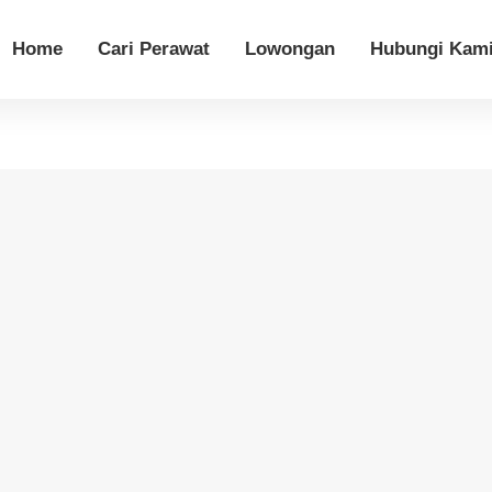
Home
Cari Perawat
Lowongan
Hubungi Kam