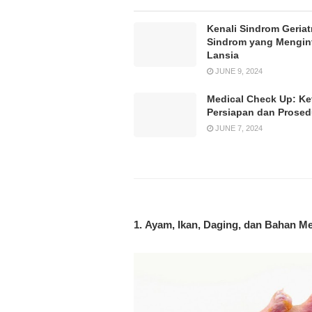
Kenali Sindrom Geriatr
Sindrom yang Mengin
Lansia
JUNE 9, 2024
Medical Check Up: Ke
Persiapan dan Prose
JUNE 7, 2024
1. Ayam, Ikan, Daging, dan Bahan M