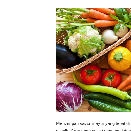
Menyimpan sayur mayur yang tepat di
plastik. Cara yang paling tepat adala