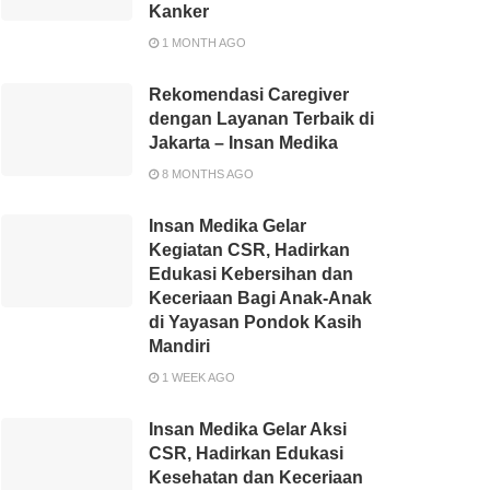
Kanker
1 MONTH AGO
Rekomendasi Caregiver
dengan Layanan Terbaik di
Jakarta – Insan Medika
8 MONTHS AGO
Insan Medika Gelar
Kegiatan CSR, Hadirkan
Edukasi Kebersihan dan
Keceriaan Bagi Anak-Anak
di Yayasan Pondok Kasih
Mandiri
1 WEEK AGO
Insan Medika Gelar Aksi
CSR, Hadirkan Edukasi
Kesehatan dan Keceriaan