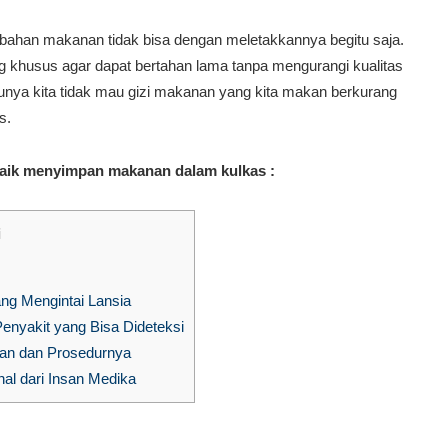
ahan makanan tidak bisa dengan meletakkannya begitu saja.
khusus agar dapat bertahan lama tanpa mengurangi kualitas
tunya kita tidak mau gizi makanan yang kita makan berkurang
as.
baik menyimpan makanan dalam kulkas :
i
ang Mengintai Lansia
enyakit yang Bisa Dideteksi
pan dan Prosedurnya
al dari Insan Medika