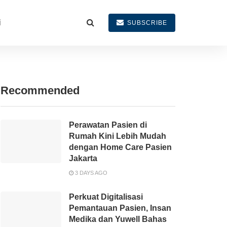
i
SUBSCRIBE
Recommended
Perawatan Pasien di
Rumah Kini Lebih Mudah
dengan Home Care Pasien
Jakarta
3 DAYS AGO
Perkuat Digitalisasi
Pemantauan Pasien, Insan
Medika dan Yuwell Bahas