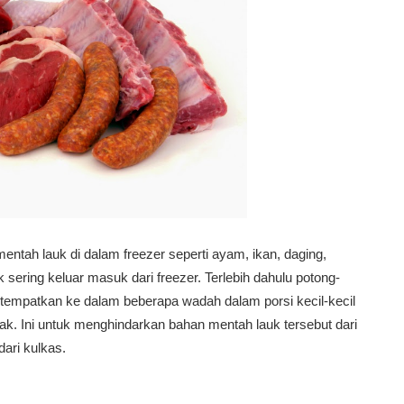
ntah lauk di dalam freezer seperti ayam, ikan, daging,
 sering keluar masuk dari freezer. Terlebih dahulu potong-
 tempatkan ke dalam beberapa wadah dalam porsi kecil-kecil
ak. Ini untuk menghindarkan bahan mentah lauk tersebut dari
dari kulkas.