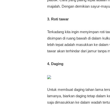
majalah. Dengan demikian sayur-mayu
3. Roti tawar
Terkadang kita ingin menyimpan roti taw
disimpan di ruang bawah di dalam kulka
lebih tepat adalah masukkan ke dalam w
tawar akan terhindar dari jamur tanpa 
4. Daging
Untuk membuat daging tahan lama ters
lamanya, biarkan daging tetap dalam k
saja dimasukkan ke dalam wadah tertut