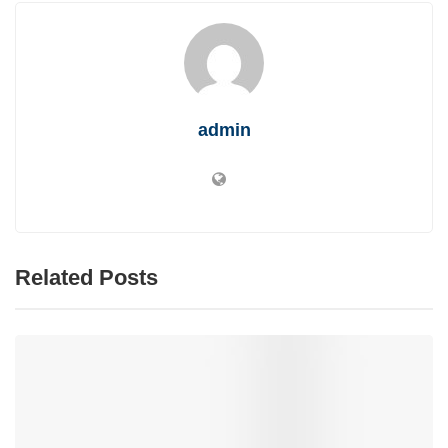
admin
Related Posts