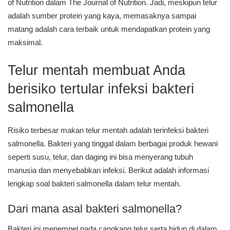
of Nutrition dalam The Journal of Nutrition. Jadi, meskipun telur
adalah sumber protein yang kaya, memasaknya sampai
matang adalah cara terbaik untuk mendapatkan protein yang
maksimal.
Telur mentah membuat Anda
berisiko tertular infeksi bakteri
salmonella
Risiko terbesar makan telur mentah adalah terinfeksi bakteri
salmonella. Bakteri yang tinggal dalam berbagai produk hewani
seperti susu, telur, dan daging ini bisa menyerang tubuh
manusia dan menyebabkan infeksi. Berikut adalah informasi
lengkap soal bakteri salmonella dalam telur mentah.
Dari mana asal bakteri salmonella?
Bakteri ini menempel pada cangkang telur serta hidup di dalam