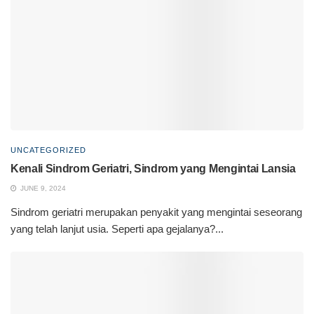
UNCATEGORIZED
Kenali Sindrom Geriatri, Sindrom yang Mengintai Lansia
JUNE 9, 2024
Sindrom geriatri merupakan penyakit yang mengintai seseorang
yang telah lanjut usia. Seperti apa gejalanya?...