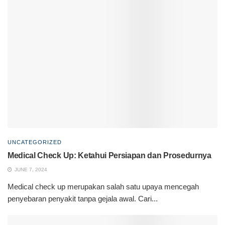
UNCATEGORIZED
Medical Check Up: Ketahui Persiapan dan Prosedurnya
JUNE 7, 2024
Medical check up merupakan salah satu upaya mencegah
penyebaran penyakit tanpa gejala awal. Cari...