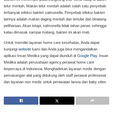
telur mentah. Makan telur mentah adalah salah satu penyebab
terbanyak infeksi bakteri salmonella. Penyebab infeksi bakteri
lainnya adalah makan daging mentah dan tertular dari binatang
peliharaan. Akan tetapi, salmonella tidak tahan panas sehingga
kalau dimasak sampai matang, bakteri ini akan mati.
Untuk memiliki layanan home care kesehatan, Anda dapat
kunjungi
website
kami dan Anda juga bisa mengandalkan
aplikasi Insan Medika yang dapat diunduh di
Google Play
. Insan
Medika adalah perusahaan agency perawat home care
terpercaya di Indonesia. Menghadirkan layanan medis dengan
pemasangan alat yang didukung oleh staff perawat profesional
dan layanan non medis untuk perawatan lansia dan baby sitter.