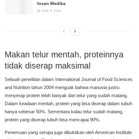
Insan Medika
JUNE 6, 2024
Makan telur mentah, proteinnya
tidak diserap maksimal
Sebuah penelitian dalam International Journal of Food Sciences
and Nutrition tahun 2004 menguak bahwa manusia justru
menyerap protein lebih banyak dari telur yang sudah matang.
Dalam keadaan mentah, protein yang bisa diserap dalam tubuh
hanya sebesar 50%. Sementara kalau telur sudah matang,
protein yang diserap tubuh bisa mencapai 90%.
Penemuan yang serupa juga dibuktikan oleh American Institute