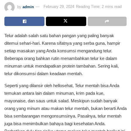
by
admin
February 29, 2024
Reading Time: 2 mins read
Telur adalah salah satu bahan pangan yang paling banyak
ditemui sehari-hari. Karena sifatnya yang serba guna, hampir
setiap masakan yang Anda konsumsi mengandung telur.
Beberapa orang bahkan rutin menambahkan telur ke dalam
minuman untuk mendapatkan protein tambahan. Sering kali,
telur dikonsumsi dalam keadaan mentah.
Seperti yang dilansir oleh hellosehat, Telur mentah bisa Anda
temukan antara lain dalam minuman, krim pada kue,
mayonaise, dan saus untuk salad. Meskipun sudah banyak
orang yang minum atau makan telur mentah, bukan berarti Anda
bisa sembarangan mengonsumsinya. Pasalnya, telur mentah
juga bisa menimbulkan bahaya bagi kesehatan Anda.