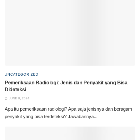
UNCATEGORIZED
Pemeriksaan Radiologi: Jenis dan Penyakit yang Bisa
Dideteksi
JUNE 8, 2024
Apa itu pemeriksaan radiologi? Apa saja jenisnya dan beragam
penyakit yang bisa terdeteksi? Jawabannya...