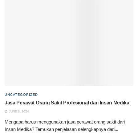
UNCATEGORIZED
Jasa Perawat Orang Sakit Profesional dari Insan Medika
JUNE 6, 2024
Mengapa harus menggunakan jasa perawat orang sakit dari
Insan Medika? Temukan penjelasan selengkapnya dari...