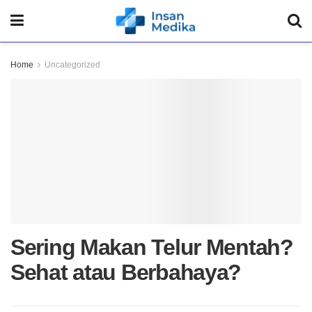
Home
Uncategorized
Sering Makan Telur Mentah?
Sehat atau Berbahaya?