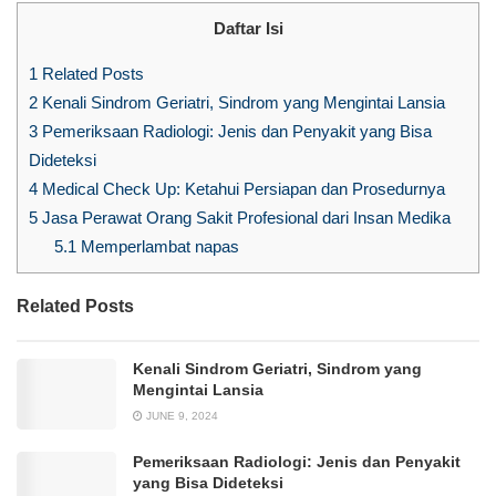
Daftar Isi
1
Related Posts
2
Kenali Sindrom Geriatri, Sindrom yang Mengintai Lansia
3
Pemeriksaan Radiologi: Jenis dan Penyakit yang Bisa
Dideteksi
4
Medical Check Up: Ketahui Persiapan dan Prosedurnya
5
Jasa Perawat Orang Sakit Profesional dari Insan Medika
5.1
Memperlambat napas
Related Posts
Kenali Sindrom Geriatri, Sindrom yang
Mengintai Lansia
JUNE 9, 2024
Pemeriksaan Radiologi: Jenis dan Penyakit
yang Bisa Dideteksi