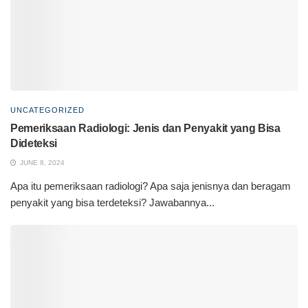
UNCATEGORIZED
Pemeriksaan Radiologi: Jenis dan Penyakit yang Bisa
Dideteksi
JUNE 8, 2024
Apa itu pemeriksaan radiologi? Apa saja jenisnya dan beragam
penyakit yang bisa terdeteksi? Jawabannya...