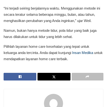
“Ini terjadi seiring berjalannya waktu. Menggunakan metode ini
secara teratur selama beberapa minggu, bulan, atau tahun,
menghasilkan perubahan yang Anda inginkan,” ujar Weil.
Namun, bukan hanya metode tidur, pola tidur yang baik juga
harus dilakukan untuk tidur yang lebih sehat.
Pilihlah layanan home care kesehatan yang tepat untuk
keluarga anda tercinta. Anda dapat kunjungi
Insan Medika
untuk
mendapatkan layanan home care terbaik.