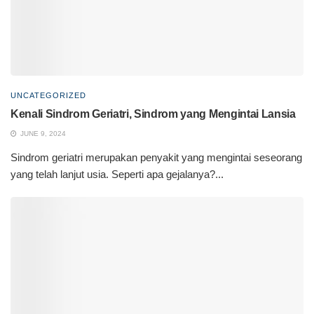
UNCATEGORIZED
Kenali Sindrom Geriatri, Sindrom yang Mengintai Lansia
JUNE 9, 2024
Sindrom geriatri merupakan penyakit yang mengintai seseorang
yang telah lanjut usia. Seperti apa gejalanya?...