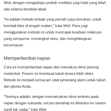
Weil, dengan mengadopsi praktik meditasi yogi India yang telah
ada selama berabad-abad.
“Ini adalah metode terbaik yang pernah saya temukan, untuk
kembali tidur di tengah malam,” kata Weil. Para yogi
menggunakan metode ini untuk mencapai keadaan relaksasi
yang sempurna, menangkal stres, dan menghilangkan
kecemasan.
Memperlambat napas
Cara ini memperlambat napas dan memaksa ritme jantung
melambat. Proses ini membuat tubuh terasa lebih rileks.
Metode ini menjadi semacam obat penenang alami untuk tubuh
dan pikiran Anda.
“Teorinya adalah, dengan memaksakan ritme tertentu pada
napas dengan sukarela, secara bertahap ini diinduksi ke sistem
saraf tak sadar,” kata Weil.