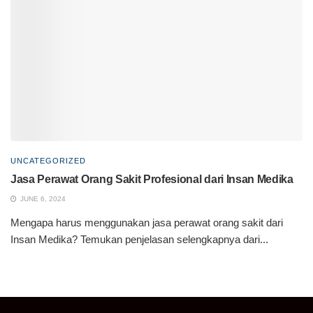
UNCATEGORIZED
Jasa Perawat Orang Sakit Profesional dari Insan Medika
JUNE 6, 2024
Mengapa harus menggunakan jasa perawat orang sakit dari
Insan Medika? Temukan penjelasan selengkapnya dari...