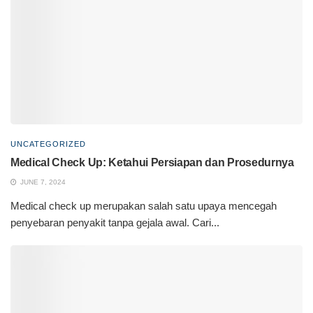
UNCATEGORIZED
Medical Check Up: Ketahui Persiapan dan Prosedurnya
JUNE 7, 2024
Medical check up merupakan salah satu upaya mencegah
penyebaran penyakit tanpa gejala awal. Cari...