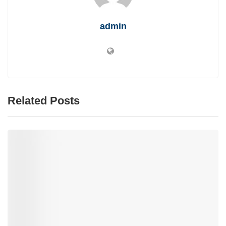
admin
Related Posts