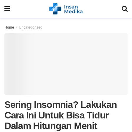
Home
Uncategorized
Sering Insomnia? Lakukan
Cara Ini Untuk Bisa Tidur
Dalam Hitungan Menit