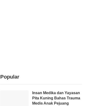
Popular
Insan Medika dan Yayasan
Pita Kuning Bahas Trauma
Medis Anak Pejuang