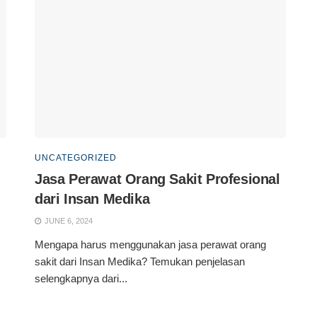
UNCATEGORIZED
Jasa Perawat Orang Sakit Profesional
dari Insan Medika
JUNE 6, 2024
Mengapa harus menggunakan jasa perawat orang
sakit dari Insan Medika? Temukan penjelasan
selengkapnya dari...