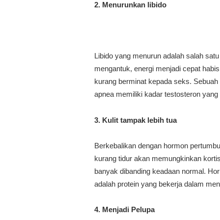
2. Menurunkan libido
Libido yang menurun adalah salah satu 
mengantuk, energi menjadi cepat habi
kurang berminat kepada seks. Sebuah 
apnea memiliki kadar testosteron yang
3. Kulit tampak lebih tua
Berkebalikan dengan hormon pertumbuh
kurang tidur akan memungkinkan korti
banyak dibanding keadaan normal. Horm
adalah protein yang bekerja dalam men
4. Menjadi Pelupa