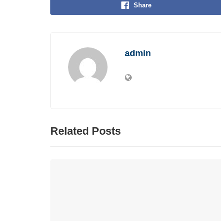
Share
admin
Related Posts