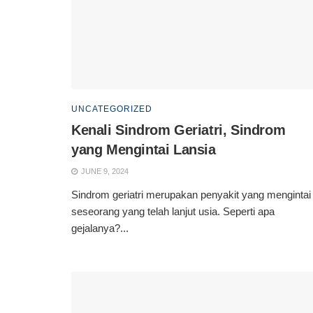
UNCATEGORIZED
Kenali Sindrom Geriatri, Sindrom
yang Mengintai Lansia
JUNE 9, 2024
Sindrom geriatri merupakan penyakit yang mengintai
seseorang yang telah lanjut usia. Seperti apa
gejalanya?...