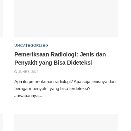
UNCATEGORIZED
Pemeriksaan Radiologi: Jenis dan
Penyakit yang Bisa Dideteksi
JUNE 8, 2024
Apa itu pemeriksaan radiologi? Apa saja jenisnya dan
beragam penyakit yang bisa terdeteksi?
Jawabannya...