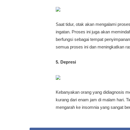
Saat tidur, otak akan mengalami prose
ingatan. Proses ini juga akan meminda
berfungsi sebagai tempat penyimpana
semua proses ini dan meningkatkan ra
5. Depresi
Kebanyakan orang yang didiagnosis m
kurang dari enam jam di malam hari. Ti
mengarah ke insomnia yang sangat berk