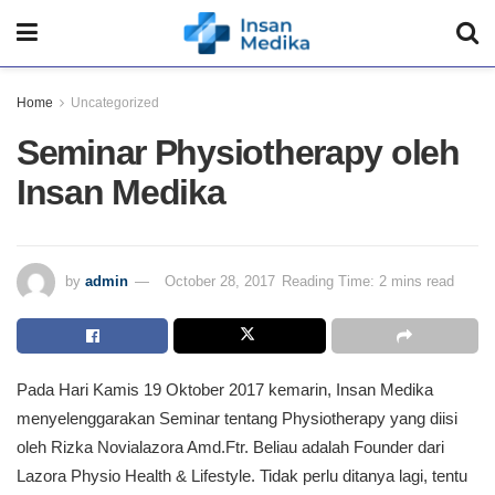
Home
Uncategorized
Seminar Physiotherapy oleh
Insan Medika
by
admin
October 28, 2017
Reading Time: 2 mins read
Pada Hari Kamis 19 Oktober 2017 kemarin, Insan Medika
menyelenggarakan Seminar tentang Physiotherapy yang diisi
oleh Rizka Novialazora Amd.Ftr. Beliau adalah Founder dari
Lazora Physio Health & Lifestyle. Tidak perlu ditanya lagi, tentu