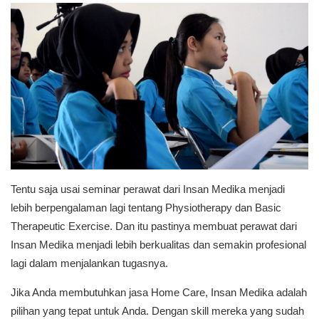
Tentu saja usai seminar perawat dari Insan Medika menjadi
lebih berpengalaman lagi tentang Physiotherapy dan Basic
Therapeutic Exercise. Dan itu pastinya membuat perawat dari
Insan Medika menjadi lebih berkualitas dan semakin profesional
lagi dalam menjalankan tugasnya.
Jika Anda membutuhkan jasa Home Care, Insan Medika adalah
pilihan yang tepat untuk Anda. Dengan skill mereka yang sudah