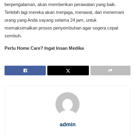
berpengalaman, akan memberikan perawatan yang baik.
Terlebih lagi mereka akan menjaga, merawat, dan menemani
orang yang Anda sayang selama 24 jam, untuk
memaksimalkan proses penyembuhan agar segera cepat
sembuh.
Perlu Home Care? Ingat Insan Medika
admin