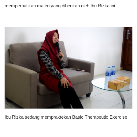
memperhatikan materi yang diberikan oleh Ibu Rizka ini.
Ibu Rizka sedang mempraktekan Basic Therapeutic Exercise