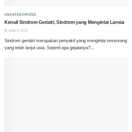
UNCATEGORIZED
Kenali Sindrom Geriatri, Sindrom yang Mengintai Lansia
JUNE 9, 2024
Sindrom geriatri merupakan penyakit yang mengintai seseorang
yang telah lanjut usia. Seperti apa gejalanya?...