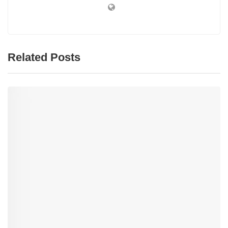
Related Posts