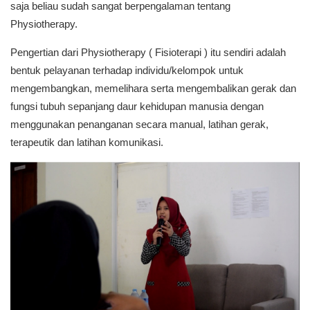
saja beliau sudah sangat berpengalaman tentang
Physiotherapy.
Pengertian dari Physiotherapy ( Fisioterapi ) itu sendiri adalah
bentuk pelayanan terhadap individu/kelompok untuk
mengembangkan, memelihara serta mengembalikan gerak dan
fungsi tubuh sepanjang daur kehidupan manusia dengan
menggunakan penanganan secara manual, latihan gerak,
terapeutik dan latihan komunikasi.