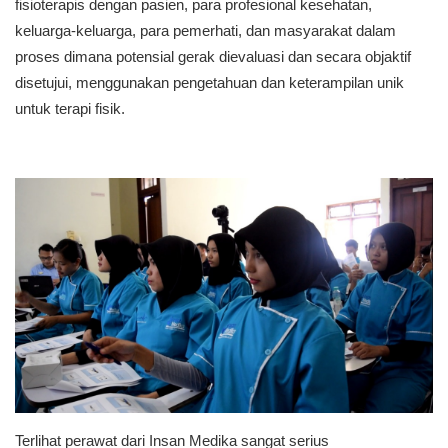
fisioterapis dengan pasien, para profesional kesehatan,
keluarga-keluarga, para pemerhati, dan masyarakat dalam
proses dimana potensial gerak dievaluasi dan secara objaktif
disetujui, menggunakan pengetahuan dan keterampilan unik
untuk terapi fisik.
Terlihat perawat dari Insan Medika sangat serius