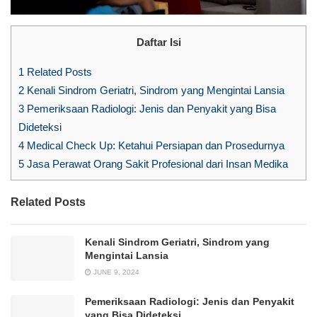
Daftar Isi
1
Related Posts
2
Kenali Sindrom Geriatri, Sindrom yang Mengintai Lansia
3
Pemeriksaan Radiologi: Jenis dan Penyakit yang Bisa
Dideteksi
4
Medical Check Up: Ketahui Persiapan dan Prosedurnya
5
Jasa Perawat Orang Sakit Profesional dari Insan Medika
Related Posts
Kenali Sindrom Geriatri, Sindrom yang
Mengintai Lansia
JUNE 9, 2024
Pemeriksaan Radiologi: Jenis dan Penyakit
yang Bisa Dideteksi