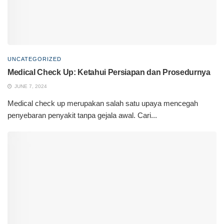
UNCATEGORIZED
Medical Check Up: Ketahui Persiapan dan Prosedurnya
JUNE 7, 2024
Medical check up merupakan salah satu upaya mencegah
penyebaran penyakit tanpa gejala awal. Cari...