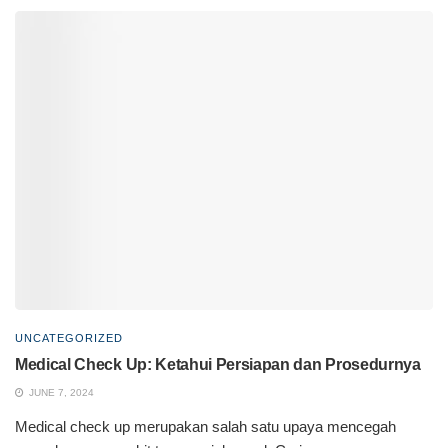
UNCATEGORIZED
Medical Check Up: Ketahui Persiapan dan Prosedurnya
JUNE 7, 2024
Medical check up merupakan salah satu upaya mencegah