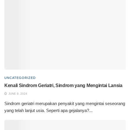
UNCATEGORIZED
Kenali Sindrom Geriatri, Sindrom yang Mengintai Lansia
JUNE 9, 2024
Sindrom geriatri merupakan penyakit yang mengintai seseorang
yang telah lanjut usia. Seperti apa gejalanya?...