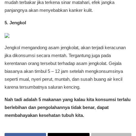
mudah terbakar jika terkena sinar matahari, efek jangka
panjangnya akan menyebabkan kanker kulit.
5. Jengkol
Jengkol mengandong asam jengkolat, akan terjadi keracunan
jika dikonsumsi secara mentah. Tergantung juga pada
kerentanan orang tersebut terhadap asam jengkolat. Gejala
biasanya akan timbul 5 – 12 jam setelah mengkonsumsinya
seperti mual, nyeri perut, muntah, dan susah buang air kecil
karena tersumbatnya saluran kencing.
Nah tadi adalah 5 makanan yang kalau kita konsumsi terlalu
berlebihan dan pengolahannya tidak benar, dapat
membahayakan kesehatan tubuh kita.