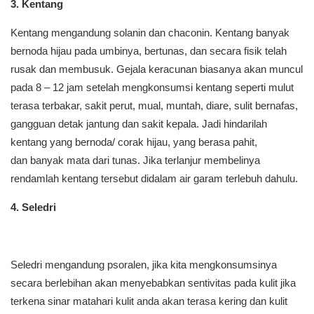
3. Kentang
Kentang mengandung solanin dan chaconin. Kentang banyak
bernoda hijau pada umbinya, bertunas, dan secara fisik telah
rusak dan membusuk. Gejala keracunan biasanya akan muncul
pada 8 – 12 jam setelah mengkonsumsi kentang seperti mulut
terasa terbakar, sakit perut, mual, muntah, diare, sulit bernafas,
gangguan detak jantung dan sakit kepala. Jadi hindarilah
kentang yang bernoda/ corak hijau, yang berasa pahit,
dan banyak mata dari tunas. Jika terlanjur membelinya
rendamlah kentang tersebut didalam air garam terlebuh dahulu.
4. Seledri
Seledri mengandung psoralen, jika kita mengkonsumsinya
secara berlebihan akan menyebabkan sentivitas pada kulit jika
terkena sinar matahari kulit anda akan terasa kering dan kulit