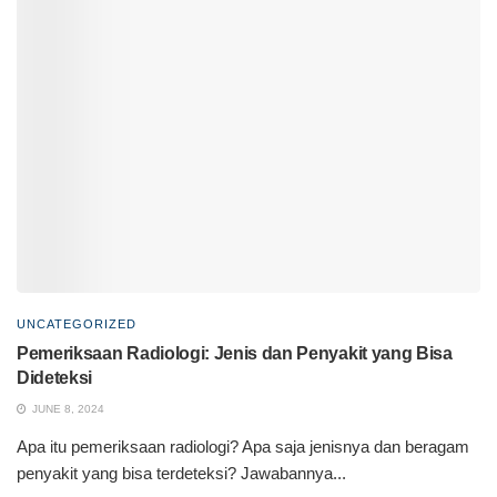
UNCATEGORIZED
Pemeriksaan Radiologi: Jenis dan Penyakit yang Bisa
Dideteksi
JUNE 8, 2024
Apa itu pemeriksaan radiologi? Apa saja jenisnya dan beragam
penyakit yang bisa terdeteksi? Jawabannya...