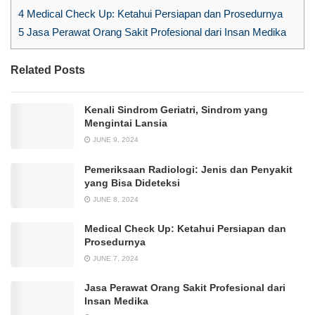
4
Medical Check Up: Ketahui Persiapan dan Prosedurnya
5
Jasa Perawat Orang Sakit Profesional dari Insan Medika
Related Posts
Kenali Sindrom Geriatri, Sindrom yang
Mengintai Lansia
JUNE 9, 2024
Pemeriksaan Radiologi: Jenis dan Penyakit
yang Bisa Dideteksi
JUNE 8, 2024
Medical Check Up: Ketahui Persiapan dan
Prosedurnya
JUNE 7, 2024
Jasa Perawat Orang Sakit Profesional dari
Insan Medika