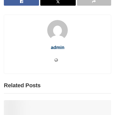
admin
Related Posts