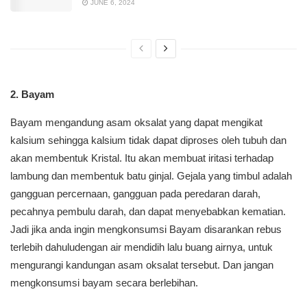
JUNE 6, 2024
2. Bayam
Bayam mengandung asam oksalat yang dapat mengikat
kalsium sehingga kalsium tidak dapat diproses oleh tubuh dan
akan membentuk Kristal. Itu akan membuat iritasi terhadap
lambung dan membentuk batu ginjal. Gejala yang timbul adalah
gangguan percernaan, gangguan pada peredaran darah,
pecahnya pembulu darah, dan dapat menyebabkan kematian.
Jadi jika anda ingin mengkonsumsi Bayam disarankan rebus
terlebih dahuludengan air mendidih lalu buang airnya, untuk
mengurangi kandungan asam oksalat tersebut. Dan jangan
mengkonsumsi bayam secara berlebihan.