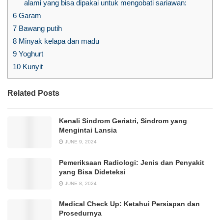
alami yang bisa dipakai untuk mengobati sariawan:
6
Garam
7
Bawang putih
8
Minyak kelapa dan madu
9
Yoghurt
10
Kunyit
Related Posts
Kenali Sindrom Geriatri, Sindrom yang
Mengintai Lansia
JUNE 9, 2024
Pemeriksaan Radiologi: Jenis dan Penyakit
yang Bisa Dideteksi
JUNE 8, 2024
Medical Check Up: Ketahui Persiapan dan
Prosedurnya