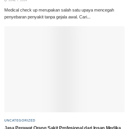
JUNE 7, 2024
Medical check up merupakan salah satu upaya mencegah
penyebaran penyakit tanpa gejala awal. Cari...
UNCATEGORIZED
Jasa Perawat Orang Sakit Profesional dari Insan Medika