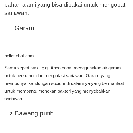
bahan alami yang bisa dipakai untuk mengobati
sariawan:
Garam
hellosehat.com
Sama seperti sakit gigi, Anda dapat menggunakan air garam
untuk berkumur dan mengatasi sariawan. Garam yang
mempunyai kandungan sodium di dalamnya yang bermanfaat
untuk membantu menekan bakteri yang menyebabkan
sariawan.
Bawang putih