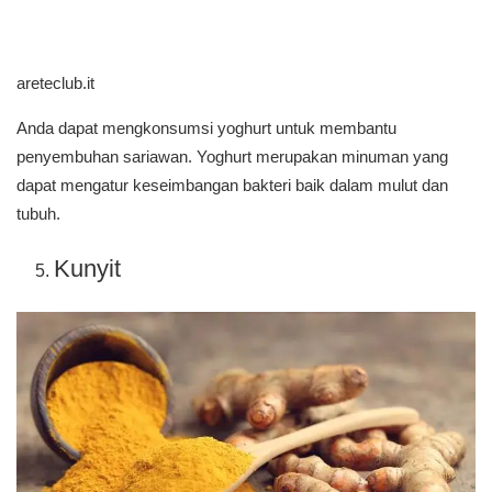
areteclub.it
Anda dapat mengkonsumsi yoghurt untuk membantu
penyembuhan sariawan. Yoghurt merupakan minuman yang
dapat mengatur keseimbangan bakteri baik dalam mulut dan
tubuh.
Kunyit