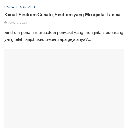
UNCATEGORIZED
Kenali Sindrom Geriatri, Sindrom yang Mengintai Lansia
JUNE 9, 2024
Sindrom geriatri merupakan penyakit yang mengintai seseorang
yang telah lanjut usia. Seperti apa gejalanya?...