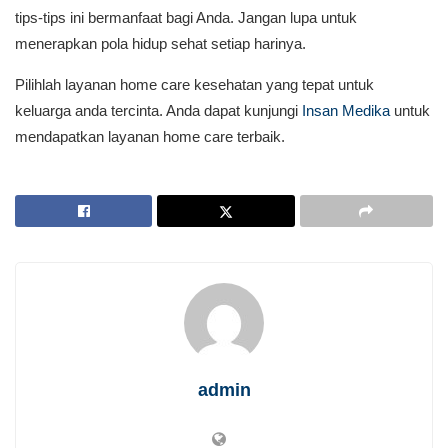
tips-tips ini bermanfaat bagi Anda. Jangan lupa untuk
menerapkan pola hidup sehat setiap harinya.
Pilihlah layanan home care kesehatan yang tepat untuk
keluarga anda tercinta. Anda dapat kunjungi
Insan Medika
untuk
mendapatkan layanan home care terbaik.
admin