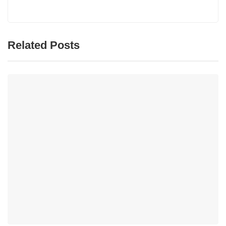
Related Posts