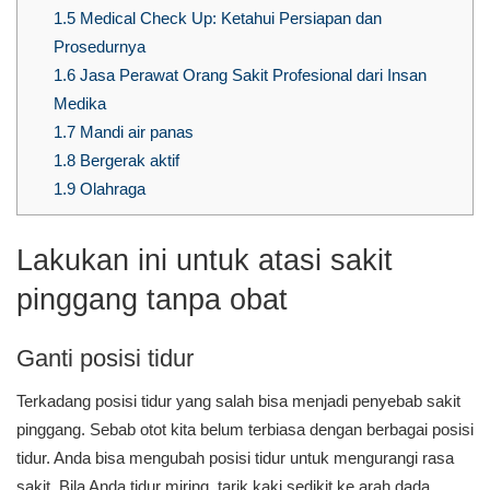
1.5
Medical Check Up: Ketahui Persiapan dan
Prosedurnya
1.6
Jasa Perawat Orang Sakit Profesional dari Insan
Medika
1.7
Mandi air panas
1.8
Bergerak aktif
1.9
Olahraga
Lakukan ini untuk atasi sakit
pinggang tanpa obat
Ganti posisi tidur
Terkadang posisi tidur yang salah bisa menjadi penyebab sakit
pinggang. Sebab otot kita belum terbiasa dengan berbagai posisi
tidur. Anda bisa mengubah posisi tidur untuk mengurangi rasa
sakit. Bila Anda tidur miring, tarik kaki sedikit ke arah dada