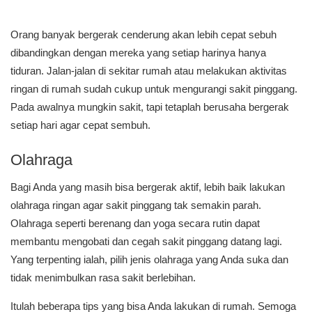
Orang banyak bergerak cenderung akan lebih cepat sebuh
dibandingkan dengan mereka yang setiap harinya hanya
tiduran. Jalan-jalan di sekitar rumah atau melakukan aktivitas
ringan di rumah sudah cukup untuk mengurangi sakit pinggang.
Pada awalnya mungkin sakit, tapi tetaplah berusaha bergerak
setiap hari agar cepat sembuh.
Olahraga
Bagi Anda yang masih bisa bergerak aktif, lebih baik lakukan
olahraga ringan agar sakit pinggang tak semakin parah.
Olahraga seperti berenang dan yoga secara rutin dapat
membantu mengobati dan cegah sakit pinggang datang lagi.
Yang terpenting ialah, pilih jenis olahraga yang Anda suka dan
tidak menimbulkan rasa sakit berlebihan.
Itulah beberapa tips yang bisa Anda lakukan di rumah. Semoga