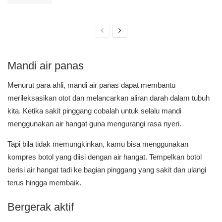
Mandi air panas
Menurut para ahli, mandi air panas dapat membantu
merileksasikan otot dan melancarkan aliran darah dalam tubuh
kita. Ketika sakit pinggang cobalah untuk selalu mandi
menggunakan air hangat guna mengurangi rasa nyeri.
Tapi bila tidak memungkinkan, kamu bisa menggunakan
kompres botol yang diisi dengan air hangat. Tempelkan botol
berisi air hangat tadi ke bagian pinggang yang sakit dan ulangi
terus hingga membaik.
Bergerak aktif