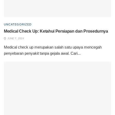
UNCATEGORIZED
Medical Check Up: Ketahui Persiapan dan Prosedurnya
JUNE 7, 2024
Medical check up merupakan salah satu upaya mencegah
penyebaran penyakit tanpa gejala awal. Cari...