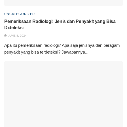
UNCATEGORIZED
Pemeriksaan Radiologi: Jenis dan Penyakit yang Bisa
Dideteksi
JUNE 8, 2024
Apa itu pemeriksaan radiologi? Apa saja jenisnya dan beragam
penyakit yang bisa terdeteksi? Jawabannya...