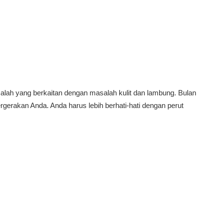
ah yang berkaitan dengan masalah kulit dan lambung. Bulan
gerakan Anda. Anda harus lebih berhati-hati dengan perut