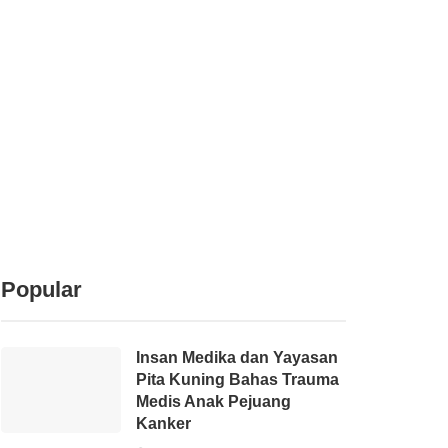
Popular
Insan Medika dan Yayasan
Pita Kuning Bahas Trauma
Medis Anak Pejuang
Kanker