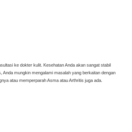
ultasi ke dokter kulit. Kesehatan Anda akan sangat stabil
us, Anda mungkin mengalami masalah yang berkaitan dengan
ya atau memperparah Asma atau Arthritis juga ada.