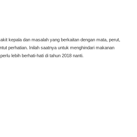
kit kepala dan masalah yang berkaitan dengan mata, perut,
ntut perhatian. Inilah saatnya untuk menghindari makanan
rlu lebih berhati-hati di tahun 2018 nanti.