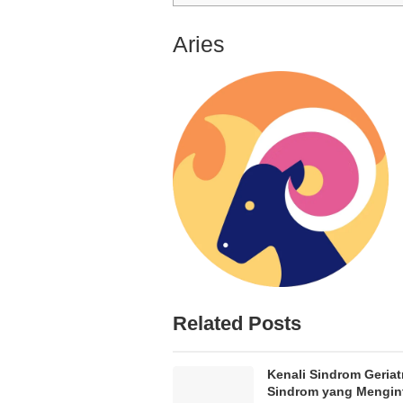
Aries
Related Posts
Kenali Sindrom Geriatr
Sindrom yang Mengin