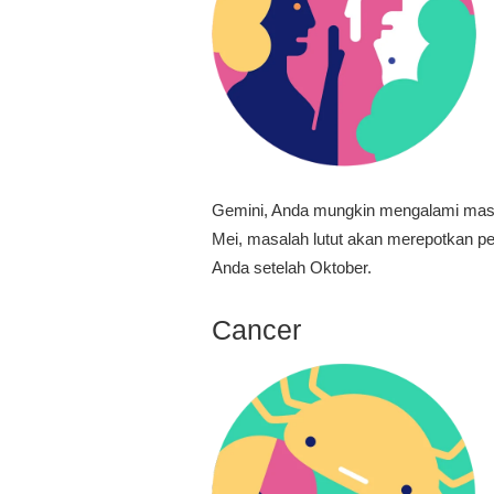
Gemini, Anda mungkin mengalami masal
Mei, masalah lutut akan merepotkan per
Anda setelah Oktober.
Cancer