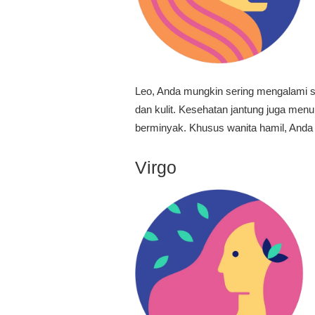
Leo, Anda mungkin sering mengalami sa
dan kulit. Kesehatan jantung juga menu
berminyak. Khusus wanita hamil, Anda pe
Virgo