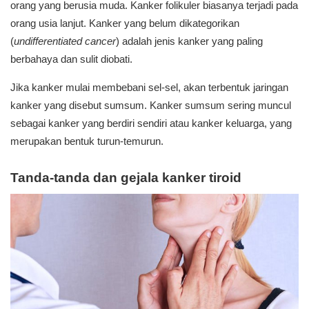
orang yang berusia muda. Kanker folikuler biasanya terjadi pada
orang usia lanjut. Kanker yang belum dikategorikan
(
undifferentiated cancer
) adalah jenis kanker yang paling
berbahaya dan sulit diobati.
Jika kanker mulai membebani sel-sel, akan terbentuk jaringan
kanker yang disebut sumsum. Kanker sumsum sering muncul
sebagai kanker yang berdiri sendiri atau kanker keluarga, yang
merupakan bentuk turun-temurun.
Tanda-tanda dan gejala kanker tiroid