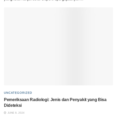
UNCATEGORIZED
Pemeriksaan Radiologi: Jenis dan Penyakit yang Bisa
Dideteksi
JUNE 8, 2024