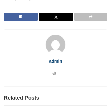
admin
Related Posts