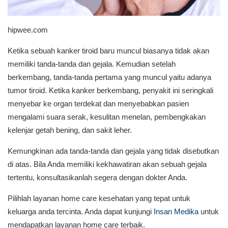
hipwee.com
Ketika sebuah kanker tiroid baru muncul biasanya tidak akan
memiliki tanda-tanda dan gejala. Kemudian setelah
berkembang, tanda-tanda pertama yang muncul yaitu adanya
tumor tiroid. Ketika kanker berkembang, penyakit ini seringkali
menyebar ke organ terdekat dan menyebabkan pasien
mengalami suara serak, kesulitan menelan, pembengkakan
kelenjar getah bening, dan sakit leher.
Kemungkinan ada tanda­-tanda dan gejala yang tidak disebutkan
di atas. Bila Anda memiliki kekhawatiran akan sebuah gejala
tertentu, konsultasikanlah segera dengan dokter Anda.
Pilihlah layanan home care kesehatan yang tepat untuk
keluarga anda tercinta. Anda dapat kunjungi
Insan Medika
untuk
mendapatkan layanan home care terbaik.