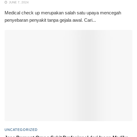
JUNE 7, 2024
Medical check up merupakan salah satu upaya mencegah
penyebaran penyakit tanpa gejala awal. Cari...
UNCATEGORIZED