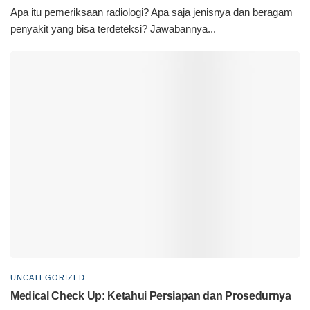
Apa itu pemeriksaan radiologi? Apa saja jenisnya dan beragam
penyakit yang bisa terdeteksi? Jawabannya...
UNCATEGORIZED
Medical Check Up: Ketahui Persiapan dan Prosedurnya