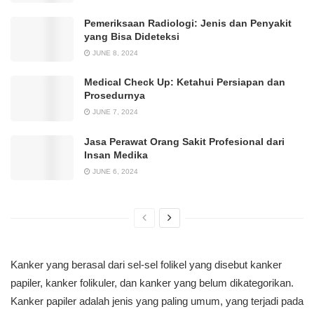
Pemeriksaan Radiologi: Jenis dan Penyakit
yang Bisa Dideteksi
JUNE 8, 2024
Medical Check Up: Ketahui Persiapan dan
Prosedurnya
JUNE 7, 2024
Jasa Perawat Orang Sakit Profesional dari
Insan Medika
JUNE 6, 2024
Kanker yang berasal dari sel-sel folikel yang disebut kanker
papiler, kanker folikuler, dan kanker yang belum dikategorikan.
Kanker papiler adalah jenis yang paling umum, yang terjadi pada