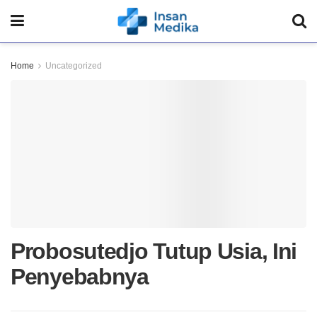
Home
Uncategorized
Probosutedjo Tutup Usia, Ini
Penyebabnya