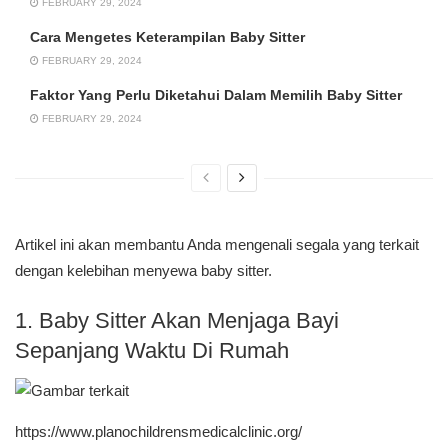
FEBRUARY 29, 2024
Cara Mengetes Keterampilan Baby Sitter
FEBRUARY 29, 2024
Faktor Yang Perlu Diketahui Dalam Memilih Baby Sitter
FEBRUARY 29, 2024
Artikel ini akan membantu Anda mengenali segala yang terkait
dengan kelebihan menyewa baby sitter.
1. Baby Sitter Akan Menjaga Bayi
Sepanjang Waktu Di Rumah
https://www.planochildrensmedicalclinic.org/