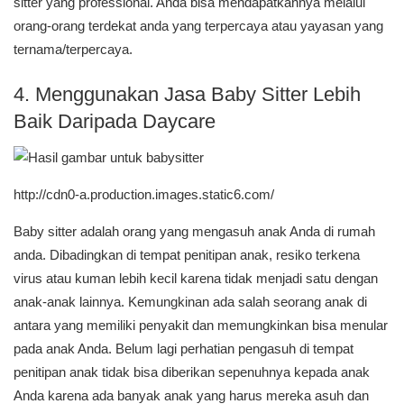
sitter yang professional. Anda bisa mendapatkannya melalui
orang-orang terdekat anda yang terpercaya atau yayasan yang
ternama/terpercaya.
4. Menggunakan Jasa Baby Sitter Lebih
Baik Daripada Daycare
http://cdn0-a.production.images.static6.com/
Baby sitter adalah orang yang mengasuh anak Anda di rumah
anda. Dibadingkan di tempat penitipan anak, resiko terkena
virus atau kuman lebih kecil karena tidak menjadi satu dengan
anak-anak lainnya. Kemungkinan ada salah seorang anak di
antara yang memiliki penyakit dan memungkinkan bisa menular
pada anak Anda. Belum lagi perhatian pengasuh di tempat
penitipan anak tidak bisa diberikan sepenuhnya kepada anak
Anda karena ada banyak anak yang harus mereka asuh dan