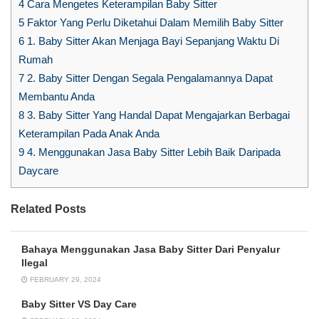
4
Cara Mengetes Keterampilan Baby Sitter
5
Faktor Yang Perlu Diketahui Dalam Memilih Baby Sitter
6
1. Baby Sitter Akan Menjaga Bayi Sepanjang Waktu Di
Rumah
7
2. Baby Sitter Dengan Segala Pengalamannya Dapat
Membantu Anda
8
3. Baby Sitter Yang Handal Dapat Mengajarkan Berbagai
Keterampilan Pada Anak Anda
9
4. Menggunakan Jasa Baby Sitter Lebih Baik Daripada
Daycare
Related Posts
Bahaya Menggunakan Jasa Baby Sitter Dari Penyalur
Ilegal
FEBRUARY 29, 2024
Baby Sitter VS Day Care