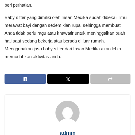
beri perhatian.
Baby sitter yang dimiliki oleh Insan Medika sudah dibekali ilmu
merawat bayi dengan sedemikian rupa, sehingga membuat
Anda tidak perlu ragu atau khawatir untuk meninggalkan buah
hati saat sedang bekerja atau berada di luar rumah.
Menggunakan jasa baby sitter dari Insan Medika akan lebih
memudahkan aktivitas anda.
admin