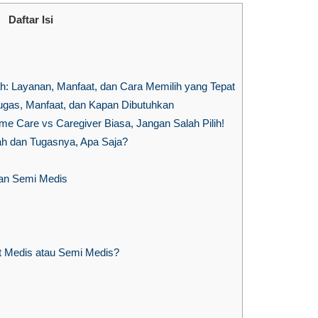
Daftar Isi
 Layanan, Manfaat, dan Cara Memilih yang Tepat
gas, Manfaat, dan Kapan Dibutuhkan
 Care vs Caregiver Biasa, Jangan Salah Pilih!
h dan Tugasnya, Apa Saja?
an Semi Medis
Medis atau Semi Medis?