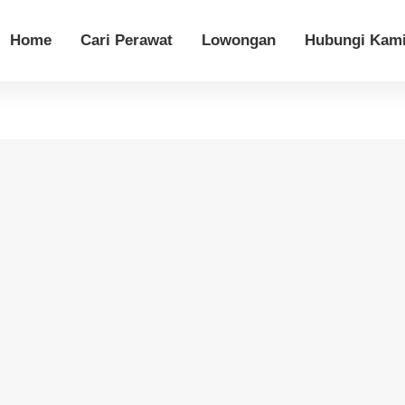
Home
Cari Perawat
Lowongan
Hubungi Kam