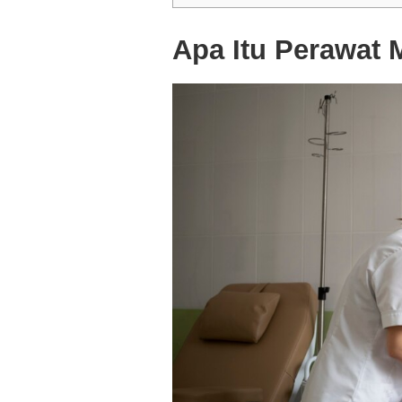
Apa Itu Perawat 