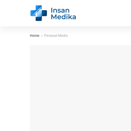
Home
Perawat Medis