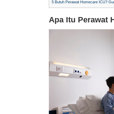
5
Butuh Perawat Homecare ICU? Guna
Apa Itu Perawat