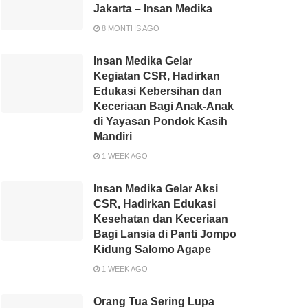
Jakarta – Insan Medika
8 MONTHS AGO
Insan Medika Gelar
Kegiatan CSR, Hadirkan
Edukasi Kebersihan dan
Keceriaan Bagi Anak-Anak
di Yayasan Pondok Kasih
Mandiri
1 WEEK AGO
Insan Medika Gelar Aksi
CSR, Hadirkan Edukasi
Kesehatan dan Keceriaan
Bagi Lansia di Panti Jompo
Kidung Salomo Agape
1 WEEK AGO
Orang Tua Sering Lupa