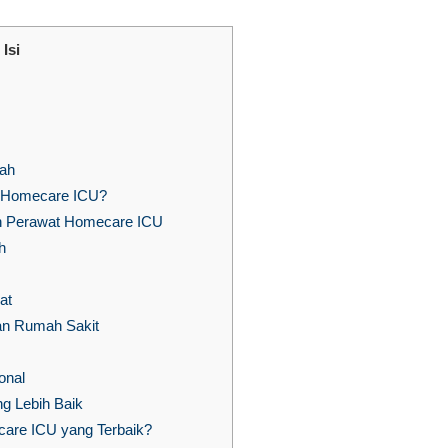
 Isi
ah
 Homecare ICU?
 Perawat Homecare ICU
h
at
an Rumah Sakit
onal
g Lebih Baik
are ICU yang Terbaik?