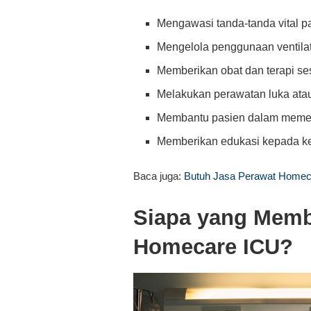
Mengawasi tanda-tanda vital pa
Mengelola penggunaan ventilat
Memberikan obat dan terapi sesu
Melakukan perawatan luka atau
Membantu pasien dalam memenu
Memberikan edukasi kepada kel
Baca juga:
Butuh Jasa Perawat Homecar
Siapa yang Memb
Homecare ICU?