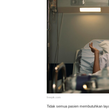
freepik.com
Tidak semua pasien membutuhkan layan