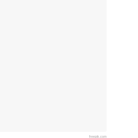
freepik.com