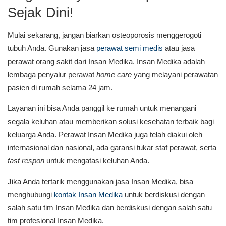
Sejak Dini!
Mulai sekarang, jangan biarkan osteoporosis menggerogoti
tubuh Anda. Gunakan jasa
perawat semi medis
atau jasa
perawat orang sakit dari Insan Medika. Insan Medika adalah
lembaga penyalur perawat
home care
yang melayani perawatan
pasien di rumah selama 24 jam.
Layanan ini bisa Anda panggil ke rumah untuk menangani
segala keluhan atau memberikan solusi kesehatan terbaik bagi
keluarga Anda. Perawat Insan Medika juga telah diakui oleh
internasional dan nasional, ada garansi tukar staf perawat, serta
fast respon
untuk mengatasi keluhan Anda.
Jika Anda tertarik menggunakan jasa Insan Medika, bisa
menghubungi
kontak Insan Medika
untuk berdiskusi dengan
salah satu tim Insan Medika dan berdiskusi dengan salah satu
tim profesional Insan Medika.