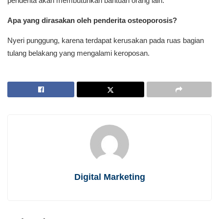
penderita akan membutuhkan bantuan orang lain.
Apa yang dirasakan oleh penderita osteoporosis?
Nyeri punggung, karena terdapat kerusakan pada ruas bagian
tulang belakang yang mengalami keroposan.
Digital Marketing