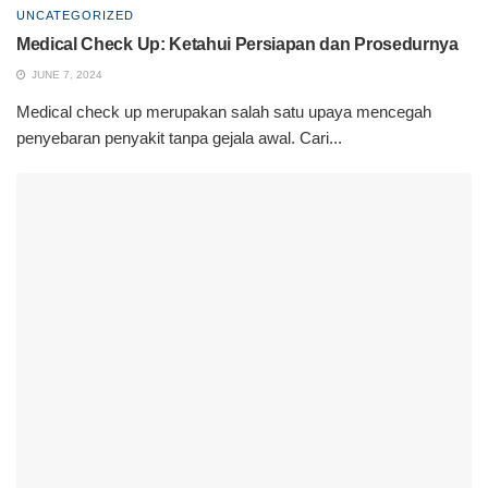
UNCATEGORIZED
Medical Check Up: Ketahui Persiapan dan Prosedurnya
JUNE 7, 2024
Medical check up merupakan salah satu upaya mencegah
penyebaran penyakit tanpa gejala awal. Cari...