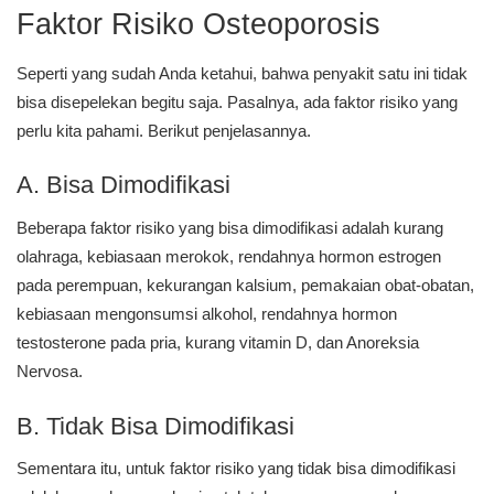
Faktor Risiko Osteoporosis
Seperti yang sudah Anda ketahui, bahwa penyakit satu ini tidak
bisa disepelekan begitu saja. Pasalnya, ada faktor risiko yang
perlu kita pahami. Berikut penjelasannya.
A. Bisa Dimodifikasi
Beberapa faktor risiko yang bisa dimodifikasi adalah kurang
olahraga, kebiasaan merokok, rendahnya hormon estrogen
pada perempuan, kekurangan kalsium, pemakaian obat-obatan,
kebiasaan mengonsumsi alkohol, rendahnya hormon
testosterone pada pria, kurang vitamin D, dan Anoreksia
Nervosa.
B. Tidak Bisa Dimodifikasi
Sementara itu, untuk faktor risiko yang tidak bisa dimodifikasi