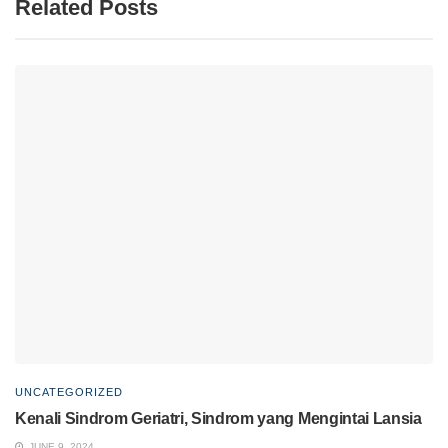
Related Posts
UNCATEGORIZED
Kenali Sindrom Geriatri, Sindrom yang Mengintai Lansia
JUNE 9, 2024