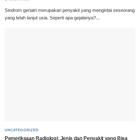
Sindrom geriatri merupakan penyakit yang mengintai seseorang
yang telah lanjut usia. Seperti apa gejalanya?...
UNCATEGORIZED
Pemeriksaan Radiologi: Jenis dan Penyakit yang Bisa