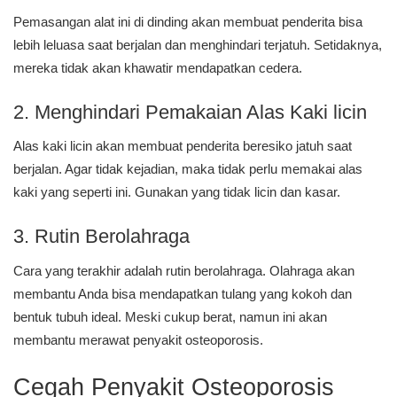
Pemasangan alat ini di dinding akan membuat penderita bisa
lebih leluasa saat berjalan dan menghindari terjatuh. Setidaknya,
mereka tidak akan khawatir mendapatkan cedera.
2. Menghindari Pemakaian Alas Kaki licin
Alas kaki licin akan membuat penderita beresiko jatuh saat
berjalan. Agar tidak kejadian, maka tidak perlu memakai alas
kaki yang seperti ini. Gunakan yang tidak licin dan kasar.
3. Rutin Berolahraga
Cara yang terakhir adalah rutin berolahraga. Olahraga akan
membantu Anda bisa mendapatkan tulang yang kokoh dan
bentuk tubuh ideal. Meski cukup berat, namun ini akan
membantu merawat penyakit osteoporosis.
Cegah Penyakit Osteoporosis