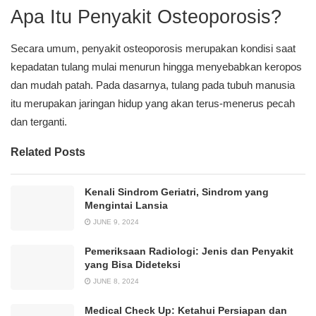
Apa Itu Penyakit Osteoporosis?
Secara umum, penyakit osteoporosis merupakan kondisi saat
kepadatan tulang mulai menurun hingga menyebabkan keropos
dan mudah patah. Pada dasarnya, tulang pada tubuh manusia
itu merupakan jaringan hidup yang akan terus-menerus pecah
dan terganti.
Related Posts
Kenali Sindrom Geriatri, Sindrom yang
Mengintai Lansia
JUNE 9, 2024
Pemeriksaan Radiologi: Jenis dan Penyakit
yang Bisa Dideteksi
JUNE 8, 2024
Medical Check Up: Ketahui Persiapan dan