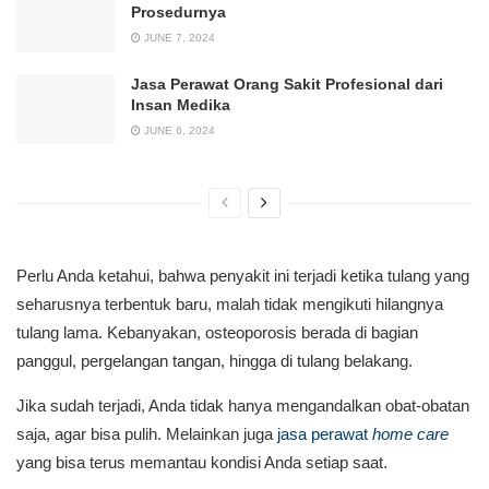
Prosedurnya
JUNE 7, 2024
Jasa Perawat Orang Sakit Profesional dari
Insan Medika
JUNE 6, 2024
Perlu Anda ketahui, bahwa penyakit ini terjadi ketika tulang yang
seharusnya terbentuk baru, malah tidak mengikuti hilangnya
tulang lama. Kebanyakan, osteoporosis berada di bagian
panggul, pergelangan tangan, hingga di tulang belakang.
Jika sudah terjadi, Anda tidak hanya mengandalkan obat-obatan
saja, agar bisa pulih. Melainkan juga
jasa perawat
home care
yang bisa terus memantau kondisi Anda setiap saat.