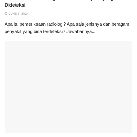
Dideteksi
JUNE 8, 2024
Apa itu pemeriksaan radiologi? Apa saja jenisnya dan beragam
penyakit yang bisa terdeteksi? Jawabannya...