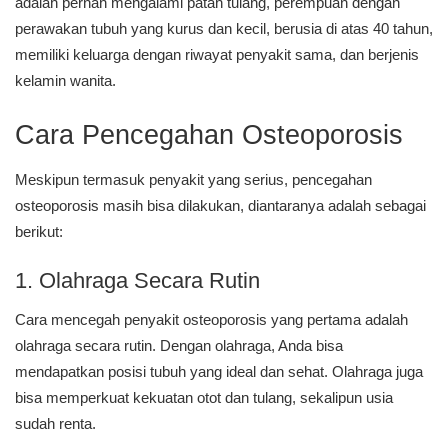
adalah pernah mengalami patah tulang, perempuan dengan
perawakan tubuh yang kurus dan kecil, berusia di atas 40 tahun,
memiliki keluarga dengan riwayat penyakit sama, dan berjenis
kelamin wanita.
Cara Pencegahan Osteoporosis
Meskipun termasuk penyakit yang serius, pencegahan
osteoporosis masih bisa dilakukan, diantaranya adalah sebagai
berikut:
1. Olahraga Secara Rutin
Cara mencegah penyakit osteoporosis yang pertama adalah
olahraga secara rutin. Dengan olahraga, Anda bisa
mendapatkan posisi tubuh yang ideal dan sehat. Olahraga juga
bisa memperkuat kekuatan otot dan tulang, sekalipun usia
sudah renta.