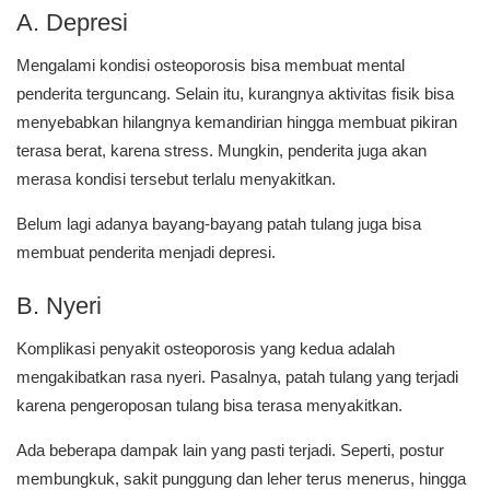
A. Depresi
Mengalami kondisi osteoporosis bisa membuat mental
penderita terguncang. Selain itu, kurangnya aktivitas fisik bisa
menyebabkan hilangnya kemandirian hingga membuat pikiran
terasa berat, karena stress. Mungkin, penderita juga akan
merasa kondisi tersebut terlalu menyakitkan.
Belum lagi adanya bayang-bayang patah tulang juga bisa
membuat penderita menjadi depresi.
B. Nyeri
Komplikasi penyakit osteoporosis yang kedua adalah
mengakibatkan rasa nyeri. Pasalnya, patah tulang yang terjadi
karena pengeroposan tulang bisa terasa menyakitkan.
Ada beberapa dampak lain yang pasti terjadi. Seperti, postur
membungkuk, sakit punggung dan leher terus menerus, hingga