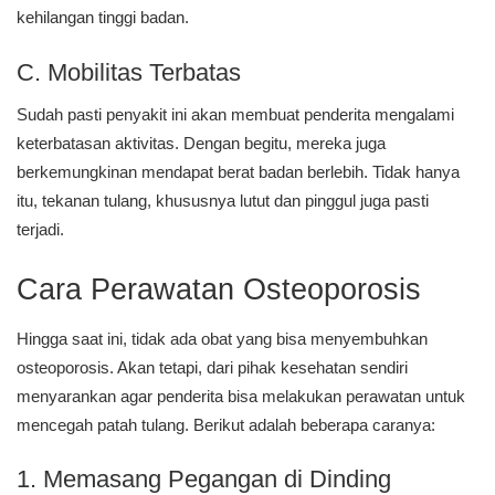
kehilangan tinggi badan.
C. Mobilitas Terbatas
Sudah pasti penyakit ini akan membuat penderita mengalami
keterbatasan aktivitas. Dengan begitu, mereka juga
berkemungkinan mendapat berat badan berlebih. Tidak hanya
itu, tekanan tulang, khususnya lutut dan pinggul juga pasti
terjadi.
Cara Perawatan Osteoporosis
Hingga saat ini, tidak ada obat yang bisa menyembuhkan
osteoporosis. Akan tetapi, dari pihak kesehatan sendiri
menyarankan agar penderita bisa melakukan perawatan untuk
mencegah patah tulang. Berikut adalah beberapa caranya:
1. Memasang Pegangan di Dinding