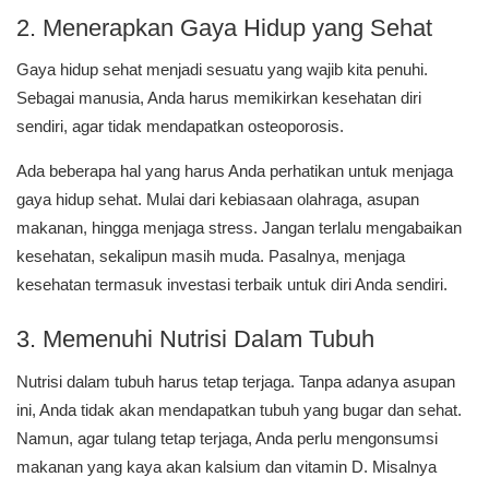
2. Menerapkan Gaya Hidup yang Sehat
Gaya hidup sehat menjadi sesuatu yang wajib kita penuhi.
Sebagai manusia, Anda harus memikirkan kesehatan diri
sendiri, agar tidak mendapatkan osteoporosis.
Ada beberapa hal yang harus Anda perhatikan untuk menjaga
gaya hidup sehat. Mulai dari kebiasaan olahraga, asupan
makanan, hingga menjaga stress. Jangan terlalu mengabaikan
kesehatan, sekalipun masih muda. Pasalnya, menjaga
kesehatan termasuk investasi terbaik untuk diri Anda sendiri.
3. Memenuhi Nutrisi Dalam Tubuh
Nutrisi dalam tubuh harus tetap terjaga. Tanpa adanya asupan
ini, Anda tidak akan mendapatkan tubuh yang bugar dan sehat.
Namun, agar tulang tetap terjaga, Anda perlu mengonsumsi
makanan yang kaya akan kalsium dan vitamin D. Misalnya