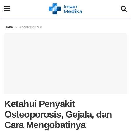
Home
Uncategorized
Ketahui Penyakit
Osteoporosis, Gejala, dan
Cara Mengobatinya