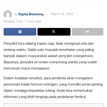
by
Digital Marketing
March 15, 2024
Reading Time: 7 mins read
Penyakit bisa datang kapan saja, tidak mengenal usia dan
rentang waktu. Salah satu masalah kesehatan yang paling
banyak dialami masyarakat adalah penyakit osteoporosis.
Biasanya, penyakit ini rentan menyerang wanita yang sudah
memasuki masa menopause.
Dalam keadaan tersebut, para penderita akan mengalami
penurunan kadar hormon estrogen, yang memiliki peran penting
dalam menjaga kepadatan tulang. Anda bisa menemukan
informasi yang lebih lengkap pada penjelasan berikut.