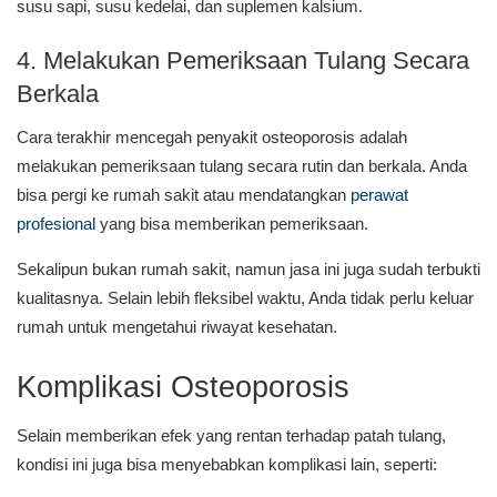
susu sapi, susu kedelai, dan suplemen kalsium.
4. Melakukan Pemeriksaan Tulang Secara
Berkala
Cara terakhir mencegah penyakit osteoporosis adalah
melakukan pemeriksaan tulang secara rutin dan berkala. Anda
bisa pergi ke rumah sakit atau mendatangkan
perawat
profesional
yang bisa memberikan pemeriksaan.
Sekalipun bukan rumah sakit, namun jasa ini juga sudah terbukti
kualitasnya. Selain lebih fleksibel waktu, Anda tidak perlu keluar
rumah untuk mengetahui riwayat kesehatan.
Komplikasi Osteoporosis
Selain memberikan efek yang rentan terhadap patah tulang,
kondisi ini juga bisa menyebabkan komplikasi lain, seperti: