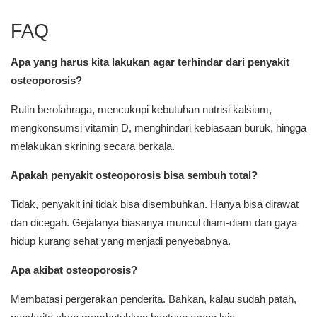
FAQ
Apa yang harus kita lakukan agar terhinda
r dari penyakit
osteoporosis?
Rutin berolahraga, mencukupi kebutuhan nutrisi kalsium,
mengkonsumsi vitamin D, menghindari kebiasaan buruk, hingga
melakukan skrining secara berkala.
Apakah penyakit osteoporosis bisa sembuh total?
Tidak, penyakit ini tidak bisa disembuhkan. Hanya bisa dirawat
dan dicegah. Gejalanya biasanya muncul diam-diam dan gaya
hidup kurang sehat yang menjadi penyebabnya.
Apa akibat osteoporosis?
Membatasi pergerakan penderita. Bahkan, kalau sudah patah,