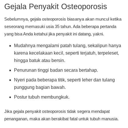
Gejala Penyakit Osteoporosis
Sebelumnya, gejala osteoporosis biasanya akan muncul ketika
seseorang memasuki usia 35 tahun. Ada beberapa pertanda
yang bisa Anda ketahui jika penyakit ini datang, yakni.
Mudahnya mengalami patah tulang, sekalipun hanya
karena kecelakaan kecil, seperti terjatuh, terpeleset,
hingga batuk atau bersin.
Penurunan tinggi badan secara bertahap.
Nyeri pada beberapa titik, seperti leher dan tulang
punggung bagian bawah.
Postur tubuh membungkuk.
Jika gejala penyakit osteoporosis tidak segera mendapat
penanganan, maka akan berakibat fatal untuk tubuh manusia.