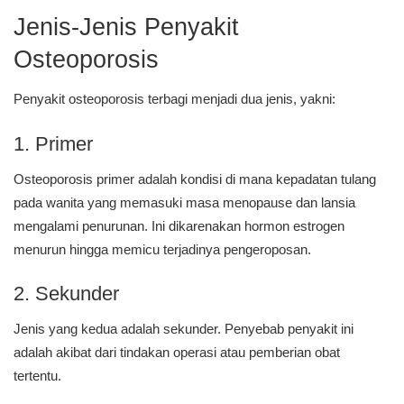
Jenis-Jenis Penyakit
Osteoporosis
Penyakit osteoporosis terbagi menjadi dua jenis, yakni:
1. Primer
Osteoporosis primer adalah kondisi di mana kepadatan tulang
pada wanita yang memasuki masa menopause dan lansia
mengalami penurunan. Ini dikarenakan hormon estrogen
menurun hingga memicu terjadinya pengeroposan.
2. Sekunder
Jenis yang kedua adalah sekunder. Penyebab penyakit ini
adalah akibat dari tindakan operasi atau pemberian obat
tertentu.