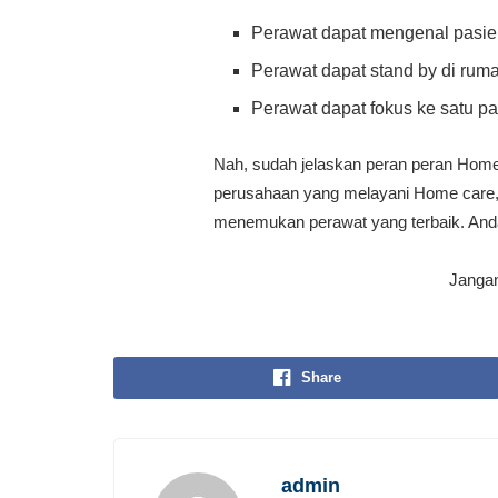
Perawat dapat mengenal pasien
Perawat dapat stand by di rum
Perawat dapat fokus ke satu pa
Nah, sudah jelaskan peran peran Home
perusahaan yang melayani Home care, C
menemukan perawat yang terbaik. Anda
Jangan
Share
admin