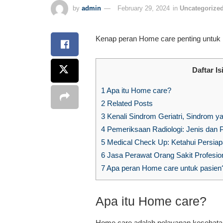
by
admin
February 29, 2024
in
Uncategorize
Kenap peran Home care penting untuk me
Daftar Is
1
Apa itu Home care?
2
Related Posts
3
Kenali Sindrom Geriatri, Sindrom y
4
Pemeriksaan Radiologi: Jenis dan P
5
Medical Check Up: Ketahui Persia
6
Jasa Perawat Orang Sakit Profesion
7
Apa peran Home care untuk pasien
Apa itu Home care?
Home care adalah pelayanan kesehatan y