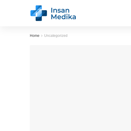
Home
Uncategorized