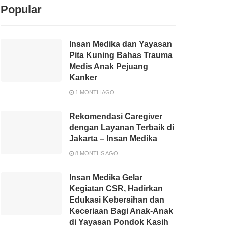
Popular
Insan Medika dan Yayasan
Pita Kuning Bahas Trauma
Medis Anak Pejuang
Kanker
1 MONTH AGO
Rekomendasi Caregiver
dengan Layanan Terbaik di
Jakarta – Insan Medika
8 MONTHS AGO
Insan Medika Gelar
Kegiatan CSR, Hadirkan
Edukasi Kebersihan dan
Keceriaan Bagi Anak-Anak
di Yayasan Pondok Kasih