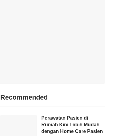
Recommended
Perawatan Pasien di
Rumah Kini Lebih Mudah
dengan Home Care Pasien