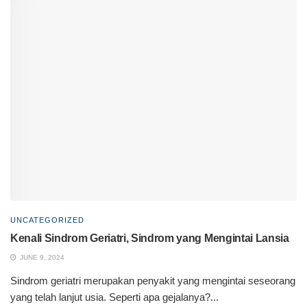
UNCATEGORIZED
Kenali Sindrom Geriatri, Sindrom yang Mengintai Lansia
JUNE 9, 2024
Sindrom geriatri merupakan penyakit yang mengintai seseorang
yang telah lanjut usia. Seperti apa gejalanya?...