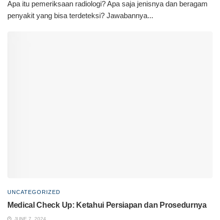
Apa itu pemeriksaan radiologi? Apa saja jenisnya dan beragam
penyakit yang bisa terdeteksi? Jawabannya...
UNCATEGORIZED
Medical Check Up: Ketahui Persiapan dan Prosedurnya
JUNE 7, 2024