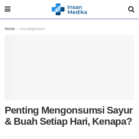
Home
Uncategorized
Penting Mengonsumsi Sayur
& Buah Setiap Hari, Kenapa?