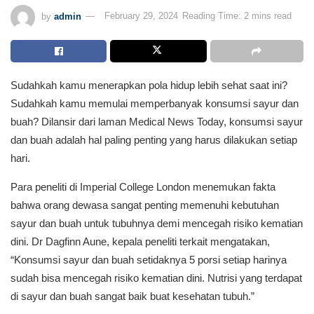
by
admin
February 29, 2024
Reading Time: 2 mins read
Sudahkah kamu menerapkan pola hidup lebih sehat saat ini?
Sudahkah kamu memulai memperbanyak konsumsi sayur dan
buah? Dilansir dari laman Medical News Today, konsumsi sayur
dan buah adalah hal paling penting yang harus dilakukan setiap
hari.
Para peneliti di Imperial College London menemukan fakta
bahwa orang dewasa sangat penting memenuhi kebutuhan
sayur dan buah untuk tubuhnya demi mencegah risiko kematian
dini. Dr Dagfinn Aune, kepala peneliti terkait mengatakan,
“Konsumsi sayur dan buah setidaknya 5 porsi setiap harinya
sudah bisa mencegah risiko kematian dini. Nutrisi yang terdapat
di sayur dan buah sangat baik buat kesehatan tubuh.”