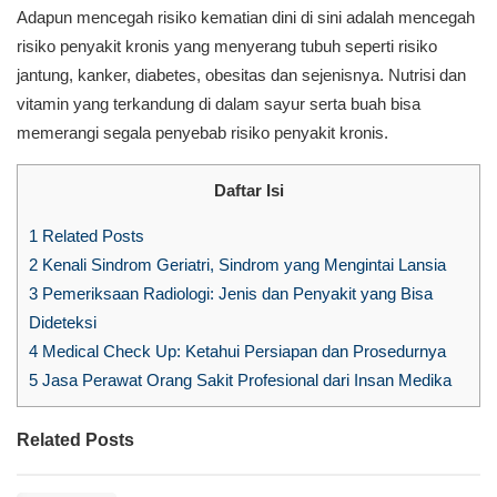
Adapun mencegah risiko kematian dini di sini adalah mencegah
risiko penyakit kronis yang menyerang tubuh seperti risiko
jantung, kanker, diabetes, obesitas dan sejenisnya. Nutrisi dan
vitamin yang terkandung di dalam sayur serta buah bisa
memerangi segala penyebab risiko penyakit kronis.
Daftar Isi
1
Related Posts
2
Kenali Sindrom Geriatri, Sindrom yang Mengintai Lansia
3
Pemeriksaan Radiologi: Jenis dan Penyakit yang Bisa
Dideteksi
4
Medical Check Up: Ketahui Persiapan dan Prosedurnya
5
Jasa Perawat Orang Sakit Profesional dari Insan Medika
Related Posts