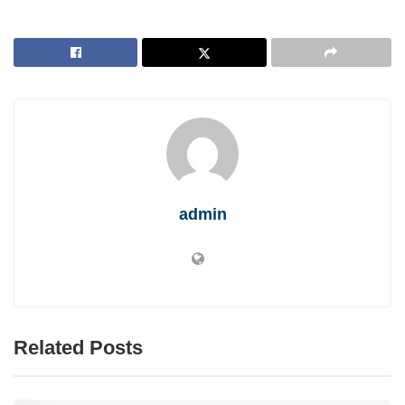
admin
Related Posts