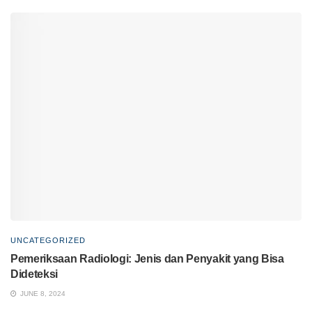
UNCATEGORIZED
Pemeriksaan Radiologi: Jenis dan Penyakit yang Bisa
Dideteksi
JUNE 8, 2024