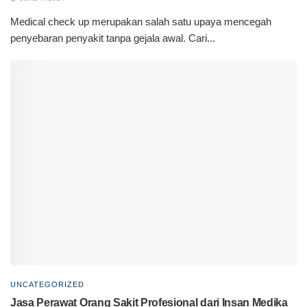
Medical check up merupakan salah satu upaya mencegah
penyebaran penyakit tanpa gejala awal. Cari...
UNCATEGORIZED
Jasa Perawat Orang Sakit Profesional dari Insan Medika